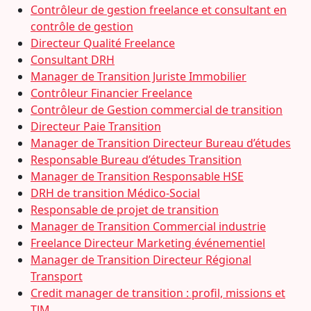
Contrôleur de gestion freelance et consultant en
contrôle de gestion
Directeur Qualité Freelance
Consultant DRH
Manager de Transition Juriste Immobilier
Contrôleur Financier Freelance
Contrôleur de Gestion commercial de transition
Directeur Paie Transition
Manager de Transition Directeur Bureau d’études
Responsable Bureau d’études Transition
Manager de Transition Responsable HSE
DRH de transition Médico-Social
Responsable de projet de transition
Manager de Transition Commercial industrie
Freelance Directeur Marketing événementiel
Manager de Transition Directeur Régional
Transport
Credit manager de transition : profil, missions et
TJM