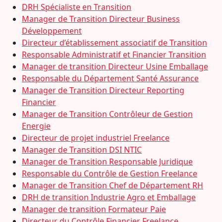
DRH Spécialiste en Transition
Manager de Transition Directeur Business
Développement
Directeur d’établissement associatif de Transition
Responsable Administratif et Financier Transition
Manager de transition Directeur Usine Emballage
Responsable du Département Santé Assurance
Manager de Transition Directeur Reporting
Financier
Manager de Transition Contrôleur de Gestion
Energie
Directeur de projet industriel Freelance
Manager de Transition DSI NTIC
Manager de Transition Responsable Juridique
Responsable du Contrôle de Gestion Freelance
Manager de Transition Chef de Département RH
DRH de transition Industrie Agro et Emballage
Manager de transition Formateur Paie
Directeur du Contrôle Financier Freelance