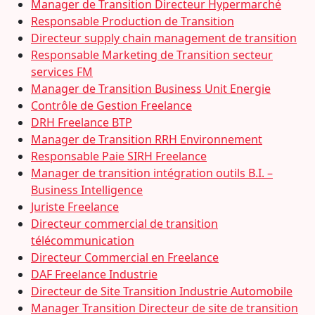
Manager de Transition Directeur Hypermarché
Responsable Production de Transition
Directeur supply chain management de transition
Responsable Marketing de Transition secteur
services FM
Manager de Transition Business Unit Energie
Contrôle de Gestion Freelance
DRH Freelance BTP
Manager de Transition RRH Environnement
Responsable Paie SIRH Freelance
Manager de transition intégration outils B.I. –
Business Intelligence
Juriste Freelance
Directeur commercial de transition
télécommunication
Directeur Commercial en Freelance
DAF Freelance Industrie
Directeur de Site Transition Industrie Automobile
Manager Transition Directeur de site de transition