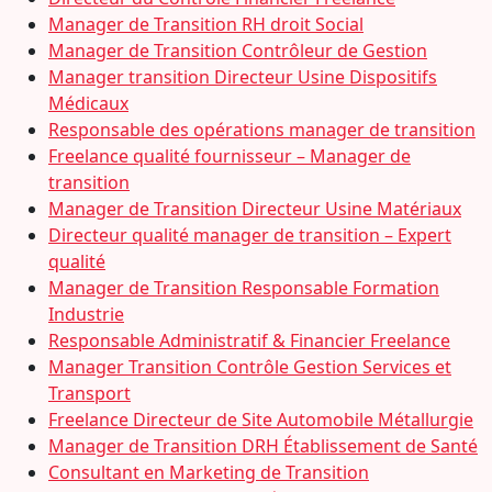
Manager de Transition RH droit Social
Manager de Transition Contrôleur de Gestion
Manager transition Directeur Usine Dispositifs
Médicaux
Responsable des opérations manager de transition
Freelance qualité fournisseur – Manager de
transition
Manager de Transition Directeur Usine Matériaux
Directeur qualité manager de transition – Expert
qualité
Manager de Transition Responsable Formation
Industrie
Responsable Administratif & Financier Freelance
Manager Transition Contrôle Gestion Services et
Transport
Freelance Directeur de Site Automobile Métallurgie
Manager de Transition DRH Établissement de Santé
Consultant en Marketing de Transition