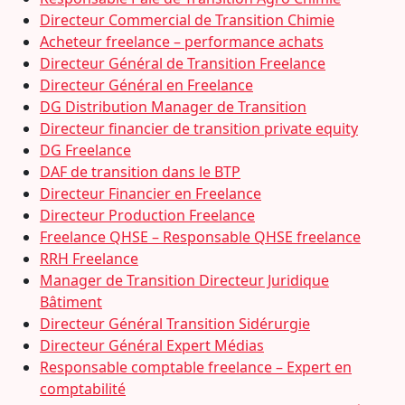
Directeur Commercial de Transition Chimie
Acheteur freelance – performance achats
Directeur Général de Transition Freelance
Directeur Général en Freelance
DG Distribution Manager de Transition
Directeur financier de transition private equity
DG Freelance
DAF de transition dans le BTP
Directeur Financier en Freelance
Directeur Production Freelance
Freelance QHSE – Responsable QHSE freelance
RRH Freelance
Manager de Transition Directeur Juridique
Bâtiment
Directeur Général Transition Sidérurgie
Directeur Général Expert Médias
Responsable comptable freelance – Expert en
comptabilité