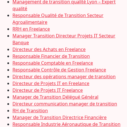
Management de transition qualité Lyon – Expert
qualité
Responsable Qualité de Transition Secteur
Agroalimentaire
RRH en Freelance
Manager Transition Directeur Projets IT Secteur
Banque
Directeur des Achats en Freelance
Responsable Financier de Transition
Responsable Comptable en Freelance
Responsable Contrôle de Gestion Freelance
Directeur des opérations manager de transition
Directeur de Projets IT en Freelance
Directeur de Projets IT Freelance
Manager de Transition Délégué Général
Directeur communication manager de transition
RH de Transition
Manager de Transition Directrice Financière
Responsable Industrie Aéronautique de Transition