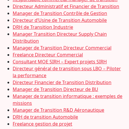
Directeur Administratif et Financier de Transition
Manager de Transition Contrôle de Gestion
Directeur d’Usine de Transition Automobile
DRH de Transition Industrie
Manager Transition Directeur Supply Chain
Distribution
Manager de Transition Directeur Commercial
Freelance Directeur Commercial
Consultant MOE SIRH – Expert projets SIRH
Directeur général de transition sous LBO – Piloter
la performance
Directeur Financier de Transition Distribution
Manager de Transition Directeur de BU
Manager de transition informatique : exemples de
missions
Manager de Transition R&D Aéronautique
DRH de transition Automobile
Freelance gestion de projet