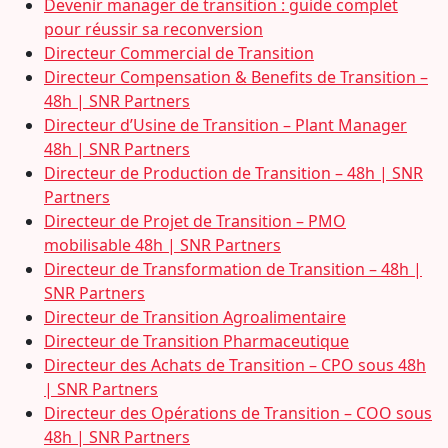
Devenir manager de transition : guide complet
pour réussir sa reconversion
Directeur Commercial de Transition
Directeur Compensation & Benefits de Transition –
48h | SNR Partners
Directeur d’Usine de Transition – Plant Manager
48h | SNR Partners
Directeur de Production de Transition – 48h | SNR
Partners
Directeur de Projet de Transition – PMO
mobilisable 48h | SNR Partners
Directeur de Transformation de Transition – 48h |
SNR Partners
Directeur de Transition Agroalimentaire
Directeur de Transition Pharmaceutique
Directeur des Achats de Transition – CPO sous 48h
| SNR Partners
Directeur des Opérations de Transition – COO sous
48h | SNR Partners