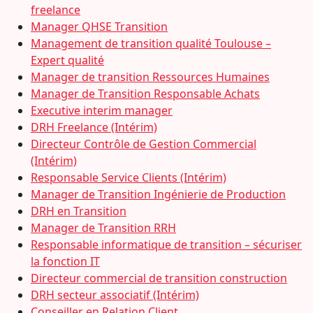
freelance
Manager QHSE Transition
Management de transition qualité Toulouse –
Expert qualité
Manager de transition Ressources Humaines
Manager de Transition Responsable Achats
Executive interim manager
DRH Freelance (Intérim)
Directeur Contrôle de Gestion Commercial
(Intérim)
Responsable Service Clients (Intérim)
Manager de Transition Ingénierie de Production
DRH en Transition
Manager de Transition RRH
Responsable informatique de transition – sécuriser
la fonction IT
Directeur commercial de transition construction
DRH secteur associatif (Intérim)
Conseiller en Relation Client