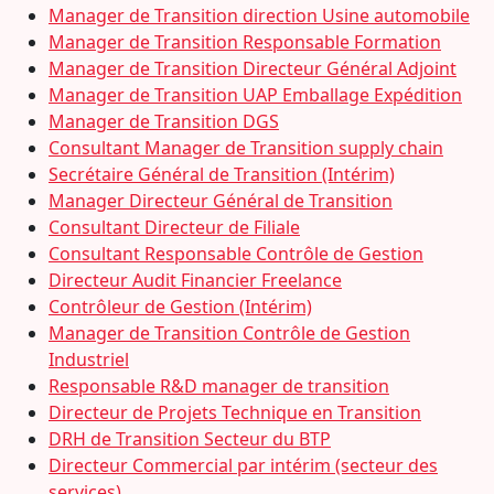
Manager de Transition direction Usine automobile
Manager de Transition Responsable Formation
Manager de Transition Directeur Général Adjoint
Manager de Transition UAP Emballage Expédition
Manager de Transition DGS
Consultant Manager de Transition supply chain
Secrétaire Général de Transition (Intérim)
Manager Directeur Général de Transition
Consultant Directeur de Filiale
Consultant Responsable Contrôle de Gestion
Directeur Audit Financier Freelance
Contrôleur de Gestion (Intérim)
Manager de Transition Contrôle de Gestion
Industriel
Responsable R&D manager de transition
Directeur de Projets Technique en Transition
DRH de Transition Secteur du BTP
Directeur Commercial par intérim (secteur des
services)