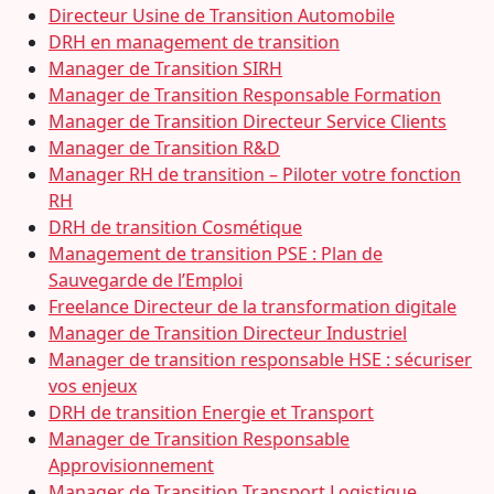
Directeur Usine de Transition Automobile
DRH en management de transition
Manager de Transition SIRH
Manager de Transition Responsable Formation
Manager de Transition Directeur Service Clients
Manager de Transition R&D
Manager RH de transition – Piloter votre fonction
RH
DRH de transition Cosmétique
Management de transition PSE : Plan de
Sauvegarde de l’Emploi
Freelance Directeur de la transformation digitale
Manager de Transition Directeur Industriel
Manager de transition responsable HSE : sécuriser
vos enjeux
DRH de transition Energie et Transport
Manager de Transition Responsable
Approvisionnement
Manager de Transition Transport Logistique