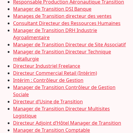
Responsable Production Aéronautique Transition
Manager de Transition DSI Banque
Manages de Transition directeur des ventes
Consultant Directeur des Ressources Humaines
Manager de Transition DRH Industrie
Agroalimentaire
Manager de Transition Directeur de Site Associatif
Manager de Transition Directeur Technique
métallurgie
Directeur Industriel Freelance
Directeur Commercial Retail (Intérim)
Intérim : Contrôleur de Gestion
Manager de Transition Contrôleur de Gestion
Sociale
Directeur d’Usine de Transition
Manager de Transition Directeur Multisites
Logistique
Directeur Adjoint d’Hôtel Manager de Transition
Manager de Transition Comptable