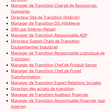
Manager de Transition Chargé de Ressources-
Humaines
Directeur Site de Transition (Intérim)
Manager de Transition DG Hôtellerie
DRH par Intérim (Retail)
Manager de Transition Responsable ADP
Directeur Supply Chain de Transition
Equipementier Industriel
Manager de Transition Responsable Logistique de
Transition
Manager de Transition Chef de Produit Senior
Manager de Transition Chef de Projet
Transformation
Manager de Transition Expert Relations Sociales
Direction des achats de transition
Manager de Transition Auditeur financier
Manager de Transition Responsable Financier (par
Intérim)