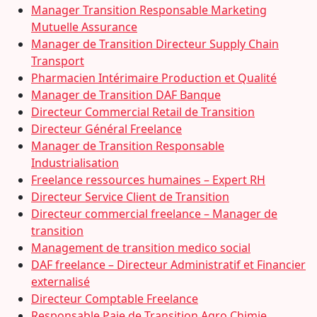
Manager Transition Responsable Marketing
Mutuelle Assurance
Manager de Transition Directeur Supply Chain
Transport
Pharmacien Intérimaire Production et Qualité
Manager de Transition DAF Banque
Directeur Commercial Retail de Transition
Directeur Général Freelance
Manager de Transition Responsable
Industrialisation
Freelance ressources humaines – Expert RH
Directeur Service Client de Transition
Directeur commercial freelance – Manager de
transition
Management de transition medico social
DAF freelance – Directeur Administratif et Financier
externalisé
Directeur Comptable Freelance
Responsable Paie de Transition Agro Chimie