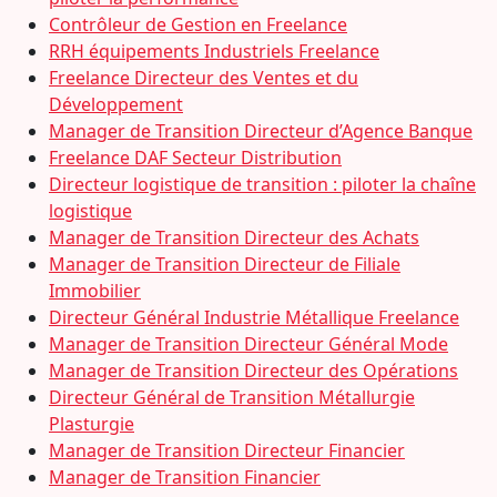
Contrôleur de Gestion en Freelance
RRH équipements Industriels Freelance
Freelance Directeur des Ventes et du
Développement
Manager de Transition Directeur d’Agence Banque
Freelance DAF Secteur Distribution
Directeur logistique de transition : piloter la chaîne
logistique
Manager de Transition Directeur des Achats
Manager de Transition Directeur de Filiale
Immobilier
Directeur Général Industrie Métallique Freelance
Manager de Transition Directeur Général Mode
Manager de Transition Directeur des Opérations
Directeur Général de Transition Métallurgie
Plasturgie
Manager de Transition Directeur Financier
Manager de Transition Financier