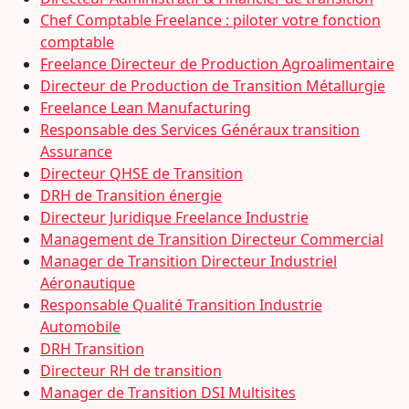
Chef Comptable Freelance : piloter votre fonction
comptable
Freelance Directeur de Production Agroalimentaire
Directeur de Production de Transition Métallurgie
Freelance Lean Manufacturing
Responsable des Services Généraux transition
Assurance
Directeur QHSE de Transition
DRH de Transition énergie
Directeur Juridique Freelance Industrie
Management de Transition Directeur Commercial
Manager de Transition Directeur Industriel
Aéronautique
Responsable Qualité Transition Industrie
Automobile
DRH Transition
Directeur RH de transition
Manager de Transition DSI Multisites