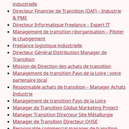
industrielle
Directeur Financier de Transition (DAF) – Industrie
& PME
Directeur Informatique Freelance – Expert IT
Management de transition réorganisation – Piloter
le changement
Freelance logistique industrielle
Directeur Général Distribution Manager de
Transition
Mission de Direction des achats de transition
Management de transition Pays de la Loire : votre
partenaire local
Responsable achats de transition – Manager Achats
Industrie
Management de transition Pays de la Loire
Manager de Transition Global Marketing Project
Manager Transition Directeur Site Métallurgie
Manager de Transition Directeur QHSE
Responsable commercial manager de transition