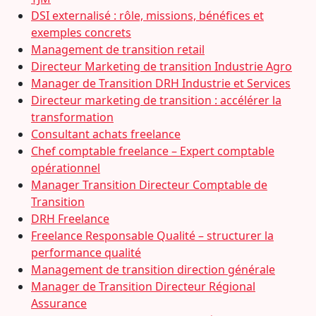
DSI externalisé : rôle, missions, bénéfices et
exemples concrets
Management de transition retail
Directeur Marketing de transition Industrie Agro
Manager de Transition DRH Industrie et Services
Directeur marketing de transition : accélérer la
transformation
Consultant achats freelance
Chef comptable freelance – Expert comptable
opérationnel
Manager Transition Directeur Comptable de
Transition
DRH Freelance
Freelance Responsable Qualité – structurer la
performance qualité
Management de transition direction générale
Manager de Transition Directeur Régional
Assurance