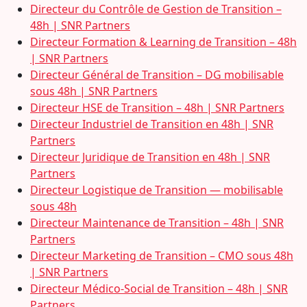
Directeur du Contrôle de Gestion de Transition –
48h | SNR Partners
Directeur Formation & Learning de Transition – 48h
| SNR Partners
Directeur Général de Transition – DG mobilisable
sous 48h | SNR Partners
Directeur HSE de Transition – 48h | SNR Partners
Directeur Industriel de Transition en 48h | SNR
Partners
Directeur Juridique de Transition en 48h | SNR
Partners
Directeur Logistique de Transition — mobilisable
sous 48h
Directeur Maintenance de Transition – 48h | SNR
Partners
Directeur Marketing de Transition – CMO sous 48h
| SNR Partners
Directeur Médico-Social de Transition – 48h | SNR
Partners