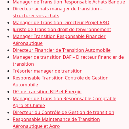
Manager de Transition Responsable Achats Banque
Directeur achats manager de transition –
structurer vos achats
Manager de Transition Directeur Projet R&D
Juriste de Transition droit de l’environnement
Manager Transition Responsable Financier
Aéronautique
Directeur Financier de Transition Automobile
Manager de transition DAF – Directeur financier de
transition
Trésorier manager de transition
Responsable Transition Contrôle de Gestion
Automobile
DG de transition BTP et Énergie
Manager de Transition Responsable Comptable
Agro et Chimie
Directeur du Contrôle de Gestion de transition
Responsable Maintenance de Transition
Aéronautique et Agro