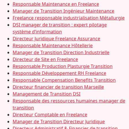
Responsable Maintenance en Freelance
Manager de Transition Ingénieur Maintenance
Freelance responsable industrialisation Métallurgie
DSI manager de transition : expert pilotage
système d’information
Directeur Juridique Freelance Assurance
Responsable Maintenance Hôtellerie
Manager de Transition Direction Industrielle
Directeur de Site en Freelance
Responsable Production Plasturgie Transition
Responsable Développement RH Freelance
Responsable Compensation Benefits Transition
Directeur financier de transition Marseille
Management de Transition DSI
Responsable des ressources humaines manager de
transition
Directeur Comptable en Freelance
Manager de Transition Directeur Juridique
Directeur Administratif & Financier de transition