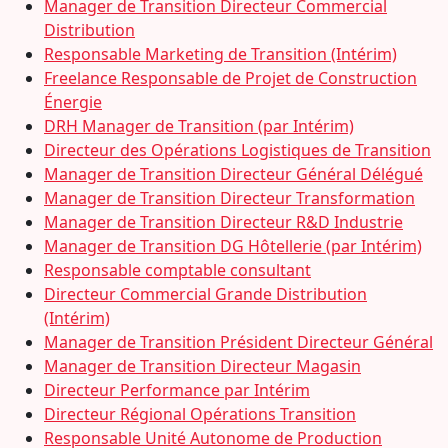
Manager de Transition Directeur Commercial
Distribution
Responsable Marketing de Transition (Intérim)
Freelance Responsable de Projet de Construction
Énergie
DRH Manager de Transition (par Intérim)
Directeur des Opérations Logistiques de Transition
Manager de Transition Directeur Général Délégué
Manager de Transition Directeur Transformation
Manager de Transition Directeur R&D Industrie
Manager de Transition DG Hôtellerie (par Intérim)
Responsable comptable consultant
Directeur Commercial Grande Distribution
(Intérim)
Manager de Transition Président Directeur Général
Manager de Transition Directeur Magasin
Directeur Performance par Intérim
Directeur Régional Opérations Transition
Responsable Unité Autonome de Production