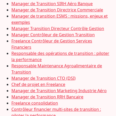
Manager de Transition SIRH Aéro Banque
Manager de Transition Directrice Commerciale
Manager de transition ESMS : missions, enjeux et
exemples
Manager Transition Directeur Contrôle Gestion
Manager Contrôleur de Gestion Transition
Freelance Contrôleur de Gestion Services
Financiers
Responsable des opérations de transition : piloter
la performance
Responsable Maintenance Agroalimentaire de
Transition
Manager de Transition CTO (DSI)
Chef de projet en Freelance
Manager de Transition Marketing Industrie Aéro
Manager de Transition RRH Bancaire
Freelance consolidation
Contrôleur financier multi-sites de transition :
piloter la performance