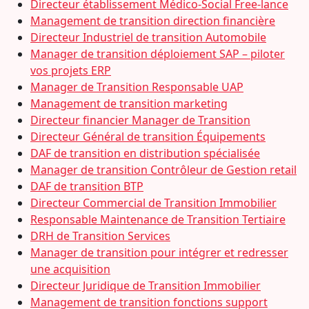
Directeur établissement Médico-Social Free-lance
Management de transition direction financière
Directeur Industriel de transition Automobile
Manager de transition déploiement SAP – piloter
vos projets ERP
Manager de Transition Responsable UAP
Management de transition marketing
Directeur financier Manager de Transition
Directeur Général de transition Équipements
DAF de transition en distribution spécialisée
Manager de transition Contrôleur de Gestion retail
DAF de transition BTP
Directeur Commercial de Transition Immobilier
Responsable Maintenance de Transition Tertiaire
DRH de Transition Services
Manager de transition pour intégrer et redresser
une acquisition
Directeur Juridique de Transition Immobilier
Management de transition fonctions support