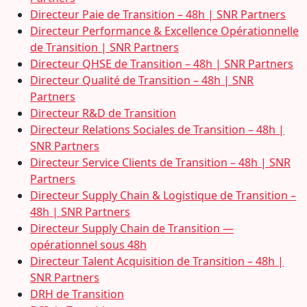
Directeur Paie de Transition – 48h | SNR Partners
Directeur Performance & Excellence Opérationnelle
de Transition | SNR Partners
Directeur QHSE de Transition – 48h | SNR Partners
Directeur Qualité de Transition – 48h | SNR
Partners
Directeur R&D de Transition
Directeur Relations Sociales de Transition – 48h |
SNR Partners
Directeur Service Clients de Transition – 48h | SNR
Partners
Directeur Supply Chain & Logistique de Transition –
48h | SNR Partners
Directeur Supply Chain de Transition —
opérationnel sous 48h
Directeur Talent Acquisition de Transition – 48h |
SNR Partners
DRH de Transition