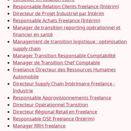
Responsable Relation Clients freelance (Intérim)
Directeur de Projet Industriel par Intérim
Responsable Achats Freelance (Intérim)
Manager de transition reporting opérationnel et
financier en santé
Management de transition logistique : optimisation
supply chain
Manager Transition Responsable Comptabilité
Manager de Transition Chef Comptable
Freelance Directeur des Ressources Humaines
Automobile
Directeur Supply Chain Intérimaire Freelance -
Industrie
Responsable Approvisionnements Freelance
Directeur Opérationnel Transition
Directeur Régional Retail en Freelance
Responsable QSE Freelance (Intérim)
Manager RRH freelance