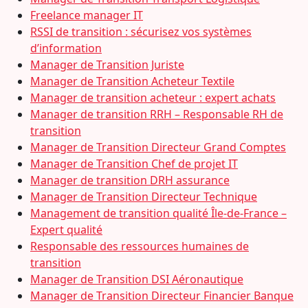
Freelance manager IT
RSSI de transition : sécurisez vos systèmes
d’information
Manager de Transition Juriste
Manager de Transition Acheteur Textile
Manager de transition acheteur : expert achats
Manager de transition RRH – Responsable RH de
transition
Manager de Transition Directeur Grand Comptes
Manager de Transition Chef de projet IT
Manager de transition DRH assurance
Manager de Transition Directeur Technique
Management de transition qualité Île-de-France –
Expert qualité
Responsable des ressources humaines de
transition
Manager de Transition DSI Aéronautique
Manager de Transition Directeur Financier Banque