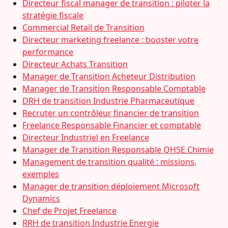
Directeur fiscal manager de transition : piloter la
stratégie fiscale
Commercial Retail de Transition
Directeur marketing freelance : booster votre
performance
Directeur Achats Transition
Manager de Transition Acheteur Distribution
Manager de Transition Responsable Comptable
DRH de transition Industrie Pharmaceutique
Recruter un contrôleur financier de transition
Freelance Responsable Financier et comptable
Directeur Industriel en Freelance
Manager de Transition Responsable QHSE Chimie
Management de transition qualité : missions,
exemples
Manager de transition déploiement Microsoft
Dynamics
Chef de Projet Freelance
RRH de transition Industrie Energie