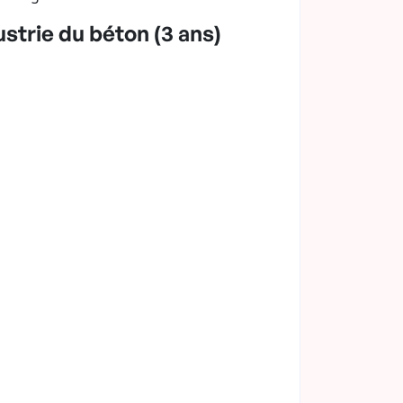
strie du béton (3 ans)