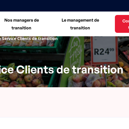
Nos managers de
Le management de
Co
transition
transition
Service Clients de transition
ce Clients de transition