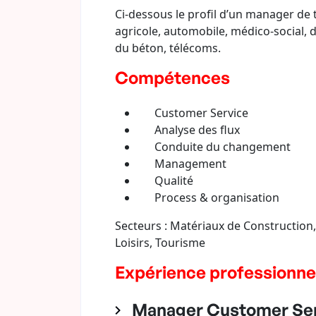
Ci-dessous le profil d’un manager de
agricole, automobile, médico-social, d
du béton, télécoms.
Compétences
Customer Service
Analyse des flux
Conduite du changement
Management
Qualité
Process & organisation
Secteurs : Matériaux de Construction, 
Loisirs, Tourisme
Expérience professionne
Manager Customer Serv