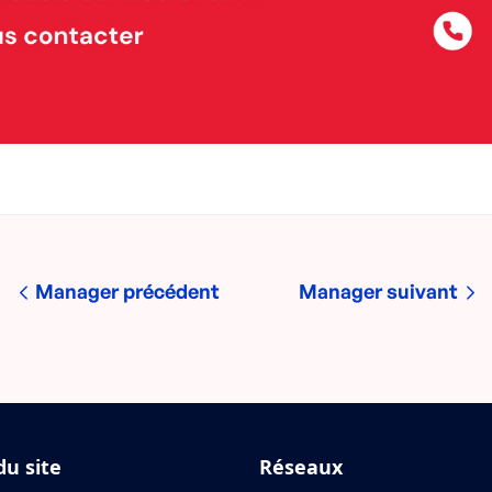
Manager précédent
Manager suivant
du site
Réseaux