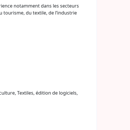
périence notamment dans les secteurs
tourisme, du textile, de l’industrie
ture, Textiles, édition de logiciels,