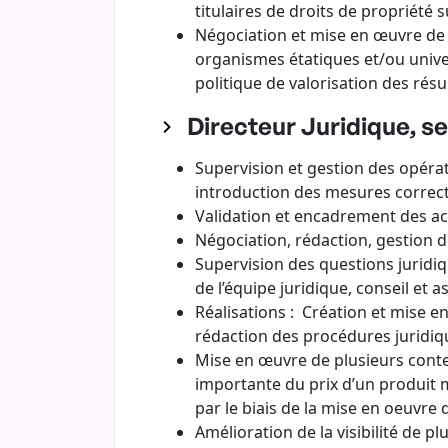
titulaires de droits de propriété 
Négociation et mise en œuvre de
organismes étatiques et/ou unive
politique de valorisation des résu
Directeur Juridique, s
Supervision et gestion des opérati
introduction des mesures correct
Validation et encadrement des a
Négociation, rédaction, gestion d
Supervision des questions juridi
de l’équipe juridique, conseil et 
Réalisations : Création et mise e
rédaction des procédures juridiq
Mise en œuvre de plusieurs conten
importante du prix d’un produit m
par le biais de la mise en oeuvre 
Amélioration de la visibilité de 