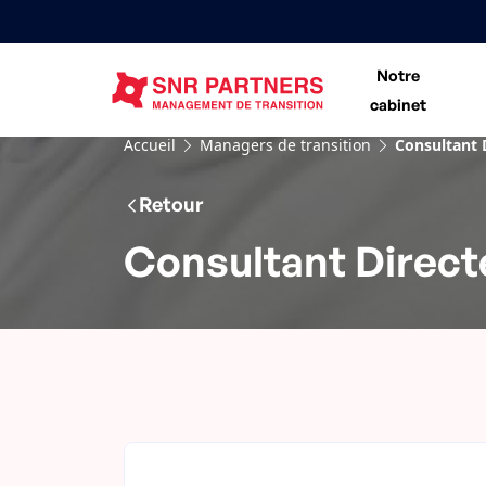
Notre
cabinet
Accueil
Managers de transition
Consultant 
Retour
Consultant Direct