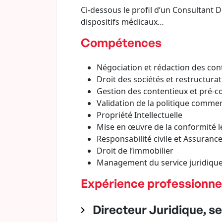
Ci-dessous le profil d’un Consultant 
dispositifs médicaux…
Compétences
Négociation et rédaction des con
Droit des sociétés et restructura
Gestion des contentieux et pré-c
Validation de la politique commerc
Propriété Intellectuelle
Mise en œuvre de la conformité l
Responsabilité civile et Assuranc
Droit de l’immobilier
Management du service juridique,
Expérience professionne
Directeur Juridique, se