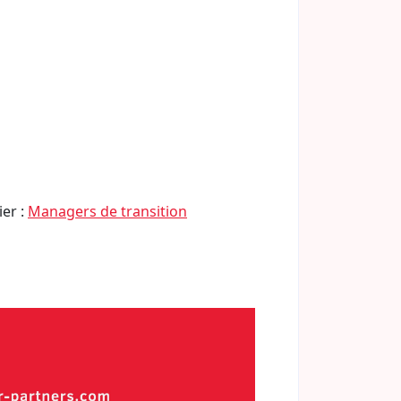
ier :
Managers de transition