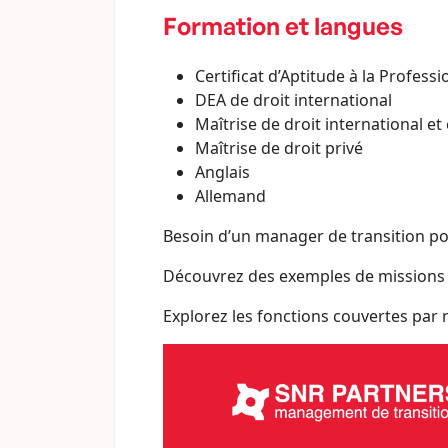
Formation et langues
Certificat d’Aptitude à la Profess
DEA de droit international
Maîtrise de droit international e
Maîtrise de droit privé
Anglais
Allemand
Besoin d’un manager de transition pou
Découvrez des exemples de missions
Explorez les fonctions couvertes par 