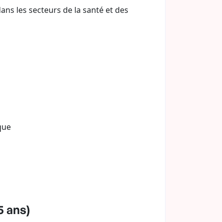
ans les secteurs de la santé et des
que
5 ans)