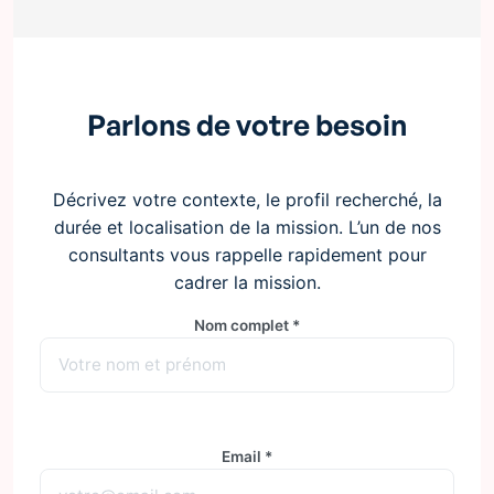
Parlons de votre besoin
Décrivez votre contexte, le profil recherché, la
durée et localisation de la mission. L’un de nos
consultants vous rappelle rapidement pour
cadrer la mission.
Nom complet *
Email *