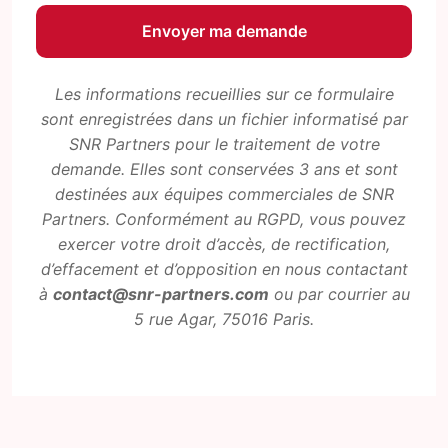
Les informations recueillies sur ce formulaire
sont enregistrées dans un fichier informatisé par
SNR Partners pour le traitement de votre
demande. Elles sont conservées 3 ans et sont
destinées aux équipes commerciales de SNR
Partners. Conformément au RGPD, vous pouvez
exercer votre droit d’accès, de rectification,
d’effacement et d’opposition en nous contactant
à
contact@snr-partners.com
ou par courrier au
5 rue Agar, 75016 Paris.