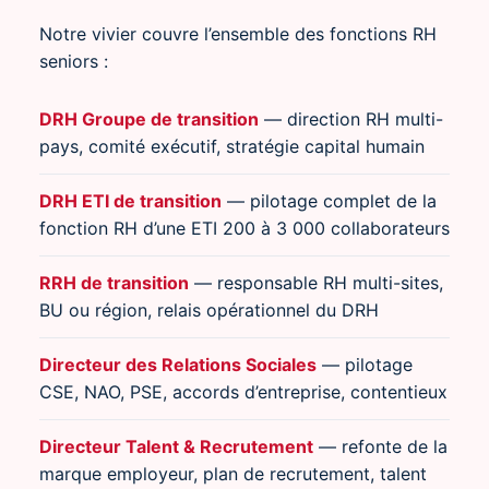
Notre vivier couvre l’ensemble des fonctions RH
seniors :
DRH Groupe de transition
— direction RH multi-
pays, comité exécutif, stratégie capital humain
DRH ETI de transition
— pilotage complet de la
fonction RH d’une ETI 200 à 3 000 collaborateurs
RRH de transition
— responsable RH multi-sites,
BU ou région, relais opérationnel du DRH
Directeur des Relations Sociales
— pilotage
CSE, NAO, PSE, accords d’entreprise, contentieux
Directeur Talent & Recrutement
— refonte de la
marque employeur, plan de recrutement, talent