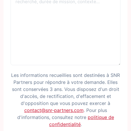
Les informations recueillies sont destinées à SNR
Partners pour répondre à votre demande. Elles
sont conservées 3 ans. Vous disposez d'un droit
d'accès, de rectification, d'effacement et
d'opposition que vous pouvez exercer à
contact@snr-partners.com
. Pour plus
d'informations, consultez notre
politique de
confidentialité
.