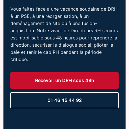
Vous faites face à une vacance soudaine de DRH,
à un PSE, à une réorganisation, à un
déménagement de site ou à une fusion-
acquisition. Notre vivier de Directeurs RH seniors
est mobilisable sous 48 heures pour reprendre la
direction, sécuriser le dialogue social, piloter la
paie et tenir le cap RH pendant la période
critique.
Recevoir un DRH sous 48h
01 46 45 44 92