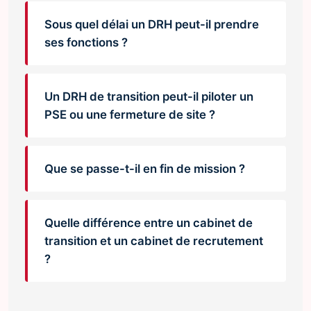
Sous quel délai un DRH peut-il prendre
ses fonctions ?
Un DRH de transition peut-il piloter un
PSE ou une fermeture de site ?
Que se passe-t-il en fin de mission ?
Quelle différence entre un cabinet de
transition et un cabinet de recrutement
?