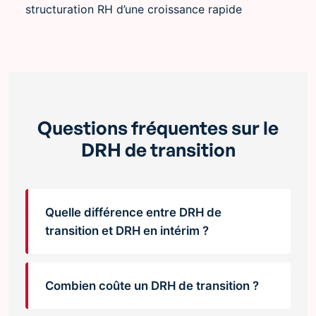
structuration RH d’une croissance rapide
Questions fréquentes sur le
DRH de transition
Quelle différence entre DRH de
transition et DRH en intérim ?
Combien coûte un DRH de transition ?