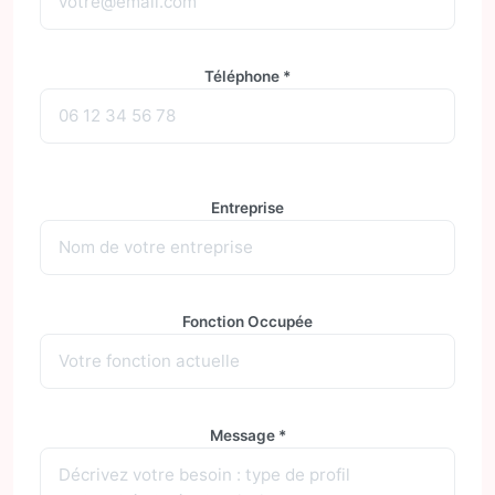
Téléphone *
Entreprise
Fonction Occupée
Message *