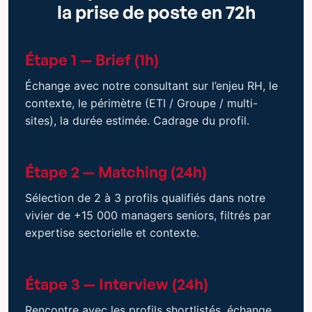
la prise de poste en 72h
Étape 1 — Brief (1h)
Échange avec notre consultant sur l’enjeu RH, le
contexte, le périmètre (ETI / Groupe / multi-
sites), la durée estimée. Cadrage du profil.
Étape 2 — Matching (24h)
Sélection de 2 à 3 profils qualifiés dans notre
vivier de +15 000 managers seniors, filtrés par
expertise sectorielle et contexte.
Étape 3 — Interview (24h)
Rencontre avec les profils shortlistés, échange