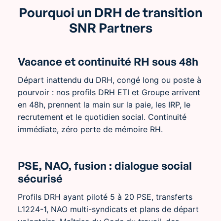
Pourquoi un DRH de transition
SNR Partners
Vacance et continuité RH sous 48h
Départ inattendu du DRH, congé long ou poste à
pourvoir : nos profils DRH ETI et Groupe arrivent
en 48h, prennent la main sur la paie, les IRP, le
recrutement et le quotidien social. Continuité
immédiate, zéro perte de mémoire RH.
PSE, NAO, fusion : dialogue social
sécurisé
Profils DRH ayant piloté 5 à 20 PSE, transferts
L1224-1, NAO multi-syndicats et plans de départ