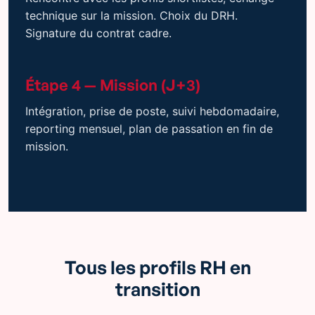
technique sur la mission. Choix du DRH.
Signature du contrat cadre.
Étape 4 — Mission (J+3)
Intégration, prise de poste, suivi hebdomadaire,
reporting mensuel, plan de passation en fin de
mission.
Tous les profils RH en
transition