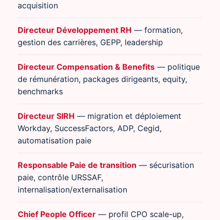
acquisition
Directeur Développement RH
— formation,
gestion des carrières, GEPP, leadership
Directeur Compensation & Benefits
— politique
de rémunération, packages dirigeants, equity,
benchmarks
Directeur SIRH
— migration et déploiement
Workday, SuccessFactors, ADP, Cegid,
automatisation paie
Responsable Paie de transition
— sécurisation
paie, contrôle URSSAF,
internalisation/externalisation
Chief People Officer
— profil CPO scale-up,