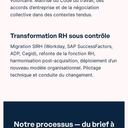
volontaire. Maîtrise du Code du travail, des
accords d’entreprise et de la négociation
collective dans des contextes tendus.
Transformation RH sous contrôle
Migration SIRH (Workday, SAP SuccessFactors,
ADP, Cegid), refonte de la fonction RH,
harmonisation post-acquisition, déploiement d’un
nouveau modèle organisationnel. Pilotage
technique et conduite du changement.
Notre processus — du brief à