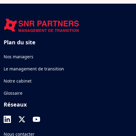
Plan du site
Nos managers
Le management de transition
Notre cabinet
Glossaire
Réseaux
Nous contacter