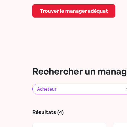
Trouver le manager adéquat
Rechercher un manage
Résultats (4)