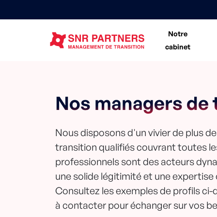
Notre
cabinet
Nos managers de t
Nous disposons d'un vivier de plus d
transition qualifiés couvrant toutes l
professionnels sont des acteurs dyn
une solide légitimité et une expertise
Consultez les exemples de profils ci-
à contacter pour échanger sur vos be