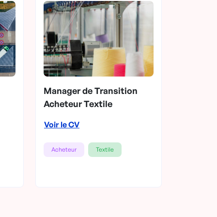
Manager de Transition
Acheteur Textile
Voir le CV
Acheteur
Textile