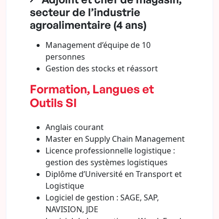
secteur de l’industrie
agroalimentaire (4 ans)
Management d’équipe de 10
personnes
Gestion des stocks et réassort
Formation, Langues et
Outils SI
Anglais courant
Master en Supply Chain Management
Licence professionnelle logistique :
gestion des systèmes logistiques
Diplôme d’Université en Transport et
Logistique
Logiciel de gestion : SAGE, SAP,
NAVISION, JDE