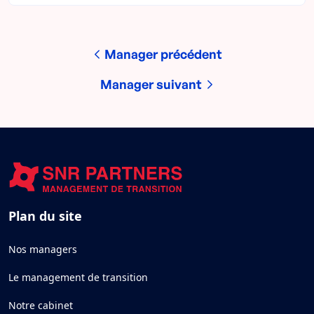
Manager précédent
Manager suivant
Plan du site
Nos managers
Le management de transition
Notre cabinet