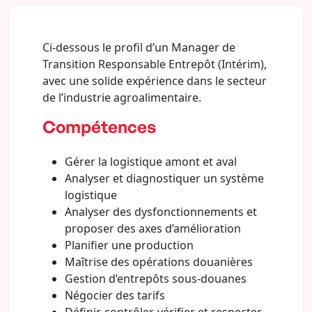
Ci-dessous le profil d’un Manager de
Transition Responsable Entrepôt (Intérim),
avec une solide expérience dans le secteur
de l’industrie agroalimentaire.
Compétences
Gérer la logistique amont et aval
Analyser et diagnostiquer un système
logistique
Analyser des dysfonctionnements et
proposer des axes d’amélioration
Planifier une production
Maîtrise des opérations douanières
Gestion d’entrepôts sous-douanes
Négocier des tarifs