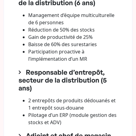
de la distribution (6 ans)
Management d’équipe multiculturelle
de 6 personnes
Réduction de 50% des stocks
Gain de productivité de 25%
Baisse de 60% des surestaries
Participation proactive à
l’implémentation d’un MR
Responsable d’entrepôt,
secteur de la distribution (5
ans)
2 entrepôts de produits dédouanés et
1 entrepôt sous-douane
Pilotage d’un ERP (module gestion des
stocks et ADV)
Adjoint et chef de magasin,