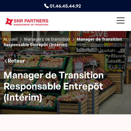
01.46.45.44.92
Accueil
Managers de transition
Manager de Transition
Responsable Entrepôt (Intérim)
Retour
Manager de Transition
Responsable Entrepôt
(Intérim)