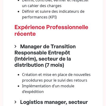
Définir, contrôler, vérifier et respecter
un cahier des charges
Définir et suivre des indicateurs de
performances (KPI)
Expérience Professionnelle
récente
Manager de Transition
Responsable Entrepôt
(Intérim), secteur de la
distribution (7 mois)
Création et mise en place de nouvelles
procédures pour le suivi des retours
Implémentation d’un module
d’expédition
Logistics manager, secteur