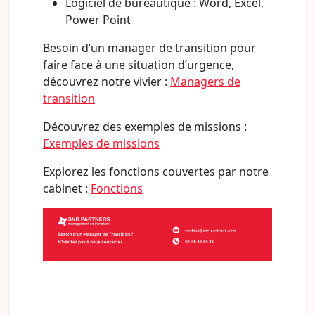
Logiciel de bureautique : Word, Excel,
Power Point
Besoin d’un manager de transition pour
faire face à une situation d’urgence,
découvrez notre vivier :
Managers de
transition
Découvrez des exemples de missions :
Exemples de missions
Explorez les fonctions couvertes par notre
cabinet :
Fonctions