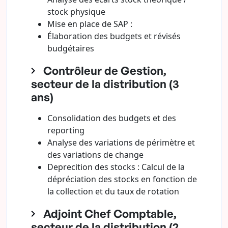
stock physique
Mise en place de SAP :
Élaboration des budgets et révisés
budgétaires
Contrôleur de Gestion,
secteur de la distribution (3
ans)
Consolidation des budgets et des
reporting
Analyse des variations de périmètre et
des variations de change
Deprecition des stocks : Calcul de la
dépréciation des stocks en fonction de
la collection et du taux de rotation
Adjoint Chef Comptable,
secteur de la distribution (2