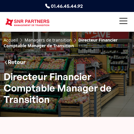
01.46.45.44.92
Accueil
Managers de transition
Directeur Financier
Comptable Manager de Transition
Retour
Directeur Financier
Comptable Manager de
Transition