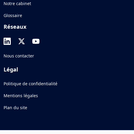
Notre cabinet
Glossaire
Réseaux
Nous contacter
Légal
Politique de confidentialité
Mentions légales
Plan du site