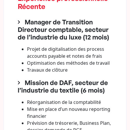
Récente
Manager de Transition
Directeur comptable, secteur
de l’industrie du luxe (12 mois)
Projet de digitalisation des process
accounts payable et notes de frais
Optimisation des méthodes de travail
Travaux de clôture
Mission de DAF, secteur de
l’industrie du textile (6 mois)
Réorganisation de la comptabilité
Mise en place d’un nouveau reporting
financier
Prévision de trésorerie, Business Plan,