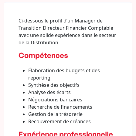
Ci-dessous le profil d’un Manager de
Transition Directeur Financier Comptable
avec une solide expérience dans le secteur
de la Distribution
Compétences
Élaboration des budgets et des
reporting
Synthèse des objectifs
Analyse des écarts
Négociations bancaires
Recherche de financements
Gestion de la trésorerie
Recouvrement de créances
Expérience professionnelle