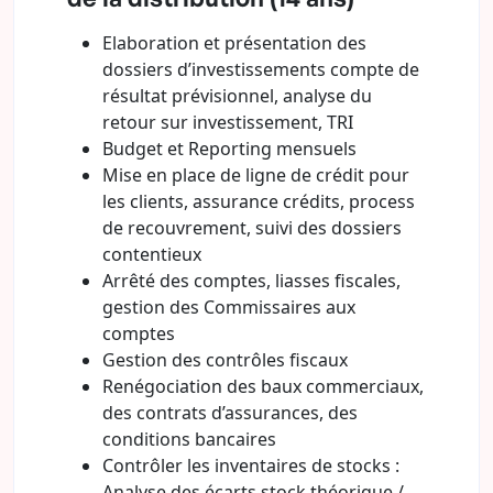
Elaboration et présentation des
dossiers d’investissements compte de
résultat prévisionnel, analyse du
retour sur investissement, TRI
Budget et Reporting mensuels
Mise en place de ligne de crédit pour
les clients, assurance crédits, process
de recouvrement, suivi des dossiers
contentieux
Arrêté des comptes, liasses fiscales,
gestion des Commissaires aux
comptes
Gestion des contrôles fiscaux
Renégociation des baux commerciaux,
des contrats d’assurances, des
conditions bancaires
Contrôler les inventaires de stocks :
Analyse des écarts stock théorique /