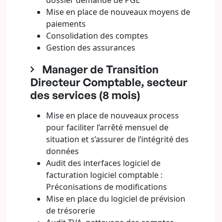
dossier demande de PGE
Mise en place de nouveaux moyens de
paiements
Consolidation des comptes
Gestion des assurances
Manager de Transition
Directeur Comptable, secteur
des services (8 mois)
Mise en place de nouveaux process
pour faciliter l’arrêté mensuel de
situation et s’assurer de l’intégrité des
données
Audit des interfaces logiciel de
facturation logiciel comptable :
Préconisations de modifications
Mise en place du logiciel de prévision
de trésorerie