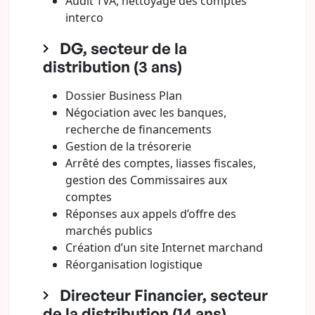
Audit TVA, nettoyage des comptes
interco
DG, secteur de la
distribution (3 ans)
Dossier Business Plan
Négociation avec les banques,
recherche de financements
Gestion de la trésorerie
Arrêté des comptes, liasses fiscales,
gestion des Commissaires aux
comptes
Réponses aux appels d’offre des
marchés publics
Création d’un site Internet marchand
Réorganisation logistique
Directeur Financier, secteur
de la distribution (14 ans)