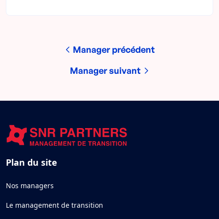
Manager précédent
Manager suivant
Plan du site
Nos managers
Le management de transition