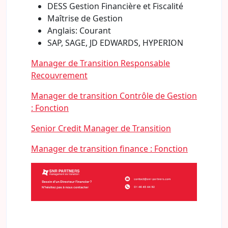
DESS Gestion Financière et Fiscalité
Maîtrise de Gestion
Anglais: Courant
SAP, SAGE, JD EDWARDS, HYPERION
Manager de Transition Responsable
Recouvrement
Manager de transition Contrôle de Gestion
: Fonction
Senior Credit Manager de Transition
Manager de transition finance : Fonction