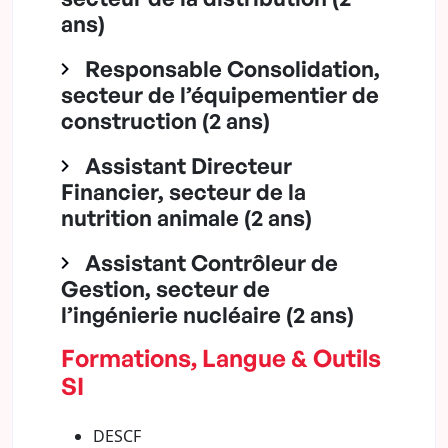
ans)
Responsable Consolidation,
secteur de l’équipementier de
construction (2 ans)
Assistant Directeur
Financier, secteur de la
nutrition animale (2 ans)
Assistant Contrôleur de
Gestion, secteur de
l’ingénierie nucléaire (2 ans)
Formations, Langue & Outils
SI
DESCF