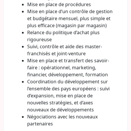
Mise en place de procédures
Mise en place d’un contrôle de gestion
et budgétaire mensuel, plus simple et
plus efficace (magasin par magasin)
Relance du politique d’achat plus
rigoureuse
Suivi, contrôle et aide des master-
franchisés et joint-venture
Mise en place et transfert des savoir-
faire : opérationnel, marketing,
financier, développement, formation
Coordination du développement sur
l’ensemble des pays européens : suivi
d’expansion, mise en place de
nouvelles stratégies, et d’axes
nouveaux de développements
Négociations avec les nouveaux
partenaires