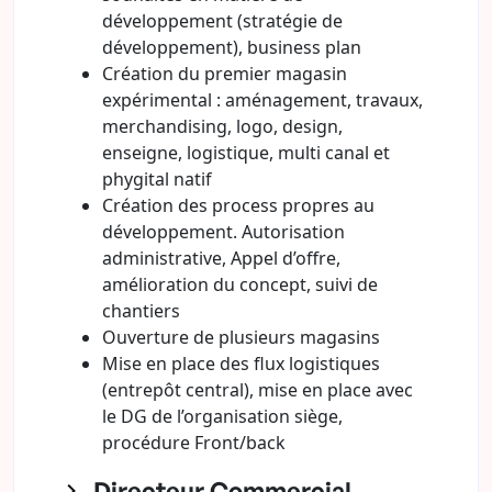
développement (stratégie de
développement), business plan
Création du premier magasin
expérimental : aménagement, travaux,
merchandising, logo, design,
enseigne, logistique, multi canal et
phygital natif
Création des process propres au
développement. Autorisation
administrative, Appel d’offre,
amélioration du concept, suivi de
chantiers
Ouverture de plusieurs magasins
Mise en place des flux logistiques
(entrepôt central), mise en place avec
le DG de l’organisation siège,
procédure Front/back
Directeur Commercial,