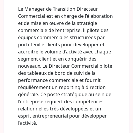
Le Manager de Transition Directeur
Commercial est en charge de l’élaboration
et de mise en œuvre de la stratégie
commerciale de l’entreprise. Il pilote des
équipes commerciales structurées par
portefeuille clients pour développer et
accroitre le volume d’activité avec chaque
segment client et en conquérir des
nouveaux. Le Directeur Commercial pilote
des tableaux de bord de suivi de la
performance commerciale et fournit
régulièrement un reporting à direction
générale. Ce poste stratégique au sein de
l’entreprise requiert des compétences
relationnelles très développées et un
esprit entrepreneurial pour développer
l’activité.