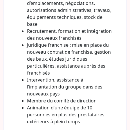
d’emplacements, négociations,
autorisations administratives, travaux,
équipements techniques, stock de
base
Recrutement, formation et intégration
des nouveaux franchisés
Juridique franchise : mise en place du
nouveau contrat de franchise, gestion
des baux, études juridiques
particulières, assistance auprès des
franchisés
Intervention, assistance à
l’implantation du groupe dans des
nouveaux pays
Membre du comité de direction
Animation d’une équipe de 10
personnes en plus des prestataires
extérieurs à plein temps