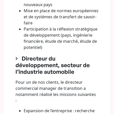
nouveaux pays
Mise en place de normes européennes
et de systèmes de transfert de savoir-
faire
Participation à la réflexion stratégique
de développement (pays, ingénierie
financière, étude de marché, étude de
potentiel)
Directeur du
développement, secteur de
l’industrie automobile
Pour un de nos clients, le directeur
commercial manager de transition a
notamment réalisé les missions suivantes
:
Expansion de l’entreprise : recherche