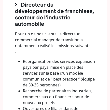
Directeur du
développement de franchises,
secteur de l’industrie
automobile
Pour un de nos clients, le directeur
commercial manager de transition a
notamment réalisé les missions suivantes
:
Réorganisation des services expansion
pays par pays, mise en place des
services sur la base d’un modèle
commun et de “ best practice ” (équipe
de 30-35 personnes)
Recherche de partenaires industriels,
commerciaux ou financiers pour de
nouveaux projets
Ouvertures de filiales dans de