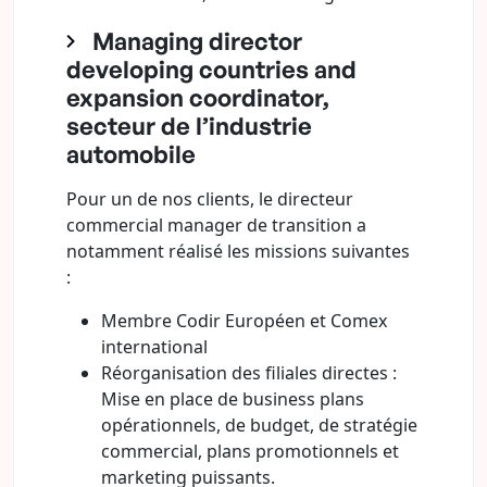
Managing director
developing countries and
expansion coordinator,
secteur de l’industrie
automobile
Pour un de nos clients, le directeur
commercial manager de transition a
notamment réalisé les missions suivantes
:
Membre Codir Européen et Comex
international
Réorganisation des filiales directes :
Mise en place de business plans
opérationnels, de budget, de stratégie
commercial, plans promotionnels et
marketing puissants.