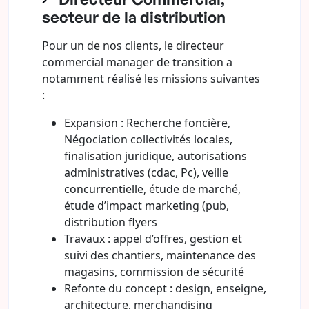
secteur de la distribution
Pour un de nos clients, le directeur
commercial manager de transition a
notamment réalisé les missions suivantes
:
Expansion : Recherche foncière,
Négociation collectivités locales,
finalisation juridique, autorisations
administratives (cdac, Pc), veille
concurrentielle, étude de marché,
étude d’impact marketing (pub,
distribution flyers
Travaux : appel d’offres, gestion et
suivi des chantiers, maintenance des
magasins, commission de sécurité
Refonte du concept : design, enseigne,
architecture, merchandising