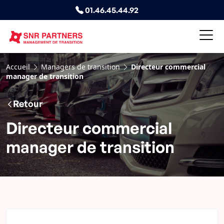
01.46.45.44.92
Accueil
Managers de transition
Directeur commercial
manager de transition
Retour
Directeur commercial
manager de transition