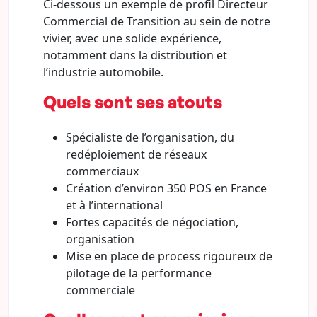
Ci-dessous un exemple de profil Directeur
Commercial de Transition au sein de notre
vivier, avec une solide expérience,
notamment dans la distribution et
l’industrie automobile.
Quels sont ses atouts
Spécialiste de l’organisation, du
redéploiement de réseaux
commerciaux
Création d’environ 350 POS en France
et à l’international
Fortes capacités de négociation,
organisation
Mise en place de process rigoureux de
pilotage de la performance
commerciale