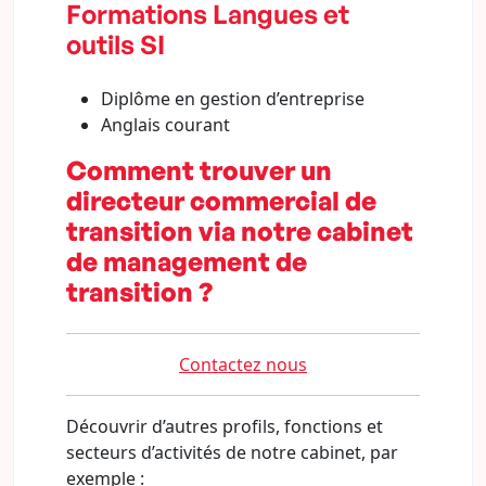
Formations Langues et
outils SI
Diplôme en gestion d’entreprise
Anglais courant
Comment trouver un
directeur commercial de
transition via notre cabinet
de management de
transition ?
Contactez nous
Découvrir d’autres profils, fonctions et
secteurs d’activités de notre cabinet, par
exemple :