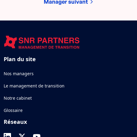
Manager suivant
Plan du site
Nos managers
Le management de transition
Notre cabinet
Glossaire
Réseaux