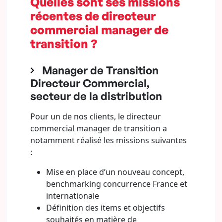
Quelles sont ses missions
récentes de directeur
commercial manager de
transition ?
Manager de Transition
Directeur Commercial,
secteur de la distribution
Pour un de nos clients, le directeur
commercial manager de transition a
notamment réalisé les missions suivantes
:
Mise en place d’un nouveau concept,
benchmarking concurrence France et
internationale
Définition des items et objectifs
souhaités en matière de