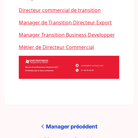
Directeur commercial de transition
Manager de Transition Directeur Export
Manager Transition Business Developper
Métier de Directeur Commercial
Manager précédent