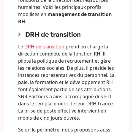
fonctions de la direction des ressources
humaines. Voici les principaux profils
mobilisés en
management de transition
RH
.
DRH de transition
Le
DRH de transition
prend en charge la
direction complète de la fonction RH. Il
pilote la politique de recrutement et gère
les relations sociales. De plus, il préside les
instances représentatives du personnel. La
paie, la formation et le développement RH
font également partie de ses attributions.
SNR Partners a ainsi accompagné des ETI
dans le remplacement de leur DRH France.
La prise de poste effective intervient en
moins de cinq jours ouvrés.
Selon le périmètre, nous proposons aussi