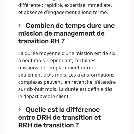
différente : rapidité, expertise immédiate,
et absence d’engagement à long terme.
Combien de temps dure une
mission de management de
transition RH ?
La durée moyenne d’une mission est de six
à neuf mois. Cependant, certaines
missions de remplacement durent
seulement trois mois. Les transformations
complexes peuvent, en revanche, s’étendre
sur dix-huit mois. La durée est définie dès
le départ avec le client.
Quelle est la différence
entre DRH de transition et
RRH de transition ?