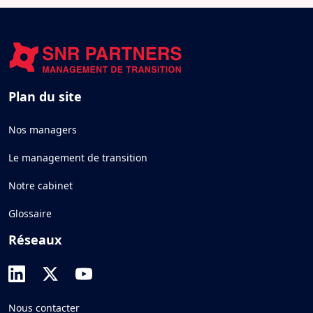
Plan du site
Nos managers
Le management de transition
Notre cabinet
Glossaire
Réseaux
Nous contacter