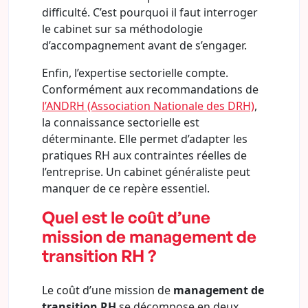
difficulté. C’est pourquoi il faut interroger
le cabinet sur sa méthodologie
d’accompagnement avant de s’engager.
Enfin, l’expertise sectorielle compte.
Conformément aux recommandations de
l’ANDRH (Association Nationale des DRH)
,
la connaissance sectorielle est
déterminante. Elle permet d’adapter les
pratiques RH aux contraintes réelles de
l’entreprise. Un cabinet généraliste peut
manquer de ce repère essentiel.
Quel est le coût d’une
mission de management de
transition RH ?
Le coût d’une mission de
management de
transition RH
se décompose en deux