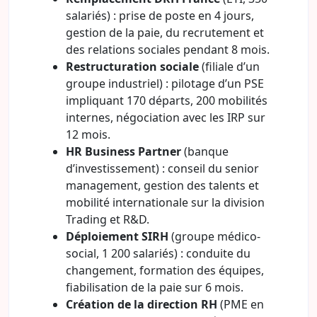
salariés) : prise de poste en 4 jours,
gestion de la paie, du recrutement et
des relations sociales pendant 8 mois.
Restructuration sociale
(filiale d’un
groupe industriel) : pilotage d’un PSE
impliquant 170 départs, 200 mobilités
internes, négociation avec les IRP sur
12 mois.
HR Business Partner
(banque
d’investissement) : conseil du senior
management, gestion des talents et
mobilité internationale sur la division
Trading et R&D.
Déploiement SIRH
(groupe médico-
social, 1 200 salariés) : conduite du
changement, formation des équipes,
fiabilisation de la paie sur 6 mois.
Création de la direction RH
(PME en