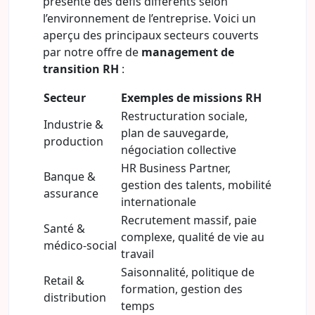
présente des défis différents selon
l’environnement de l’entreprise. Voici un
aperçu des principaux secteurs couverts
par notre offre de
management de
transition RH
:
Secteur
Exemples de missions RH
Restructuration sociale,
Industrie &
plan de sauvegarde,
production
négociation collective
HR Business Partner,
Banque &
gestion des talents, mobilité
assurance
internationale
Recrutement massif, paie
Santé &
complexe, qualité de vie au
médico-social
travail
Saisonnalité, politique de
Retail &
formation, gestion des
distribution
temps