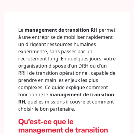
Le
management de transition RH
permet
à une entreprise de mobiliser rapidement
un dirigeant ressources humaines
expérimenté, sans passer par un
recrutement long. En quelques jours, votre
organisation dispose d’un DRH ou d’un
RRH de transition opérationnel, capable de
prendre en main les enjeux les plus
complexes. Ce guide explique comment
fonctionne le
management de transition
RH
, quelles missions il couvre et comment
choisir le bon partenaire.
Qu’est-ce que le
management de transition