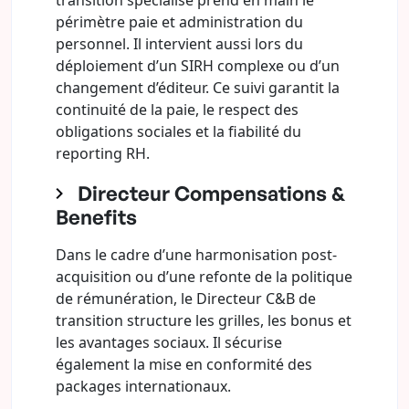
transition spécialisé prend en main le
périmètre paie et administration du
personnel. Il intervient aussi lors du
déploiement d’un SIRH complexe ou d’un
changement d’éditeur. Ce suivi garantit la
continuité de la paie, le respect des
obligations sociales et la fiabilité du
reporting RH.
Directeur Compensations &
Benefits
Dans le cadre d’une harmonisation post-
acquisition ou d’une refonte de la politique
de rémunération, le Directeur C&B de
transition structure les grilles, les bonus et
les avantages sociaux. Il sécurise
également la mise en conformité des
packages internationaux.