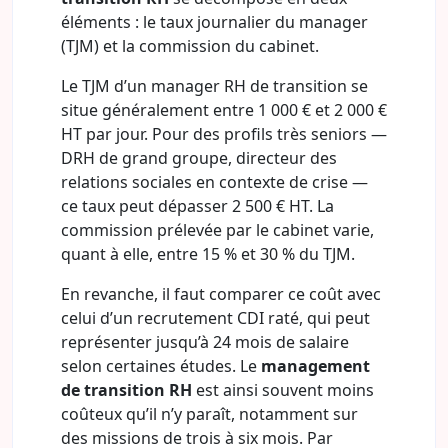
éléments : le taux journalier du manager
(TJM) et la commission du cabinet.
Le TJM d’un manager RH de transition se
situe généralement entre 1 000 € et 2 000 €
HT par jour. Pour des profils très seniors —
DRH de grand groupe, directeur des
relations sociales en contexte de crise —
ce taux peut dépasser 2 500 € HT. La
commission prélevée par le cabinet varie,
quant à elle, entre 15 % et 30 % du TJM.
En revanche, il faut comparer ce coût avec
celui d’un recrutement CDI raté, qui peut
représenter jusqu’à 24 mois de salaire
selon certaines études. Le
management
de transition RH
est ainsi souvent moins
coûteux qu’il n’y paraît, notamment sur
des missions de trois à six mois. Par