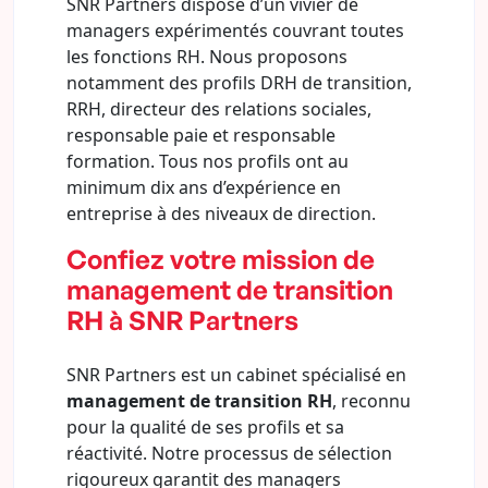
SNR Partners dispose d’un vivier de
managers expérimentés couvrant toutes
les fonctions RH. Nous proposons
notamment des profils DRH de transition,
RRH, directeur des relations sociales,
responsable paie et responsable
formation. Tous nos profils ont au
minimum dix ans d’expérience en
entreprise à des niveaux de direction.
Confiez votre mission de
management de transition
RH à SNR Partners
SNR Partners est un cabinet spécialisé en
management de transition RH
, reconnu
pour la qualité de ses profils et sa
réactivité. Notre processus de sélection
rigoureux garantit des managers