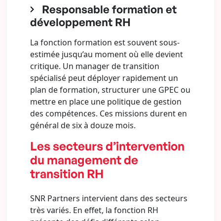
Responsable formation et
développement RH
La fonction formation est souvent sous-
estimée jusqu’au moment où elle devient
critique. Un manager de transition
spécialisé peut déployer rapidement un
plan de formation, structurer une GPEC ou
mettre en place une politique de gestion
des compétences. Ces missions durent en
général de six à douze mois.
Les secteurs d’intervention
du management de
transition RH
SNR Partners intervient dans des secteurs
très variés. En effet, la fonction RH