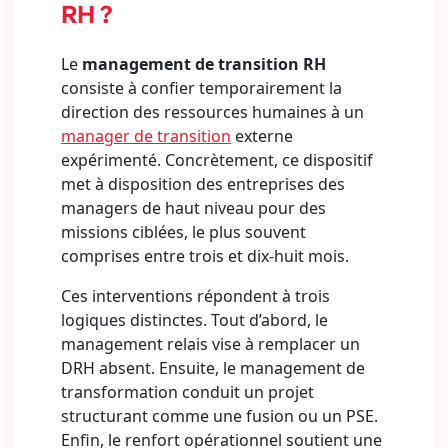
RH ?
Le
management de transition RH
consiste à confier temporairement la
direction des ressources humaines à un
manager de transition
externe
expérimenté. Concrètement, ce dispositif
met à disposition des entreprises des
managers de haut niveau pour des
missions ciblées, le plus souvent
comprises entre trois et dix-huit mois.
Ces interventions répondent à trois
logiques distinctes. Tout d’abord, le
management relais vise à remplacer un
DRH absent. Ensuite, le management de
transformation conduit un projet
structurant comme une fusion ou un PSE.
Enfin, le renfort opérationnel soutient une