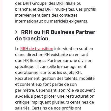
des DRH Groupe, des DRH filiale ou
branche, et des DRH multi-sites. Ces profils
interviennent dans des contextes
internationaux ou matriciels exigeants.
RRH ou HR Business Partner
de transition
Le
RRH de transition
intervient en soutien
d’une direction RH existante ou en tant
que HR Business Partner sur une division
spécifique. Il conseille le management
opérationnel sur tous les sujets RH.
Recrutement, gestion des talents, mobilité
et contentieux font partie de son
périmètre. Cependant, son rôle va souvent
au-delà. Il peut piloter une restructuration
critique impliquant plusieurs centaines de
salariés. Certains de nos profils ont