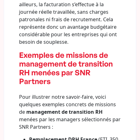
ailleurs, la facturation s’effectue à la
journée réelle travaillée, sans charges
patronales ni frais de recrutement. Cela
représente donc un avantage budgétaire
considérable pour les entreprises qui ont
besoin de souplesse.
Exemples de missions de
management de transition
RH menées par SNR
Partners
Pour illustrer notre savoir-faire, voici
quelques exemples concrets de missions
de
management de transition RH
menées par les managers sélectionnés par
SNR Partners :
Remplacement DRH France
(ETI, 350