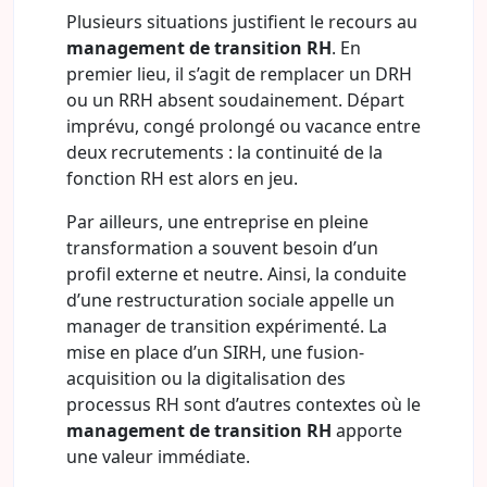
Plusieurs situations justifient le recours au
management de transition RH
. En
premier lieu, il s’agit de remplacer un DRH
ou un RRH absent soudainement. Départ
imprévu, congé prolongé ou vacance entre
deux recrutements : la continuité de la
fonction RH est alors en jeu.
Par ailleurs, une entreprise en pleine
transformation a souvent besoin d’un
profil externe et neutre. Ainsi, la conduite
d’une restructuration sociale appelle un
manager de transition expérimenté. La
mise en place d’un SIRH, une fusion-
acquisition ou la digitalisation des
processus RH sont d’autres contextes où le
management de transition RH
apporte
une valeur immédiate.