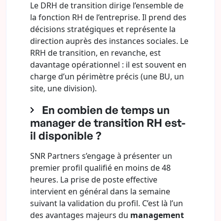
Le DRH de transition dirige l’ensemble de
la fonction RH de l’entreprise. Il prend des
décisions stratégiques et représente la
direction auprès des instances sociales. Le
RRH de transition, en revanche, est
davantage opérationnel : il est souvent en
charge d’un périmètre précis (une BU, un
site, une division).
En combien de temps un
manager de transition RH est-
il disponible ?
SNR Partners s’engage à présenter un
premier profil qualifié en moins de 48
heures. La prise de poste effective
intervient en général dans la semaine
suivant la validation du profil. C’est là l’un
des avantages majeurs du
management