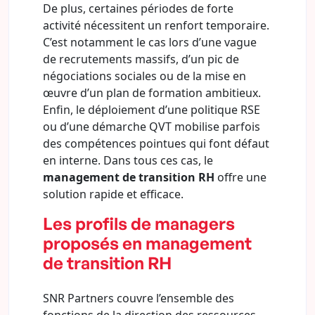
De plus, certaines périodes de forte
activité nécessitent un renfort temporaire.
C’est notamment le cas lors d’une vague
de recrutements massifs, d’un pic de
négociations sociales ou de la mise en
œuvre d’un plan de formation ambitieux.
Enfin, le déploiement d’une politique RSE
ou d’une démarche QVT mobilise parfois
des compétences pointues qui font défaut
en interne. Dans tous ces cas, le
management de transition RH
offre une
solution rapide et efficace.
Les profils de managers
proposés en management
de transition RH
SNR Partners couvre l’ensemble des