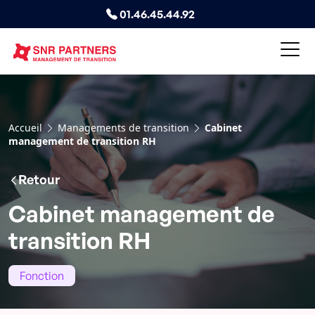
01.46.45.44.92
Accueil
Managements de transition
Cabinet
management de transition RH
Retour
Cabinet management de
transition RH
Fonction