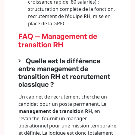
croissance rapide, 80 salariés) :
structuration complète de la fonction,
recrutement de l’équipe RH, mise en
place de la GPEC.
FAQ — Management de
transition RH
Quelle est la différence
entre management de
transition RH et recrutement
classique ?
Un cabinet de recrutement cherche un
candidat pour un poste permanent. Le
management de transition RH
, en
revanche, fournit un manager
opérationnel pour une mission temporaire
et définie. La logique est donc totalement