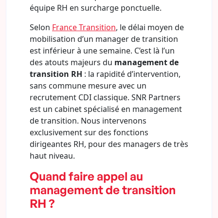
équipe RH en surcharge ponctuelle.
Selon
France Transition
, le délai moyen de
mobilisation d’un manager de transition
est inférieur à une semaine. C’est là l’un
des atouts majeurs du
management de
transition RH
: la rapidité d’intervention,
sans commune mesure avec un
recrutement CDI classique. SNR Partners
est un cabinet spécialisé en management
de transition. Nous intervenons
exclusivement sur des fonctions
dirigeantes RH, pour des managers de très
haut niveau.
Quand faire appel au
management de transition
RH ?