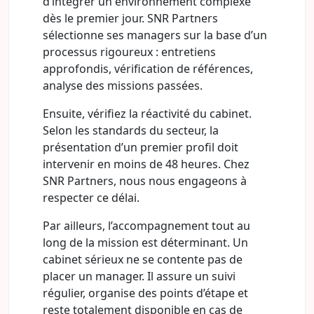
d’intégrer un environnement complexe
dès le premier jour. SNR Partners
sélectionne ses managers sur la base d’un
processus rigoureux : entretiens
approfondis, vérification de références,
analyse des missions passées.
Ensuite, vérifiez la réactivité du cabinet.
Selon les standards du secteur, la
présentation d’un premier profil doit
intervenir en moins de 48 heures. Chez
SNR Partners, nous nous engageons à
respecter ce délai.
Par ailleurs, l’accompagnement tout au
long de la mission est déterminant. Un
cabinet sérieux ne se contente pas de
placer un manager. Il assure un suivi
régulier, organise des points d’étape et
reste totalement disponible en cas de