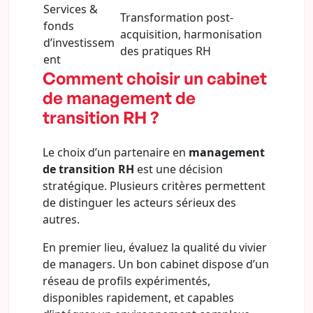
Services &
Transformation post-
fonds
acquisition, harmonisation
d’investissem
des pratiques RH
ent
Comment choisir un cabinet
de management de
transition RH ?
Le choix d’un partenaire en
management
de transition RH
est une décision
stratégique. Plusieurs critères permettent
de distinguer les acteurs sérieux des
autres.
En premier lieu, évaluez la qualité du vivier
de managers. Un bon cabinet dispose d’un
réseau de profils expérimentés,
disponibles rapidement, et capables