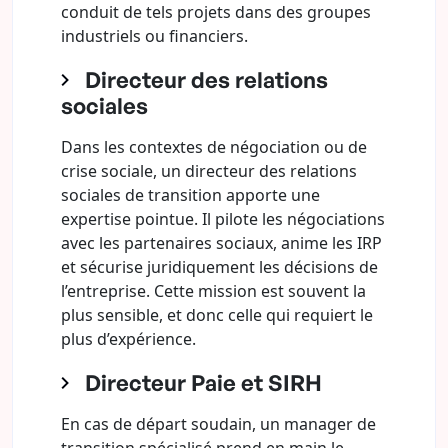
conduit de tels projets dans des groupes
industriels ou financiers.
Directeur des relations
sociales
Dans les contextes de négociation ou de
crise sociale, un directeur des relations
sociales de transition apporte une
expertise pointue. Il pilote les négociations
avec les partenaires sociaux, anime les IRP
et sécurise juridiquement les décisions de
l’entreprise. Cette mission est souvent la
plus sensible, et donc celle qui requiert le
plus d’expérience.
Directeur Paie et SIRH
En cas de départ soudain, un manager de