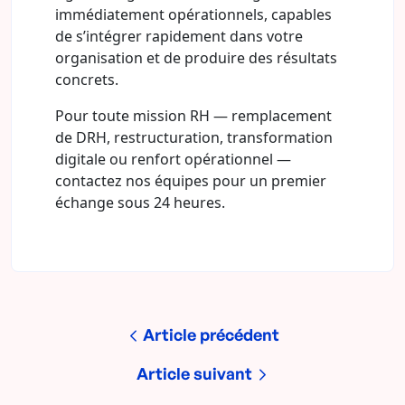
immédiatement opérationnels, capables
de s’intégrer rapidement dans votre
organisation et de produire des résultats
concrets.
Pour toute mission RH — remplacement
de DRH, restructuration, transformation
digitale ou renfort opérationnel —
contactez nos équipes pour un premier
échange sous 24 heures.
Article précédent
Article suivant