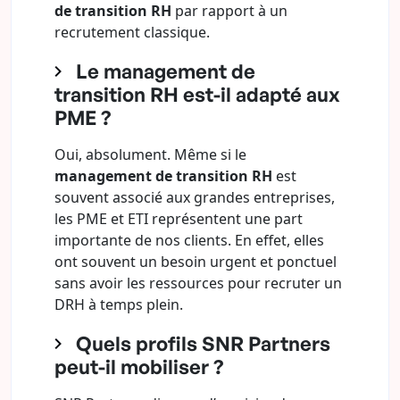
de transition RH
par rapport à un
recrutement classique.
Le management de
transition RH est-il adapté aux
PME ?
Oui, absolument. Même si le
management de transition RH
est
souvent associé aux grandes entreprises,
les PME et ETI représentent une part
importante de nos clients. En effet, elles
ont souvent un besoin urgent et ponctuel
sans avoir les ressources pour recruter un
DRH à temps plein.
Quels profils SNR Partners
peut-il mobiliser ?