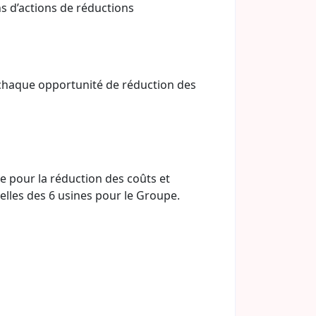
s d’actions de réductions
 chaque opportunité de réduction des
e pour la réduction des coûts et
ielles des 6 usines pour le Groupe.