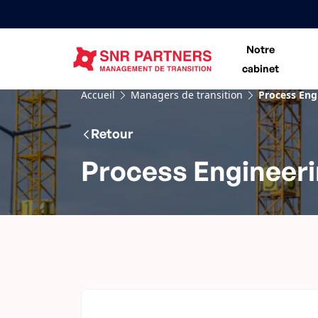
Notre
cabinet
Accueil
Managers de transition
Process Eng
Retour
Process Engineer