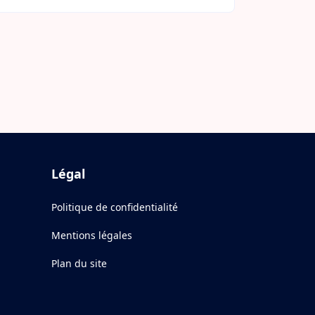
Légal
Politique de confidentialité
Mentions légales
Plan du site