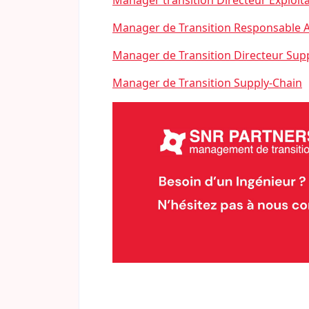
Manager transition Directeur Exploit
Manager de Transition Responsable 
Manager de Transition Directeur Sup
Manager de Transition Supply-Chain