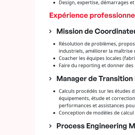
Design, expertise, démarrages et
Expérience professionne
Mission de Coordinateu
Résolution de problèmes, propose
industriels, améliorer la maîtrise 
Coacher les équipes locales (fabri
Faire du reporting et donner de
Manager de Transition 
Calculs procédés sur les études de
équipements, étude et correction 
performances et assistances pou
Conception de modèles de calcul
Process Engineering Ma