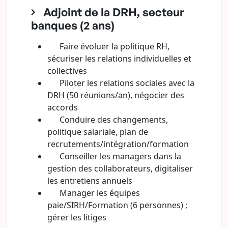
Adjoint de la DRH, secteur
banques (2 ans)
Faire évoluer la politique RH,
sécuriser les relations individuelles et
collectives
Piloter les relations sociales avec la
DRH (50 réunions/an), négocier des
accords
Conduire des changements,
politique salariale, plan de
recrutements/intégration/formation
Conseiller les managers dans la
gestion des collaborateurs, digitaliser
les entretiens annuels
Manager les équipes
paie/SIRH/Formation (6 personnes) ;
gérer les litiges