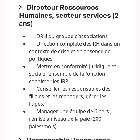
Directeur Ressources
Humaines, secteur services (2
ans)
DRH du groupe d’associations
Direction complète des RH dans un
contexte de crise et en absence de
politiques
Mettre en conformité juridique et
sociale l’ensemble de la fonction,
coanimer les IRP
Conseiller les responsables des
filiales et les managers, gérer les
litiges,
Manager une équipe de 6 pers ;
remise à niveau de la paie (200
paies/mois)
Responsable Ressources