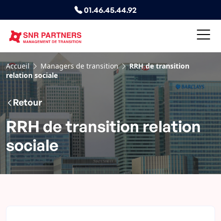
01.46.45.44.92
Accueil
Managers de transition
RRH de transition
relation sociale
Retour
RRH de transition relation
sociale