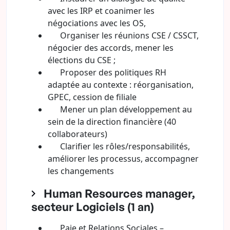
avec les IRP et coanimer les
négociations avec les OS,
Organiser les réunions CSE / CSSCT,
négocier des accords, mener les
élections du CSE ;
Proposer des politiques RH
adaptée au contexte : réorganisation,
GPEC, cession de filiale
Mener un plan développement au
sein de la direction financière (40
collaborateurs)
Clarifier les rôles/responsabilités,
améliorer les processus, accompagner
les changements
Human Resources manager,
secteur Logiciels (1 an)
Paie et Relations Sociales –