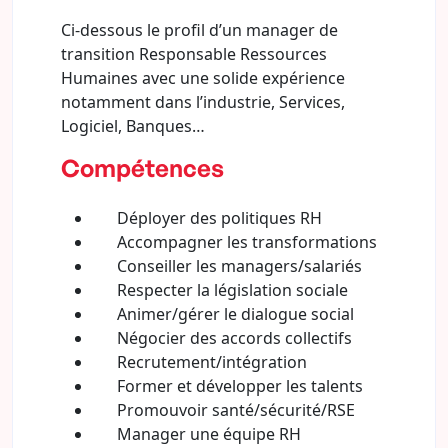
Ci-dessous le profil d’un manager de
transition Responsable Ressources
Humaines avec une solide expérience
notamment dans l’industrie, Services,
Logiciel, Banques…
Compétences
Déployer des politiques RH
Accompagner les transformations
Conseiller les managers/salariés
Respecter la législation sociale
Animer/gérer le dialogue social
Négocier des accords collectifs
Recrutement/intégration
Former et développer les talents
Promouvoir santé/sécurité/RSE
Manager une équipe RH