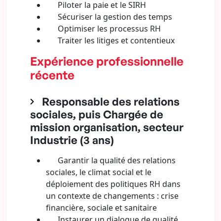
Piloter la paie et le SIRH
Sécuriser la gestion des temps
Optimiser les processus RH
Traiter les litiges et contentieux
Expérience professionnelle
récente
Responsable des relations
sociales, puis Chargée de
mission organisation, secteur
Industrie (3 ans)
Garantir la qualité des relations
sociales, le climat social et le
déploiement des politiques RH dans
un contexte de changements : crise
financière, sociale et sanitaire
Instaurer un dialogue de qualité