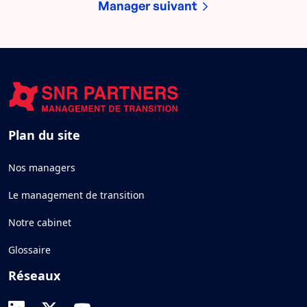
Manager suivant
Plan du site
Nos managers
Le management de transition
Notre cabinet
Glossaire
Réseaux