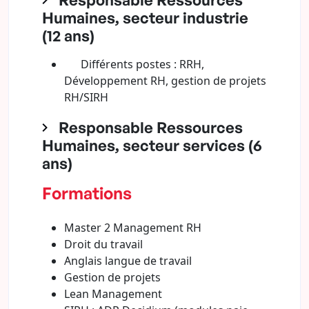
Humaines, secteur industrie
(12 ans)
Différents postes : RRH,
Développement RH, gestion de projets
RH/SIRH
Responsable Ressources
Humaines, secteur services (6
ans)
Formations
Master 2 Management RH
Droit du travail
Anglais langue de travail
Gestion de projets
Lean Management