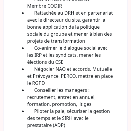
Membre CODIR
Rattachée au DRH et en partenariat
avec le directeur du site, garantir la
bonne application de la politique
sociale du groupe et mener à bien des
projets de transformation
Co-animer le dialogue social avec
les IRP et les syndicats, mener les
élections du CSE
Négocier NAO et accords, Mutuelle
et Prévoyance, PERCO, mettre en place
le RGPD
Conseiller les managers :
recrutement, entretien annuel,
formation, promotion, litiges
Piloter la paie, sécuriser la gestion
des temps et le SIRH avec le
prestataire (ADP)