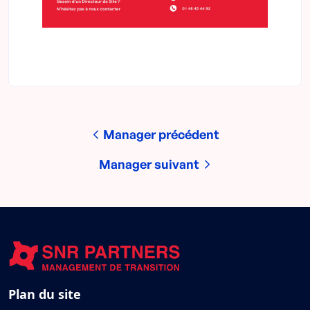
Manager précédent
Manager suivant
Plan du site