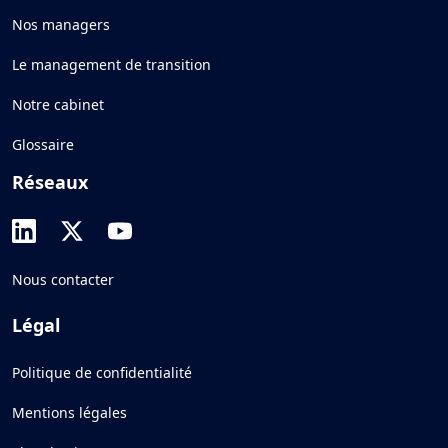
Nos managers
Le management de transition
Notre cabinet
Glossaire
Réseaux
Nous contacter
Légal
Politique de confidentialité
Mentions légales