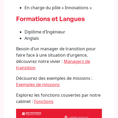
En charge du pôle « Innovations »
Formations et Langues
Diplôme d’Ingénieur
Anglais
Besoin d’un manager de transition pour
faire face à une situation d’urgence,
découvrez notre vivier :
Managers de
transition
Découvrez des exemples de missions :
Exemples de missions
Explorez les fonctions couvertes par notre
cabinet :
Fonctions