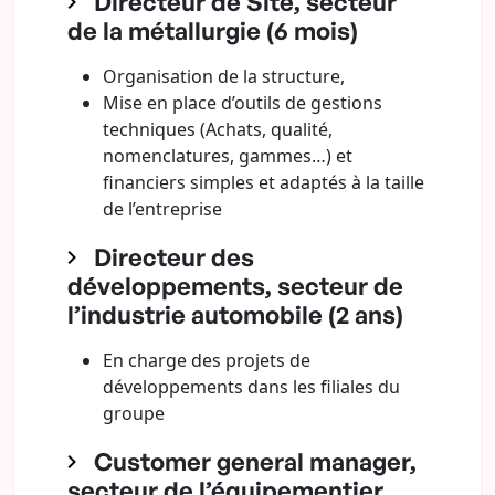
Directeur de Site, secteur
de la métallurgie (6 mois)
Organisation de la structure,
Mise en place d’outils de gestions
techniques (Achats, qualité,
nomenclatures, gammes…) et
financiers simples et adaptés à la taille
de l’entreprise
Directeur des
développements, secteur de
l’industrie automobile (2 ans)
En charge des projets de
développements dans les filiales du
groupe
Customer general manager,
secteur de l’équipementier