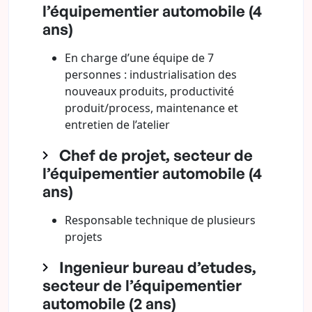
l’équipementier automobile (4
ans)
En charge d’une équipe de 7
personnes : industrialisation des
nouveaux produits, productivité
produit/process, maintenance et
entretien de l’atelier
Chef de projet, secteur de
l’équipementier automobile (4
ans)
Responsable technique de plusieurs
projets
Ingenieur bureau d’etudes,
secteur de l’équipementier
automobile (2 ans)