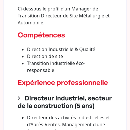
Ci-dessous le profil d’un Manager de
Transition Directeur de Site Métallurgie et
Automobile.
Compétences
Direction Industrielle & Qualité
Direction de site
Transition industrielle éco-
responsable
Expérience professionnelle
Directeur industriel, secteur
de la construction (5 ans)
Directeur des activités Industrielles et
d’Après-Ventes. Management d’une