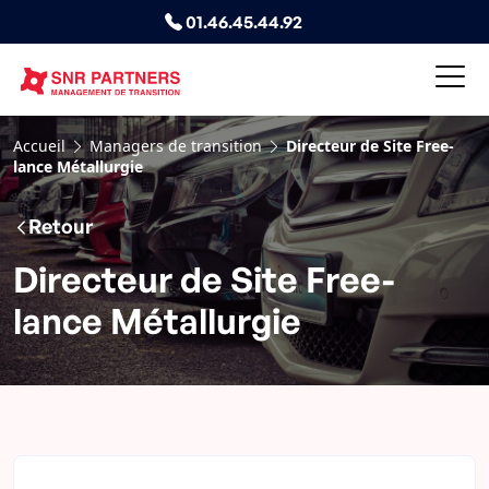
01.46.45.44.92
Accueil
Managers de transition
Directeur de Site Free-
lance Métallurgie
Retour
Directeur de Site Free-
lance Métallurgie