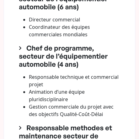
automobile (6 ans)
Directeur commercial
Coordinateur des équipes
commerciales mondiales
Chef de programme,
secteur de l’équipementier
automobile (4 ans)
Responsable technique et commercial
projet
Animation d’une équipe
pluridisciplinaire
Gestion commerciale du projet avec
des objectifs Qualité-Coût-Délai
Responsable methodes et
maintenance secteur de