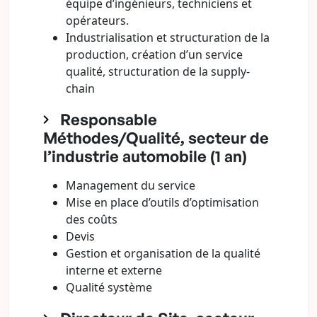
équipe d’ingénieurs, techniciens et
opérateurs.
Industrialisation et structuration de la
production, création d’un service
qualité, structuration de la supply-
chain
Responsable
Méthodes/Qualité, secteur de
l’industrie automobile (1 an)
Management du service
Mise en place d’outils d’optimisation
des coûts
Devis
Gestion et organisation de la qualité
interne et externe
Qualité système