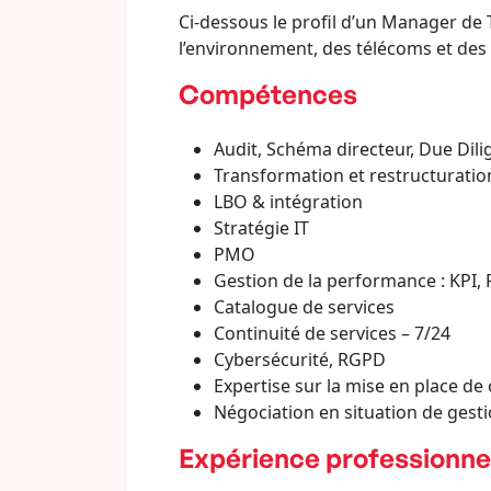
Ci-dessous le profil d’un Manager de 
l’environnement, des télécoms et des
Compétences
Audit, Schéma directeur, Due Dil
Transformation et restructuratio
LBO & intégration
Stratégie IT
PMO
Gestion de la performance : KPI, 
Catalogue de services
Continuité de services – 7/24
Cybersécurité, RGPD
Expertise sur la mise en place de
Négociation en situation de gesti
Expérience professionne