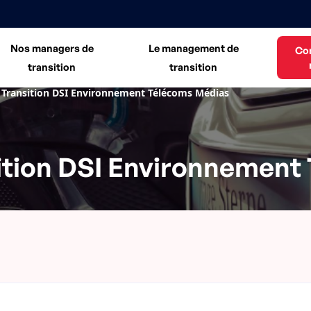
Nos managers de
Le management de
Co
transition
transition
Transition DSI Environnement Télécoms Médias
ition DSI Environnement