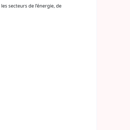
es secteurs de l’énergie, de