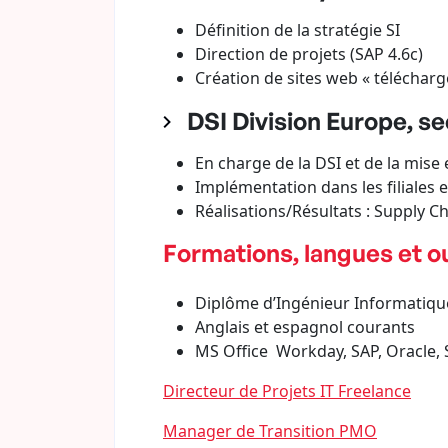
Définition de la stratégie SI
Direction de projets (SAP 4.6c)
Création de sites web « téléchar
DSI Division Europe, s
En charge de la DSI et de la mise 
Implémentation dans les filiales
Réalisations/Résultats : Supply Ch
Formations, langues et ou
Diplôme d’Ingénieur Informatiqu
Anglais et espagnol courants
MS Office Workday, SAP, Oracle,
Directeur de Projets IT Freelance
Manager de Transition PMO