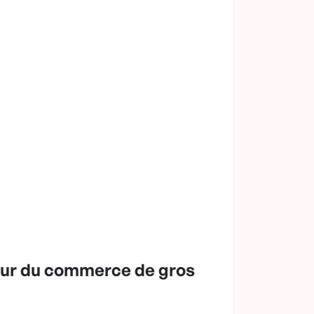
teur du commerce de gros