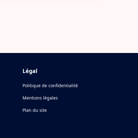
Légal
Politique de confidentialité
Mentions légales
Plan du site