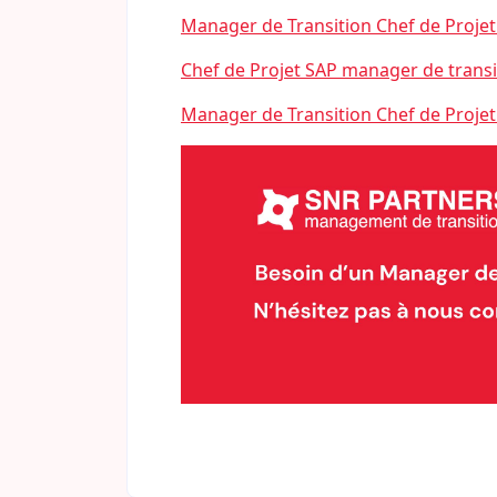
Manager de Transition Chef de Projet
Chef de Projet SAP manager de transi
Manager de Transition Chef de Projet