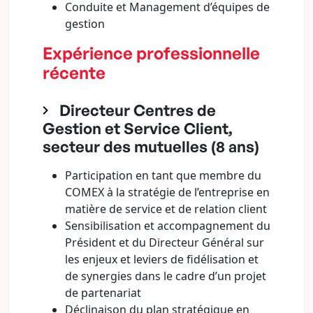
Conduite et Management d’équipes de
gestion
Expérience professionnelle
récente
Directeur Centres de
Gestion et Service Client,
secteur des mutuelles (8 ans)
Participation en tant que membre du
COMEX à la stratégie de l’entreprise en
matière de service et de relation client
Sensibilisation et accompagnement du
Président et du Directeur Général sur
les enjeux et leviers de fidélisation et
de synergies dans le cadre d’un projet
de partenariat
Déclinaison du plan stratégique en