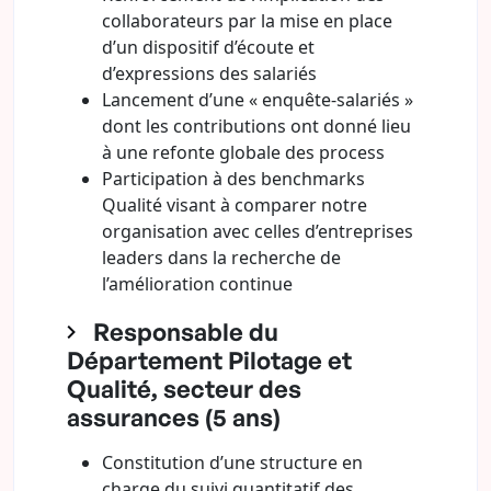
collaborateurs par la mise en place
d’un dispositif d’écoute et
d’expressions des salariés
Lancement d’une « enquête-salariés »
dont les contributions ont donné lieu
à une refonte globale des process
Participation à des benchmarks
Qualité visant à comparer notre
organisation avec celles d’entreprises
leaders dans la recherche de
l’amélioration continue
Responsable du
Département Pilotage et
Qualité, secteur des
assurances (5 ans)
Constitution d’une structure en
charge du suivi quantitatif des