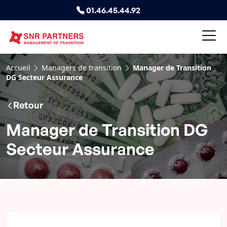
01.46.45.44.92
Accueil
Managers de transition
Manager de Transition
DG Secteur Assurance
Retour
Manager de Transition DG
Secteur Assurance