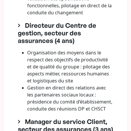
fonctionnelles, pilotage en direct de la
conduite du changement
Directeur du Centre de
gestion, secteur des
assurances (4 ans)
Organisation des moyens dans le
respect des objectifs de productivité
et de qualité du groupe : pilotage des
aspects métier, ressources humaines
et logistiques du site
Gestion en direct des relations avec
les partenaires sociaux locaux :
présidence du comité d’établissement,
conduite des réunions DP et CHSCT
Manager du service Client,
secteur des assurances (3 ans)