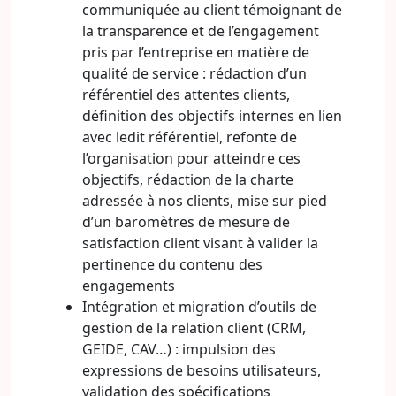
communiquée au client témoignant de
la transparence et de l’engagement
pris par l’entreprise en matière de
qualité de service : rédaction d’un
référentiel des attentes clients,
définition des objectifs internes en lien
avec ledit référentiel, refonte de
l’organisation pour atteindre ces
objectifs, rédaction de la charte
adressée à nos clients, mise sur pied
d’un baromètres de mesure de
satisfaction client visant à valider la
pertinence du contenu des
engagements
Intégration et migration d’outils de
gestion de la relation client (CRM,
GEIDE, CAV…) : impulsion des
expressions de besoins utilisateurs,
validation des spécifications