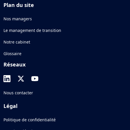
Plan du site
Nos managers
Le management de transition
Notre cabinet
Glossaire
Réseaux
Nous contacter
Légal
Politique de confidentialité