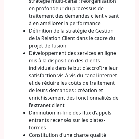
stratégie multi-canal : réorganisation
en profondeur du processus de
traitement des demandes client visant
à en améliorer la performance
Définition de la stratégie de Gestion
de la Relation Client dans le cadre du
projet de fusion
Développement des services en ligne
mis à la disposition des clients
individuels dans le but d’accroître leur
satisfaction vis-à-vis du canal internet
et de réduire les coûts de traitement
de leurs demandes : création et
enrichissement des fonctionnalités de
l’extranet client
Diminution in-fine des flux d’appels
entrants recensés sur les plates-
formes
Constitution d’une charte qualité