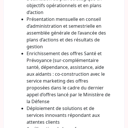
objectifs opérationnels et en plans
d’action
Présentation mensuelle en conseil
d’administration et semestrielle en
assemblée générale de l’avancée des
plans d’actions et des résultats de
gestion
Enrichissement des offres Santé et
Prévoyance (sur-complémentaire
santé, dépendance, assistance, aide
aux aidants : co-construction avec le
service marketing des offres
proposées dans le cadre du dernier
appel d’offres lancé par le Ministère de
la Défense
Déploiement de solutions et de
services innovants répondant aux
attentes clients