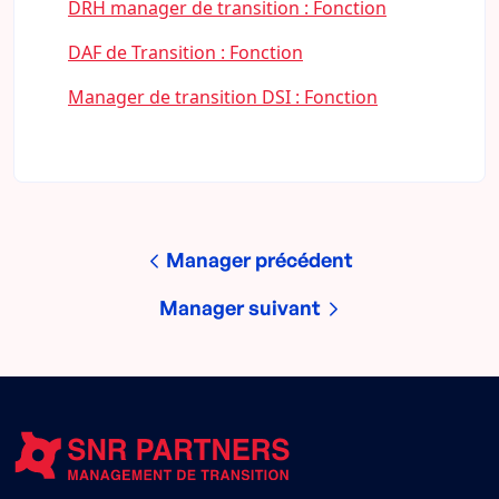
DRH manager de transition : Fonction
DAF de Transition : Fonction
Manager de transition DSI : Fonction
Manager précédent
Manager suivant