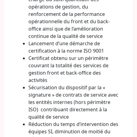
opérations de gestion, du
renforcement de la performance
opérationnelle du front et du back-
office ainsi que de l’amélioration
continue de la qualité de service
Lancement d’une démarche de
certification à la norme ISO 9001
Certificat obtenu sur un périmètre
couvrant la totalité des services de
gestion front et back-office des
activités
Sécurisation du dispositif par la «
signature » de contrats de service avec
les entités internes (hors périmètre
ISO) contribuant directement à la
qualité de service
Réduction du temps d’intervention des
équipes SI, diminution de moitié du