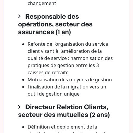
changement
Responsable des
opérations, secteur des
assurances (1 an)
Refonte de l’organisation du service
client visant à l’amélioration de la
qualité de service : harmonisation des
pratiques de gestion entre les 3
caisses de retraite
Mutualisation des moyens de gestion
Finalisation de la migration vers un
outil de gestion unique
Directeur Relation Clients,
secteur des mutuelles (2 ans)
Définition et déploiement de la