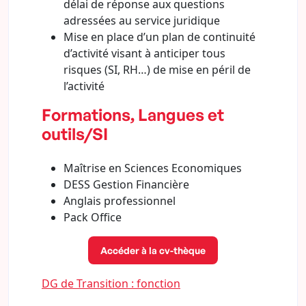
délai de réponse aux questions
adressées au service juridique
Mise en place d’un plan de continuité
d’activité visant à anticiper tous
risques (SI, RH…) de mise en péril de
l’activité
Formations, Langues et
outils/SI
Maîtrise en Sciences Economiques
DESS Gestion Financière
Anglais professionnel
Pack Office
Accéder à la cv-thèque
DG de Transition : fonction