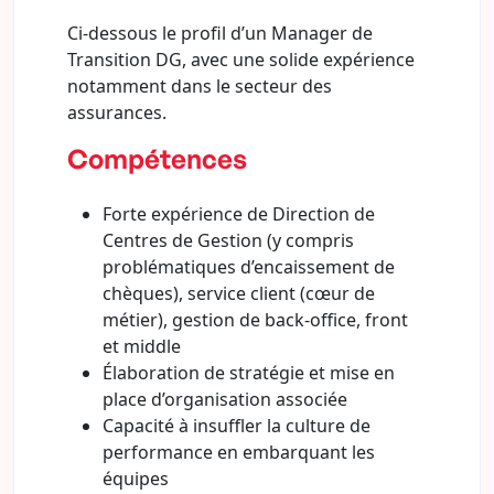
Ci-dessous le profil d’un Manager de
Transition DG, avec une solide expérience
notamment dans le secteur des
assurances.
Compétences
Forte expérience de Direction de
Centres de Gestion (y compris
problématiques d’encaissement de
chèques), service client (cœur de
métier), gestion de back-office, front
et middle
Élaboration de stratégie et mise en
place d’organisation associée
Capacité à insuffler la culture de
performance en embarquant les
équipes