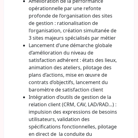
Amélioration de la performance
opérationnelle par une refonte
profonde de l’organisation des sites
de gestion : rationalisation de
l’organisation, création simultanée de
3 sites majeurs spécialisés par métier
Lancement d’une démarche globale
d’amélioration du niveau de
satisfaction adhérent : états des lieux,
animation des ateliers, pilotage des
plans d’actions, mise en œuvre de
contrats d’objectifs, lancement du
baromètre de satisfaction client
Intégration d’outils de gestion de la
relation client (CRM, CAV, LAD/RAD…) :
impulsion des expressions de besoins
utilisateurs, validation des
spécifications fonctionnelles, pilotage
en direct de la conduite du