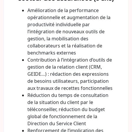
Amélioration de la performance
opérationnelle et augmentation de la
productivité individuelle par
l’intégration de nouveaux outils de
gestion, la mobilisation des
collaborateurs et la réalisation de
benchmarks externes
Contribution à l’intégration d’outils de
gestion de la relation client (CRM,
GEIDE…) : rédaction des expressions
de besoins utilisateurs, participation
aux travaux de recettes fonctionnelles
Réduction du temps de consultation
de la situation du client par le
téléconseiller, réduction du budget
global de fonctionnement de la
Direction du Service Client
Renforcement de l’implication des