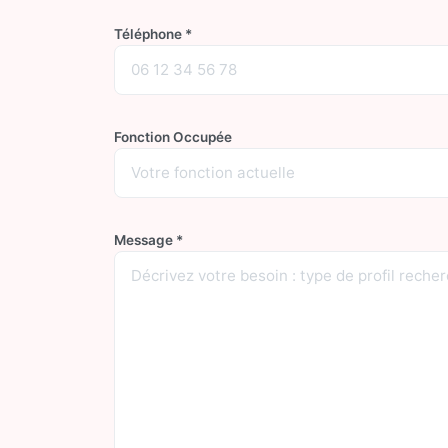
Téléphone *
Fonction Occupée
Message *