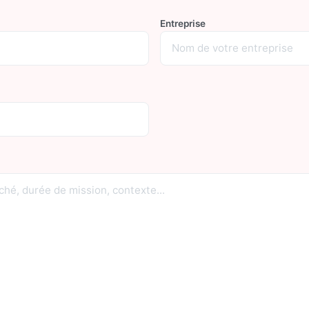
Entreprise