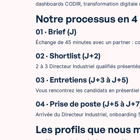
dashboards CODIR, transformation digitale 
Notre processus en 4
01 · Brief (J)
Échange de 45 minutes avec un partner : con
02 · Shortlist (J+2)
2 à 3 Directeur Industriel qualifiés présentés
03 · Entretiens (J+3 à J+5)
Vous rencontrez les candidats en présentiel 
04 · Prise de poste (J+5 à J+7
Arrivée du Directeur Industriel, onboardin
Les profils que nous 