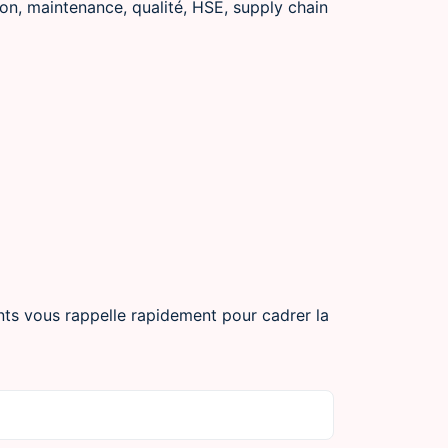
ion, maintenance, qualité, HSE, supply chain
tants vous rappelle rapidement pour cadrer la