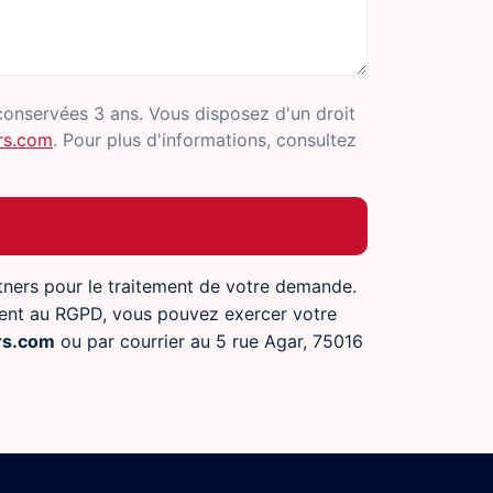
conservées 3 ans. Vous disposez d'un droit
rs.com
. Pour plus d'informations, consultez
rtners pour le traitement de votre demande.
ent au RGPD, vous pouvez exercer votre
rs.com
ou par courrier au 5 rue Agar, 75016