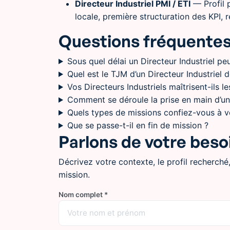
Directeur Industriel PMI / ETI
— Profil p
locale, première structuration des KPI, 
Questions fréquente
Sous quel délai un Directeur Industriel pe
Quel est le TJM d’un Directeur Industriel d
Vos Directeurs Industriels maîtrisent-ils le
Comment se déroule la prise en main d’un s
Quels types de missions confiez-vous à vo
Que se passe-t-il en fin de mission ?
Parlons de votre beso
Décrivez votre contexte, le profil recherché
mission.
Nom complet *