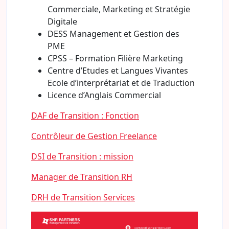
Commerciale, Marketing et Stratégie
Digitale
DESS Management et Gestion des
PME
CPSS – Formation Filière Marketing
Centre d’Etudes et Langues Vivantes
Ecole d’interprétariat et de Traduction
Licence d’Anglais Commercial
DAF de Transition : Fonction
Contrôleur de Gestion Freelance
DSI de Transition : mission
Manager de Transition RH
DRH de Transition Services