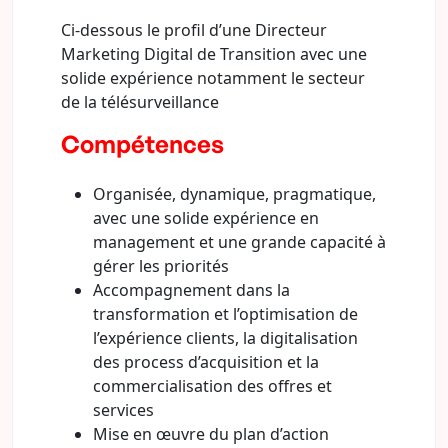
Ci-dessous le profil d’une Directeur
Marketing Digital de Transition avec une
solide expérience notamment le secteur
de la télésurveillance
Compétences
Organisée, dynamique, pragmatique,
avec une solide expérience en
management et une grande capacité à
gérer les priorités
Accompagnement dans la
transformation et l’optimisation de
l’expérience clients, la digitalisation
des process d’acquisition et la
commercialisation des offres et
services
Mise en œuvre du plan d’action