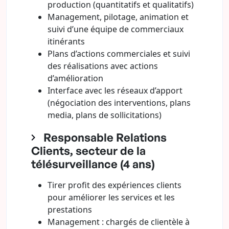
production (quantitatifs et qualitatifs)
Management, pilotage, animation et
suivi d’une équipe de commerciaux
itinérants
Plans d’actions commerciales et suivi
des réalisations avec actions
d’amélioration
Interface avec les réseaux d’apport
(négociation des interventions, plans
media, plans de sollicitations)
Responsable Relations
Clients, secteur de la
télésurveillance (4 ans)
Tirer profit des expériences clients
pour améliorer les services et les
prestations
Management : chargés de clientèle à