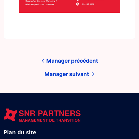
Manager précédent
Manager suivant
Plan du site