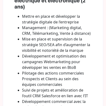
électrique et électronique (2
ans)
Mettre en place et développer la
stratégie digitale de l’entreprise
Management : (Marketing digital,
CRM, Télémarketing, Vente à distance)
Mise en place et supervision de la
stratégie SEO/SEA afin d’augmenter la
visibilité et notoriété de la marque
Développement et optimisation des
campagnes Webmarketing pour
développer les ventes en BtoB
Pilotage des actions commerciales
Prospects et Clients au sein des
équipes commerciales
Suivi de projets et amélioration de
l’outil CRM Salesforce en lien avec l’IT
Développement commercial avec la