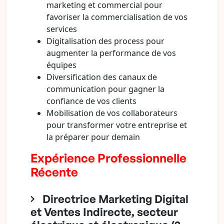
marketing et commercial pour
favoriser la commercialisation de vos
services
Digitalisation des process pour
augmenter la performance de vos
équipes
Diversification des canaux de
communication pour gagner la
confiance de vos clients
Mobilisation de vos collaborateurs
pour transformer votre entreprise et
la préparer pour demain
Expérience Professionnelle
Récente
Directrice Marketing Digital
et Ventes Indirecte, secteur