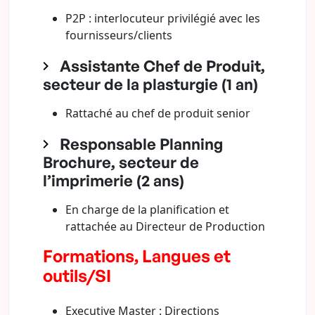
P2P : interlocuteur privilégié avec les
fournisseurs/clients
Assistante Chef de Produit,
secteur de la plasturgie (1 an)
Rattaché au chef de produit senior
Responsable Planning
Brochure, secteur de
l’imprimerie (2 ans)
En charge de la planification et
rattachée au Directeur de Production
Formations, Langues et
outils/SI
Executive Master : Directions