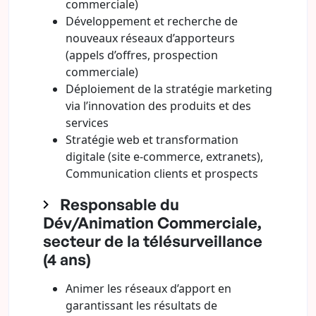
commerciale)
Développement et recherche de
nouveaux réseaux d’apporteurs
(appels d’offres, prospection
commerciale)
Déploiement de la stratégie marketing
via l’innovation des produits et des
services
Stratégie web et transformation
digitale (site e-commerce, extranets),
Communication clients et prospects
Responsable du
Dév/Animation Commerciale,
secteur de la télésurveillance
(4 ans)
Animer les réseaux d’apport en
garantissant les résultats de