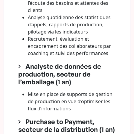
l’écoute des besoins et attentes des
clients
Analyse quotidienne des statistiques
d’appels, rapports de production,
pilotage via les indicateurs
Recrutement, évaluation et
encadrement des collaborateurs par
coaching et suivi des performances
Analyste de données de
production, secteur de
l’emballage (1 an)
Mise en place de supports de gestion
de production en vue d’optimiser les
flux d’informations
Purchase to Payment,
secteur de la distribution (1 an)