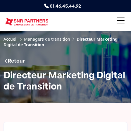
01.46.45.44.92
Accueil
Managers de transition
Directeur Marketing
Digital de Transition
Retour
Directeur Marketing Digital
de Transition