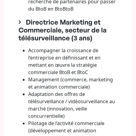
recherche de partenaires pour passer
du BtoB en BtoBtoB
Directrice Marketing et
Commerciale, secteur de la
télésurveillance (3 ans)
Accompagner la croissance de
l’entreprise en définissant et en
mettant en œuvre la stratégie
commerciale BtoB et BtoC
Management (commerce, marketing
et animation commerciale)
Adaptation des offres de
télésurveillance / vidéosurveillance au
marché (innovation, veille
concurrentielle)
Pilotage de l’activité commerciale
(développement et animation