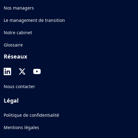
Nos managers
Le management de transition
Notre cabinet
Glossaire
Réseaux
Nous contacter
Légal
Politique de confidentialité
Mentions légales