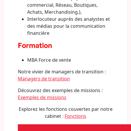
commercial, Réseau, Boutiques,
Achats, Merchandising.),
Interlocuteur auprès des analystes et
des médias pour la communication
financière
Formation
MBA Force de vente
Notre vivier de managers de transition :
Managers de transition
Découvrez des exemples de missions :
Exemples de missions
Explorez les fonctions couvertes par notre
cabinet :
Fonctions