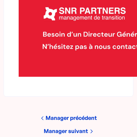
Manager précédent
Manager suivant