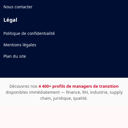
Nous contacter
Légal
Politique de confidentialité
Mentions légales
Plan du site
Découvrez nos
4 400+ profils de managers de transition
disponibles immédiatement — finance, RH, industrie, supply
chain, juridique, qualité.