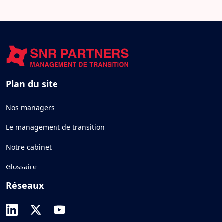
Plan du site
Nos managers
Le management de transition
Notre cabinet
Glossaire
Réseaux