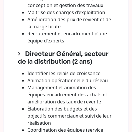
conception et gestion des travaux
Maitrise des charges d’exploitation
Amélioration des prix de revient et de
la marge brute
Recrutement et encadrement d’une
équipe d’experts
Directeur Général, secteur
de la distribution (2 ans)
Identifier les relais de croissance
Animation opérationnelle du réseau
Management et animation des
équipes-encadrement des achats et
amélioration des taux de revente
Élaboration des budgets et des
objectifs commerciaux et suivi de leur
réalisation
Coordination des équipes (service