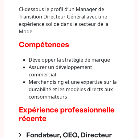
Ci-dessous le profil d’un Manager de
Transition Directeur Général avec une
expérience solide dans le secteur de la
Mode.
Compétences
Développer la stratégie de marque
Assurer un développement
commercial
Merchandising et une expertise sur la
durabilité et les modèles directs aux
consommateurs
Expérience professionnelle
récente
Fondateur, CEO, Directeur