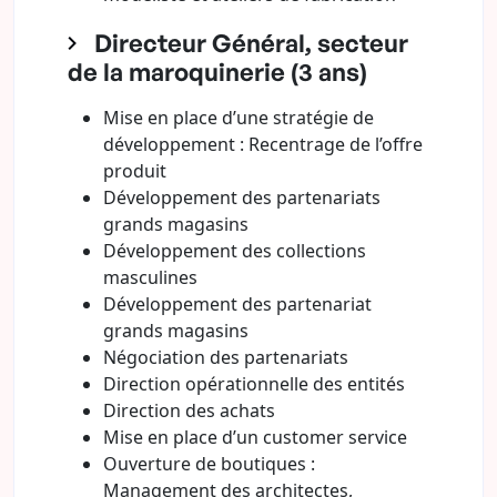
Directeur Général, secteur
de la maroquinerie (3 ans)
Mise en place d’une stratégie de
développement : Recentrage de l’offre
produit
Développement des partenariats
grands magasins
Développement des collections
masculines
Développement des partenariat
grands magasins
Négociation des partenariats
Direction opérationnelle des entités
Direction des achats
Mise en place d’un customer service
Ouverture de boutiques :
Management des architectes,