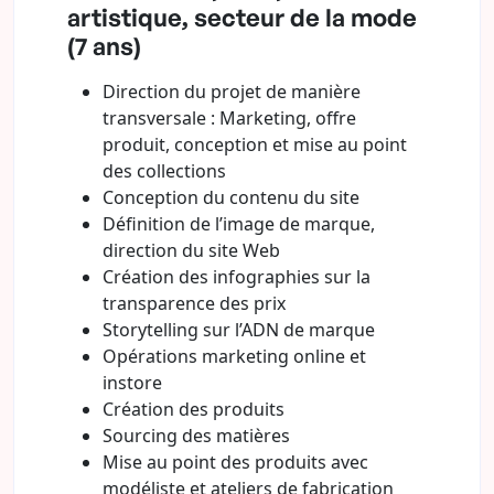
artistique, secteur de la mode
(7 ans)
Direction du projet de manière
transversale : Marketing, offre
produit, conception et mise au point
des collections
Conception du contenu du site
Définition de l’image de marque,
direction du site Web
Création des infographies sur la
transparence des prix
Storytelling sur l’ADN de marque
Opérations marketing online et
instore
Création des produits
Sourcing des matières
Mise au point des produits avec
modéliste et ateliers de fabrication