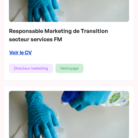
Responsable Marketing de Transition
secteur services FM
Voir le CV
Directeur marketing
Nettoyage