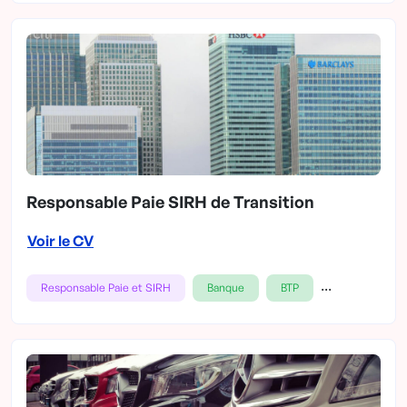
Responsable Paie SIRH de Transition
Voir le CV
...
Responsable Paie et SIRH
Banque
BTP