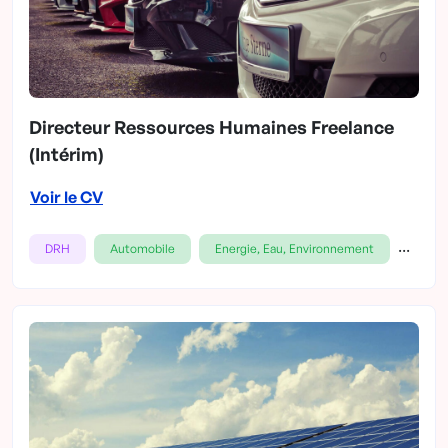
Directeur Ressources Humaines Freelance
(Intérim)
Voir le CV
...
DRH
Automobile
Energie, Eau, Environnement