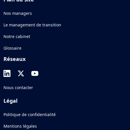
Nos managers
Le management de transition
Notre cabinet
Glossaire
Réseaux
Nous contacter
Légal
Politique de confidentialité
Mentions légales