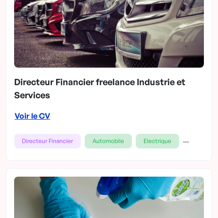
Directeur Financier freelance Industrie et
Services
Voir le CV
...
Directeur Financier
Automobile
Electrique