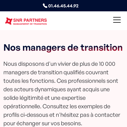
01.46.45.44.92
Nos managers de transition
Nous disposons d'un vivier de plus de 10 000
managers de transition qualifiés couvrant
toutes les fonctions. Ces professionnels sont
des acteurs dynamiques ayant acquis une
solide légitimité et une expertise
opérationnelle. Consultez les exemples de
profils ci-dessous et n'hésitez pas à contacter
pour échanger sur vos besoins.