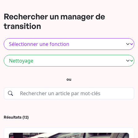
Rechercher un manager de
transition
ou
Résultats (12)