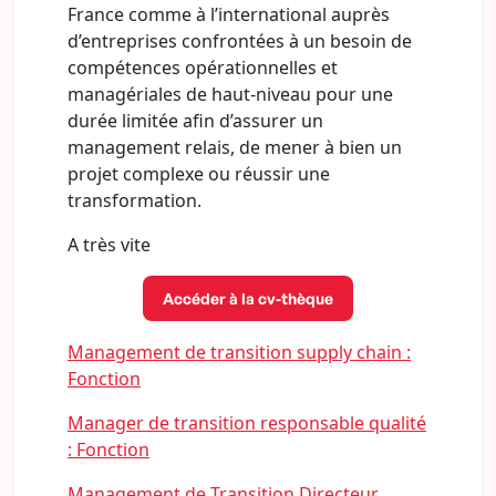
France comme à l’international auprès
d’entreprises confrontées à un besoin de
compétences opérationnelles et
managériales de haut-niveau pour une
durée limitée afin d’assurer un
management relais, de mener à bien un
projet complexe ou réussir une
transformation.
A très vite
Accéder à la cv-thèque
Management de transition supply chain :
Fonction
Manager de transition responsable qualité
: Fonction
Management de Transition Directeur