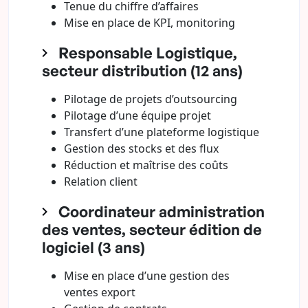
Tenue du chiffre d’affaires
Mise en place de KPI, monitoring
Responsable Logistique,
secteur distribution (12 ans)
Pilotage de projets d’outsourcing
Pilotage d’une équipe projet
Transfert d’une plateforme logistique
Gestion des stocks et des flux
Réduction et maîtrise des coûts
Relation client
Coordinateur administration
des ventes, secteur édition de
logiciel (3 ans)
Mise en place d’une gestion des
ventes export