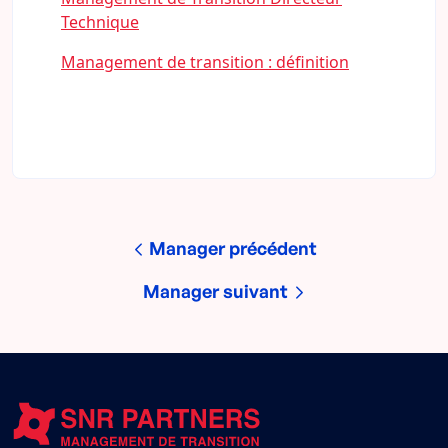
Technique
Management de transition : définition
Manager précédent
Manager suivant