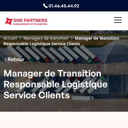
01.46.45.44.92
Accueil
Managers de transition
Manager de Transition
Responsable Logistique Service Clients
Retour
Manager de Transition
Responsable Logistique
Service Clients