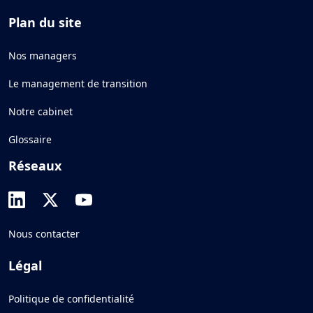
Plan du site
Nos managers
Le management de transition
Notre cabinet
Glossaire
Réseaux
Nous contacter
Légal
Politique de confidentialité