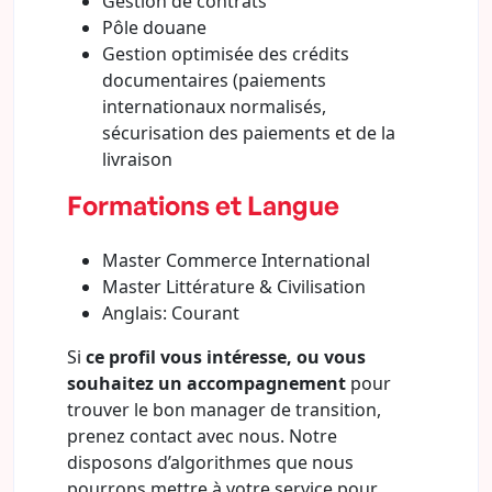
Gestion de contrats
Pôle douane
Gestion optimisée des crédits
documentaires (paiements
internationaux normalisés,
sécurisation des paiements et de la
livraison
Formations et Langue
Master Commerce International
Master Littérature & Civilisation
Anglais: Courant
Si
ce profil vous intéresse, ou vous
souhaitez un accompagnement
pour
trouver le bon manager de transition,
prenez contact avec nous. Notre
disposons d’algorithmes que nous
pourrons mettre à votre service pour