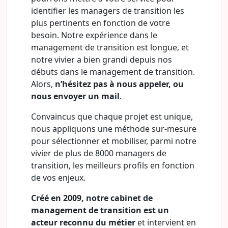
identifier les managers de transition les
plus pertinents en fonction de votre
besoin. Notre expérience dans le
management de transition est longue, et
notre vivier a bien grandi depuis nos
débuts dans le management de transition.
Alors,
n’hésitez pas à nous appeler, ou
nous envoyer un mail
.
Convaincus que chaque projet est unique,
nous appliquons une méthode sur-mesure
pour sélectionner et mobiliser, parmi notre
vivier de plus de 8000 managers de
transition, les meilleurs profils en fonction
de vos enjeux.
Créé en 2009, notre cabinet de
management de transition est un
acteur reconnu du métier
et intervient en