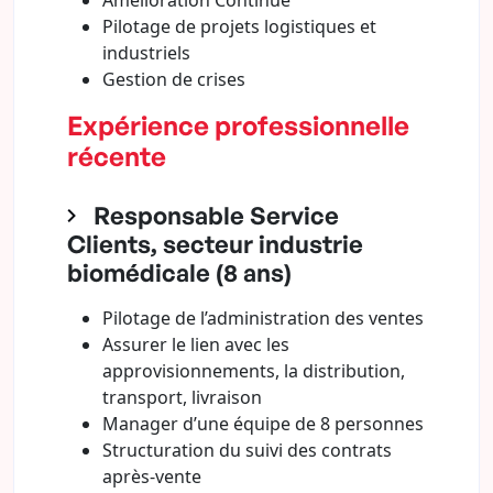
Amélioration Continue
Pilotage de projets logistiques et
industriels
Gestion de crises
Expérience professionnelle
récente
Responsable Service
Clients, secteur industrie
biomédicale (8 ans)
Pilotage de l’administration des ventes
Assurer le lien avec les
approvisionnements, la distribution,
transport, livraison
Manager d’une équipe de 8 personnes
Structuration du suivi des contrats
après-vente