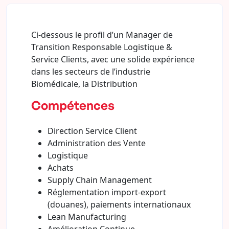
Ci-dessous le profil d’un Manager de
Transition Responsable Logistique &
Service Clients, avec une solide expérience
dans les secteurs de l’industrie
Biomédicale, la Distribution
Compétences
Direction Service Client
Administration des Vente
Logistique
Achats
Supply Chain Management
Réglementation import-export
(douanes), paiements internationaux
Lean Manufacturing