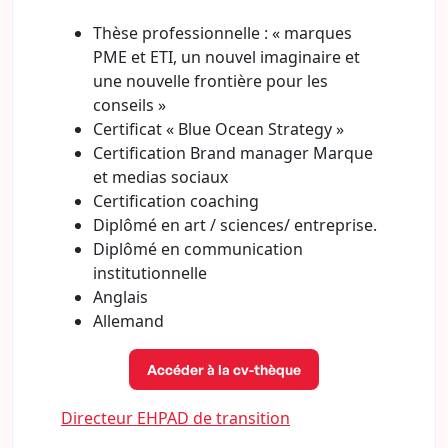
Thèse professionnelle : « marques
PME et ETI, un nouvel imaginaire et
une nouvelle frontière pour les
conseils »
Certificat « Blue Ocean Strategy »
Certification Brand manager Marque
et medias sociaux
Certification coaching
Diplômé en art / sciences/ entreprise.
Diplômé en communication
institutionnelle
Anglais
Allemand
Accéder à la cv-thèque
Directeur EHPAD de transition