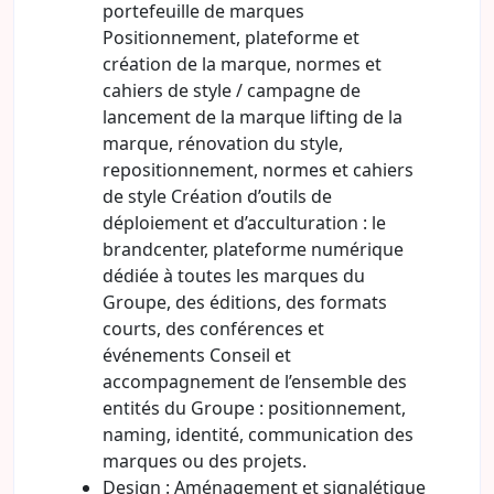
portefeuille de marques
Positionnement, plateforme et
création de la marque, normes et
cahiers de style / campagne de
lancement de la marque lifting de la
marque, rénovation du style,
repositionnement, normes et cahiers
de style Création d’outils de
déploiement et d’acculturation : le
brandcenter, plateforme numérique
dédiée à toutes les marques du
Groupe, des éditions, des formats
courts, des conférences et
événements Conseil et
accompagnement de l’ensemble des
entités du Groupe : positionnement,
naming, identité, communication des
marques ou des projets.
Design : Aménagement et signalétique