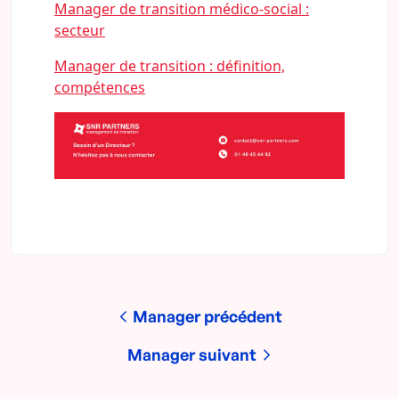
Manager de transition médico-social :
secteur
Manager de transition : définition,
compétences
Manager précédent
Manager suivant