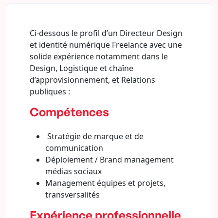
Ci-dessous le profil d’un Directeur Design
et identité numérique Freelance avec une
solide expérience notamment dans le
Design, Logistique et chaîne
d’approvisionnement, et Relations
publiques :
Compétences
Stratégie de marque et de
communication
Déploiement / Brand management
médias sociaux
Management équipes et projets,
transversalités
Expérience professionnelle