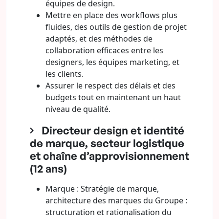
équipes de design.
Mettre en place des workflows plus
fluides, des outils de gestion de projet
adaptés, et des méthodes de
collaboration efficaces entre les
designers, les équipes marketing, et
les clients.
Assurer le respect des délais et des
budgets tout en maintenant un haut
niveau de qualité.
Directeur design et identité
de marque, secteur logistique
et chaîne d’approvisionnement
(12 ans)
Marque : Stratégie de marque,
architecture des marques du Groupe :
structuration et rationalisation du