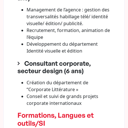
Management de l’agence : gestion des
transversalités habillage télé/ identité
visuelle/ édition/ publicité.
Recrutement, formation, animation de
l’équipe
Développement du département
Identité visuelle et édition
Consultant corporate,
secteur design (6 ans)
Création du département de
“Corporate Littérature »
Conseil et suivi de grands projets
corporate internationaux
Formations, Langues et
outils/SI