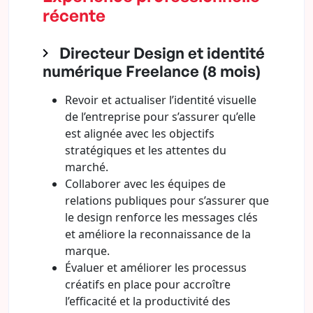
récente
Directeur Design et identité
numérique Freelance (8 mois)
Revoir et actualiser l’identité visuelle
de l’entreprise pour s’assurer qu’elle
est alignée avec les objectifs
stratégiques et les attentes du
marché.
Collaborer avec les équipes de
relations publiques pour s’assurer que
le design renforce les messages clés
et améliore la reconnaissance de la
marque.
Évaluer et améliorer les processus
créatifs en place pour accroître
l’efficacité et la productivité des