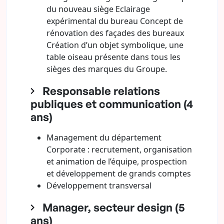
du nouveau siège Eclairage
expérimental du bureau Concept de
rénovation des façades des bureaux
Création d’un objet symbolique, une
table oiseau présente dans tous les
sièges des marques du Groupe.
Responsable relations
publiques et communication (4
ans)
Management du département
Corporate : recrutement, organisation
et animation de l’équipe, prospection
et développement de grands comptes
Développement transversal
Manager, secteur design (5
ans)