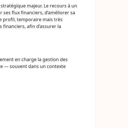
 stratégique majeur. Le recours à un
 ses flux financiers, d’améliorer sa
Ce profil, temporaire mais très
financiers, afin d’assurer la
tement en charge la gestion des
finie — souvent dans un contexte