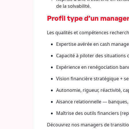
de la solvabilité.
Profil type d’un manager
Les qualités et compétences recherch
Expertise avérée en cash managem
Capacité à piloter des situations
Expérience en renégociation banca
Vision financière stratégique + se
Autonomie, rigueur, réactivité, ca
Aisance relationnelle — banques, 
Maîtrise des outils financiers (rep
Découvrez nos managers de transiti