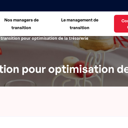
Nos managers de
Le management de
Co
transition
transition
transition pour optimisation de la trésorerie
ion pour optimisation de