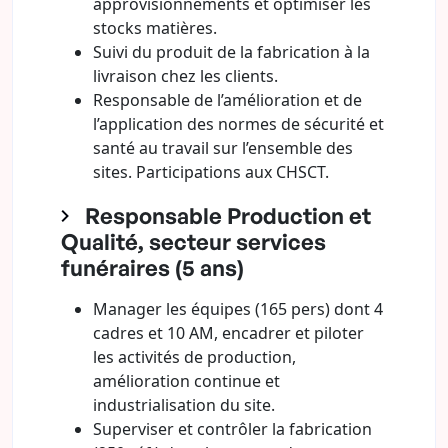
approvisionnements et optimiser les
stocks matières.
Suivi du produit de la fabrication à la
livraison chez les clients.
Responsable de l’amélioration et de
l’application des normes de sécurité et
santé au travail sur l’ensemble des
sites. Participations aux CHSCT.
Responsable Production et
Qualité, secteur services
funéraires (5 ans)
Manager les équipes (165 pers) dont 4
cadres et 10 AM, encadrer et piloter
les activités de production,
amélioration continue et
industrialisation du site.
Superviser et contrôler la fabrication