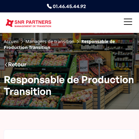
01.46.45.44.92
Accueil
Managers de transition
Responsable de
Production Transition
Retour
Responsable de Production
Transition