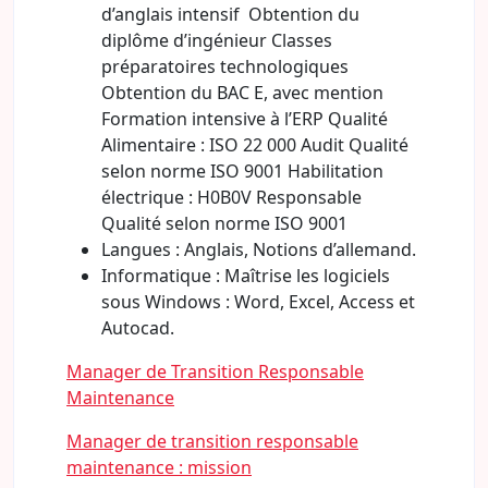
d’anglais intensif Obtention du
diplôme d’ingénieur Classes
préparatoires technologiques
Obtention du BAC E, avec mention
Formation intensive à l’ERP Qualité
Alimentaire : ISO 22 000 Audit Qualité
selon norme ISO 9001 Habilitation
électrique : H0B0V Responsable
Qualité selon norme ISO 9001
Langues : Anglais, Notions d’allemand.
Informatique : Maîtrise les logiciels
sous Windows : Word, Excel, Access et
Autocad.
Manager de Transition Responsable
Maintenance
Manager de transition responsable
maintenance : mission