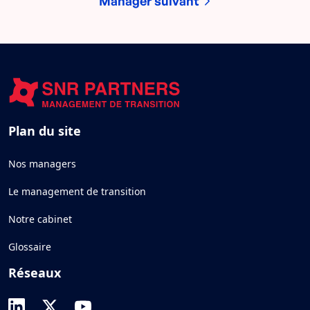
Manager suivant
Plan du site
Nos managers
Le management de transition
Notre cabinet
Glossaire
Réseaux