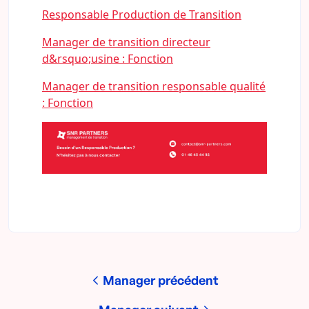
Responsable Production de Transition
Manager de transition directeur
d&rsquo;usine : Fonction
Manager de transition responsable qualité
: Fonction
Manager précédent