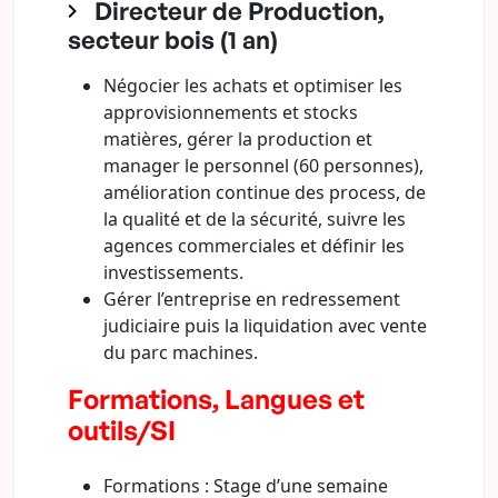
Directeur de Production,
secteur bois (1 an)
Négocier les achats et optimiser les
approvisionnements et stocks
matières, gérer la production et
manager le personnel (60 personnes),
amélioration continue des process, de
la qualité et de la sécurité, suivre les
agences commerciales et définir les
investissements.
Gérer l’entreprise en redressement
judiciaire puis la liquidation avec vente
du parc machines.
Formations, Langues et
outils/SI
Formations : Stage d’une semaine