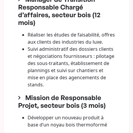
Responsable Chargé
d’affaires, secteur bois (12
mois)
Réaliser les études de faisabilité, offres
aux clients des industries du luxe.
Suivi administratif des dossiers clients
et négociations fournisseurs : pilotage
des sous-traitants, établissement de
plannings et suivi sur chantiers et
mise en place des agencements de
stands.
Mission de Responsable
Projet, secteur bois (3 mois)
Développer un nouveau produit à
base d’un noyau bois thermoformé