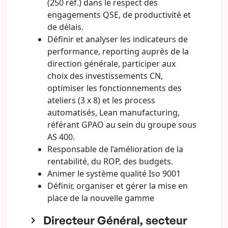
(250 réf.) dans le respect des
engagements QSE, de productivité et
de délais.
Définir et analyser les indicateurs de
performance, reporting auprès de la
direction générale, participer aux
choix des investissements CN,
optimiser les fonctionnements des
ateliers (3 x 8) et les process
automatisés, Lean manufacturing,
référant GPAO au sein du groupe sous
AS 400.
Responsable de l’amélioration de la
rentabilité, du ROP, des budgets.
Animer le système qualité Iso 9001
Définir, organiser et gérer la mise en
place de la nouvelle gamme
Directeur Général, secteur