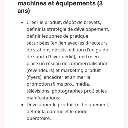
machines et équipements (3
ans)
Créer le produit, dépôt de brevets,
définir la stratégie de développement,
définir les zones de pratique
sécurisées (en lien avec les directeurs
de stations de skis, édition d’un guide
de sport d’hiver dédié), mettre en
place un réseau de commercialisation
(revendeurs) et marketing produit
(flyers), encadrer et animer la
promotion (films pro., média,
télévisions, photographes pro.) et les
manifestations.
Développer le produit techniquement,
définir la gamme et le mode
opératoire.