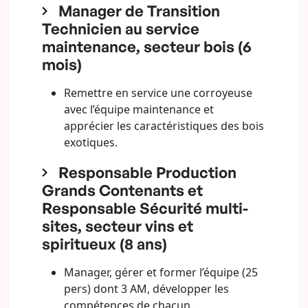
Manager de Transition
Technicien au service
maintenance, secteur bois (6
mois)
Remettre en service une corroyeuse
avec l’équipe maintenance et
apprécier les caractéristiques des bois
exotiques.
Responsable Production
Grands Contenants et
Responsable Sécurité multi-
sites, secteur vins et
spiritueux (8 ans)
Manager, gérer et former l’équipe (25
pers) dont 3 AM, développer les
compétences de chacun.