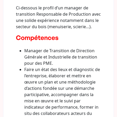
Ci-dessous le profil d’un manager de
transition Responsable de Production avec
une solide expérience notamment dans le
secteur du bois (menuiserie, scierie…).
Compétences
Manager de Transition de Direction
Générale et Industrielle de transition
pour des PME.
Faire un état des lieux et diagnostic de
l’entreprise, élaborer et mettre en
œuvre un plan et une méthodologie
d’actions fondée sur une démarche
participative, accompagner dans la
mise en œuvre et le suivi par
indicateur de performance, former in
situ des collaborateurs acteurs du