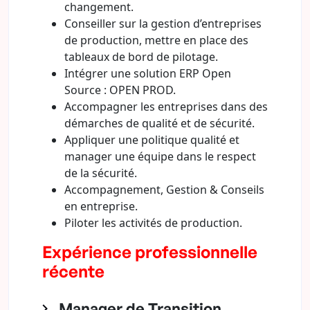
changement.
Conseiller sur la gestion d’entreprises
de production, mettre en place des
tableaux de bord de pilotage.
Intégrer une solution ERP Open
Source : OPEN PROD.
Accompagner les entreprises dans des
démarches de qualité et de sécurité.
Appliquer une politique qualité et
manager une équipe dans le respect
de la sécurité.
Accompagnement, Gestion & Conseils
en entreprise.
Piloter les activités de production.
Expérience professionnelle
récente
Manager de Transition