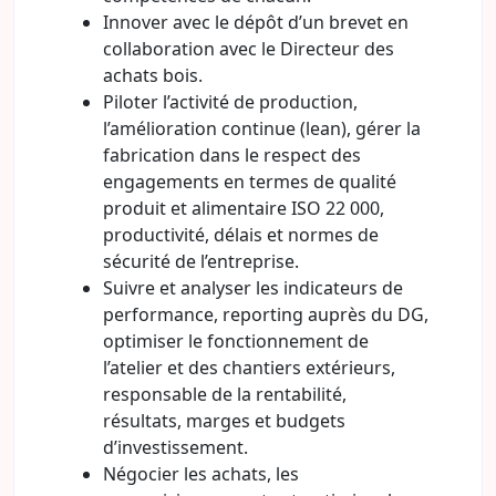
Innover avec le dépôt d’un brevet en
collaboration avec le Directeur des
achats bois.
Piloter l’activité de production,
l’amélioration continue (lean), gérer la
fabrication dans le respect des
engagements en termes de qualité
produit et alimentaire ISO 22 000,
productivité, délais et normes de
sécurité de l’entreprise.
Suivre et analyser les indicateurs de
performance, reporting auprès du DG,
optimiser le fonctionnement de
l’atelier et des chantiers extérieurs,
responsable de la rentabilité,
résultats, marges et budgets
d’investissement.
Négocier les achats, les