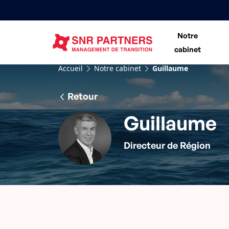
Notre
cabinet
Accueil
Notre cabinet
Guillaume
Retour
Guillaume
Directeur de Région