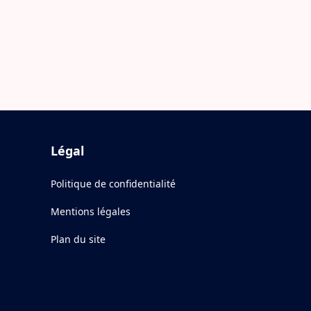
Légal
Politique de confidentialité
Mentions légales
Plan du site