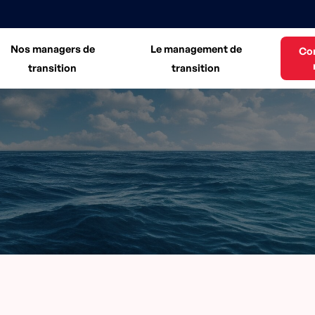
Nos managers de
Le management de
Co
transition
transition