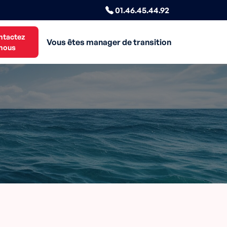
01.46.45.44.92
ntactez
Vous êtes manager de transition
nous