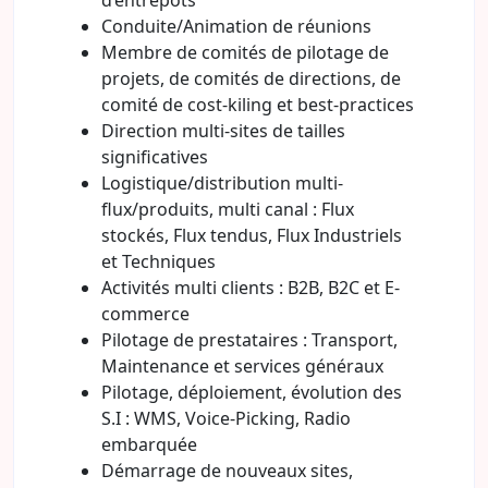
d’entrepôts
Conduite/Animation de réunions
Membre de comités de pilotage de
projets, de comités de directions, de
comité de cost-kiling et best-practices
Direction multi-sites de tailles
significatives
Logistique/distribution multi-
flux/produits, multi canal : Flux
stockés, Flux tendus, Flux Industriels
et Techniques
Activités multi clients : B2B, B2C et E-
commerce
Pilotage de prestataires : Transport,
Maintenance et services généraux
Pilotage, déploiement, évolution des
S.I : WMS, Voice-Picking, Radio
embarquée
Démarrage de nouveaux sites,