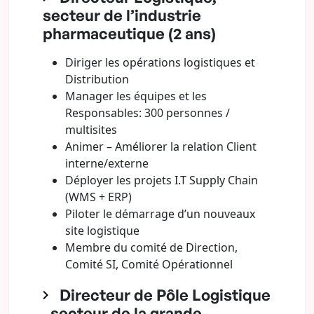
secteur de l’industrie
pharmaceutique (2 ans)
Diriger les opérations logistiques et
Distribution
Manager les équipes et les
Responsables: 300 personnes /
multisites
Animer – Améliorer la relation Client
interne/externe
Déployer les projets I.T Supply Chain
(WMS + ERP)
Piloter le démarrage d’un nouveaux
site logistique
Membre du comité de Direction,
Comité SI, Comité Opérationnel
Directeur de Pôle Logistique
, secteur de la grande