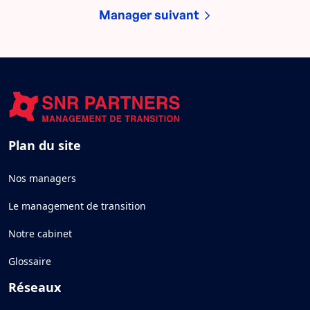
Manager suivant
Plan du site
Nos managers
Le management de transition
Notre cabinet
Glossaire
Réseaux