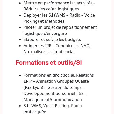
Mettre en performance les activités –
Réduire les coûts logistiques
Déployer les S.I (WMS – Radio – Voice
Picking) et Méthodes
Piloter un projet de repositionnement
logistique d’envergure
Elaborer et suivre les budgets
Animer les IRP – Conduire les NAO,
Normaliser le climat social
Formations et outils/SI
Formations en droit social, Relations
I.R.P – Animation Groupes Qualité
(IGS-Lyon) – Gestion du temps –
Développement personnel – 5S –
Management/Communication
S.I : WMS, Voice-Picking, Radio
embarquée