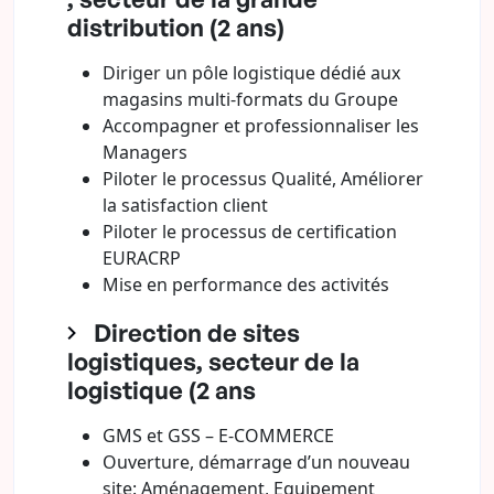
distribution (2 ans)
Diriger un pôle logistique dédié aux
magasins multi-formats du Groupe
Accompagner et professionnaliser les
Managers
Piloter le processus Qualité, Améliorer
la satisfaction client
Piloter le processus de certification
EURACRP
Mise en performance des activités
Direction de sites
logistiques, secteur de la
logistique (2 ans
GMS et GSS – E-COMMERCE
Ouverture, démarrage d’un nouveau
site: Aménagement, Equipement