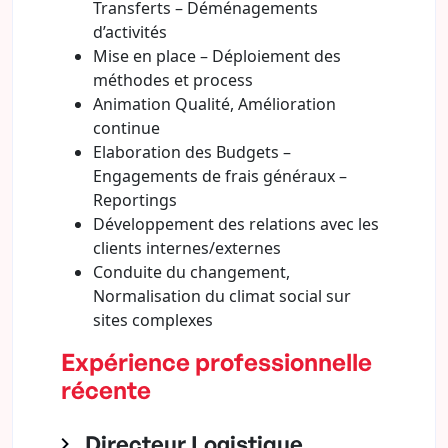
Transferts – Déménagements
d’activités
Mise en place – Déploiement des
méthodes et process
Animation Qualité, Amélioration
continue
Elaboration des Budgets –
Engagements de frais généraux –
Reportings
Développement des relations avec les
clients internes/externes
Conduite du changement,
Normalisation du climat social sur
sites complexes
Expérience professionnelle
récente
Directeur Logistique,