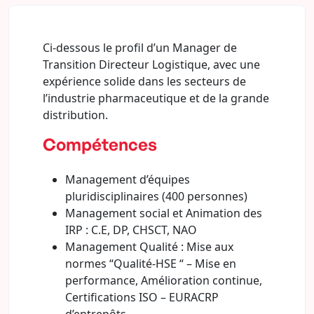
Ci-dessous le profil d’un Manager de
Transition Directeur Logistique, avec une
expérience solide dans les secteurs de
l’industrie pharmaceutique et de la grande
distribution.
Compétences
Management d’équipes
pluridisciplinaires (400 personnes)
Management social et Animation des
IRP : C.E, DP, CHSCT, NAO
Management Qualité : Mise aux
normes “Qualité-HSE “ – Mise en
performance, Amélioration continue,
Certifications ISO – EURACRP