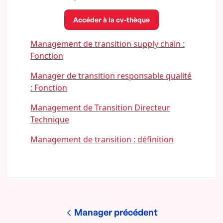
Accéder à la cv-thèque
Management de transition supply chain :
Fonction
Manager de transition responsable qualité
: Fonction
Management de Transition Directeur
Technique
Management de transition : définition
Manager précédent