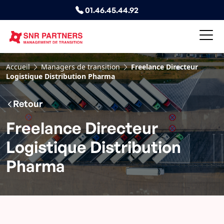
01.46.45.44.92
Accueil
Managers de transition
Freelance Directeur
Logistique Distribution Pharma
Retour
Freelance Directeur
Logistique Distribution
Pharma