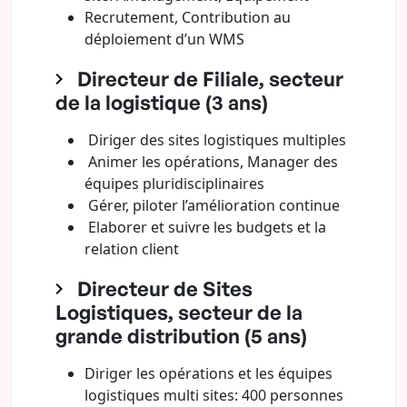
Recrutement, Contribution au
déploiement d’un WMS
Directeur de Filiale, secteur
de la logistique (3 ans)
Diriger des sites logistiques multiples
Animer les opérations, Manager des
équipes pluridisciplinaires
Gérer, piloter l’amélioration continue
Elaborer et suivre les budgets et la
relation client
Directeur de Sites
Logistiques, secteur de la
grande distribution (5 ans)
Diriger les opérations et les équipes
logistiques multi sites: 400 personnes