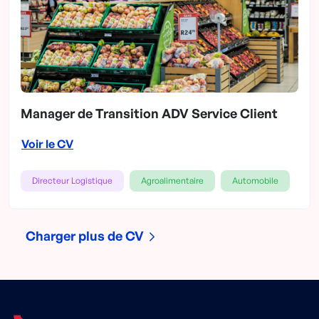
Manager de Transition ADV Service Client
Voir le CV
Directeur Logistique
Agroalimentaire
Automobile
Charger plus de CV