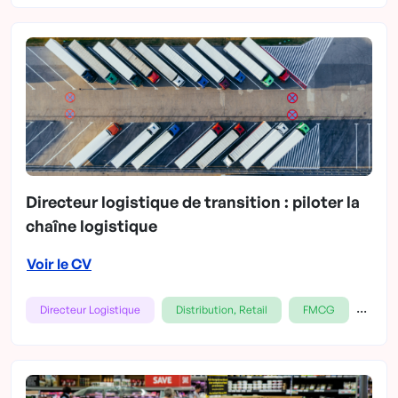
Directeur logistique de transition : piloter la
chaîne logistique
Voir le CV
...
Directeur Logistique
Distribution, Retail
FMCG