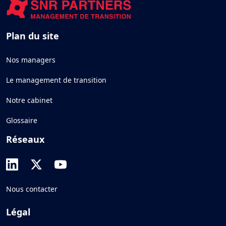
Plan du site
Nos managers
Le management de transition
Notre cabinet
Glossaire
Réseaux
Nous contacter
Légal