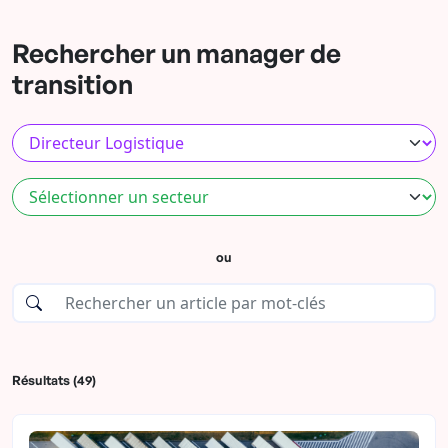
Rechercher un manager de
transition
ou
Résultats (49)