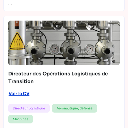
...
Directeur des Opérations Logistiques de
Transition
Voir le CV
Directeur Logistique
Aéronautique, défense
Machines