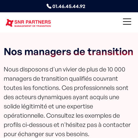
01.46.45.44.92
Nos managers de transition
Nous disposons d'un vivier de plus de 10 000
managers de transition qualifiés couvrant
toutes les fonctions. Ces professionnels sont
des acteurs dynamiques ayant acquis une
solide légitimité et une expertise
opérationnelle. Consultez les exemples de
profils ci-dessous et n'hésitez pas à contacter
pour échanger sur vos besoins.