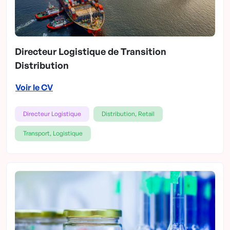
Directeur Logistique de Transition
Distribution
Voir le CV
Directeur Logistique
Distribution, Retail
Transport, Logistique