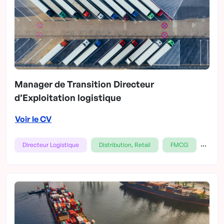
Manager de Transition Directeur
d’Exploitation logistique
Voir le CV
...
Directeur Logistique
Distribution, Retail
FMCG