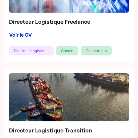
Directeur Logistique Freelance
Voir le CV
Directeur Logistique
Chimie
Cosmétique
Directeur Logistique Transition