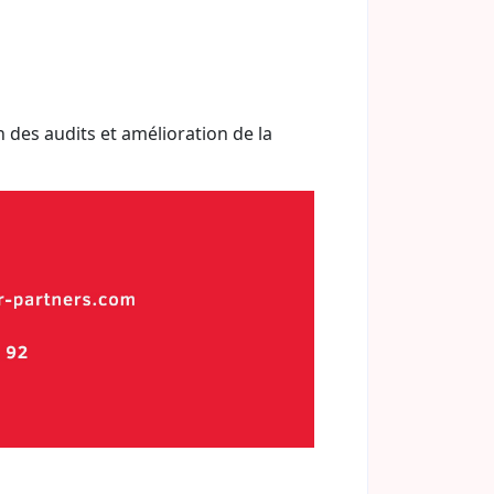
on des audits et amélioration de la