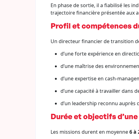
En phase de sortie, il a fiabilisé les 
trajectoire financière présentée aux 
Profil et compétences du
Un directeur financier de transition 
d’une forte expérience en directi
d’une maîtrise des environnements
d’une expertise en cash-manageme
d’une capacité à travailler dans 
d’un leadership reconnu auprès d
Durée et objectifs d’une
Les missions durent en moyenne
6 à