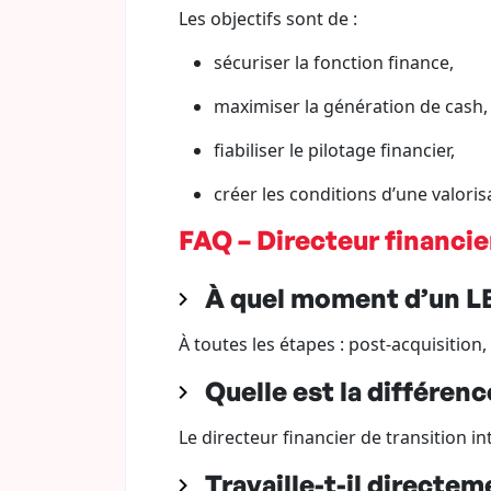
Les objectifs sont de :
sécuriser la fonction finance,
maximiser la génération de cash,
fiabiliser le pilotage financier,
créer les conditions d’une valoris
FAQ – Directeur financie
À quel moment d’un LB
À toutes les étapes : post-acquisition
Quelle est la différe
Le directeur financier de transition 
Travaille-t-il directem