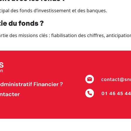
incipal des fonds d’investissement et des banques.
tie du fonds ?
rtie des missions clés : fiabilisation des chiffres, anticipati