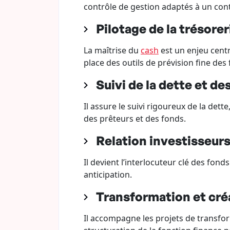
contrôle de gestion adaptés à un con
Pilotage de la trésorer
La maîtrise du
cash
est un enjeu centr
place des outils de prévision fine des 
Suivi de la dette et d
Il assure le suivi rigoureux de la dett
des prêteurs et des fonds.
Relation investisseurs
Il devient l’interlocuteur clé des fon
anticipation.
Transformation et cré
Il accompagne les projets de transfor