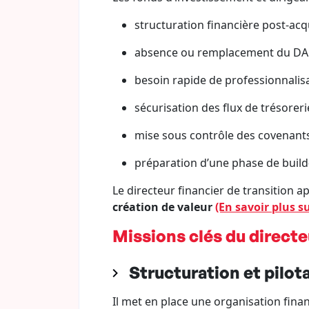
structuration financière post-acqu
absence ou remplacement du DAF 
besoin rapide de professionnalisa
sécurisation des flux de trésoreri
mise sous contrôle des covenants
préparation d’une phase de build
Le directeur financier de transition 
création de valeur
(En savoir plus 
Missions clés du directe
Structuration et pilot
Il met en place une organisation finan