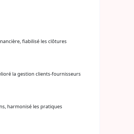
nancière, fiabilisé les clôtures
lioré la gestion clients-fournisseurs
ions, harmonisé les pratiques