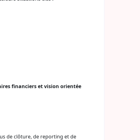
ires financiers et vision orientée
us de clôture, de reporting et de