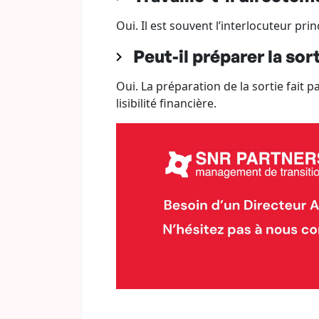
Oui. Il est souvent l’interlocuteur pr
Peut-il préparer la sor
Oui. La préparation de la sortie fait pa
lisibilité financière.