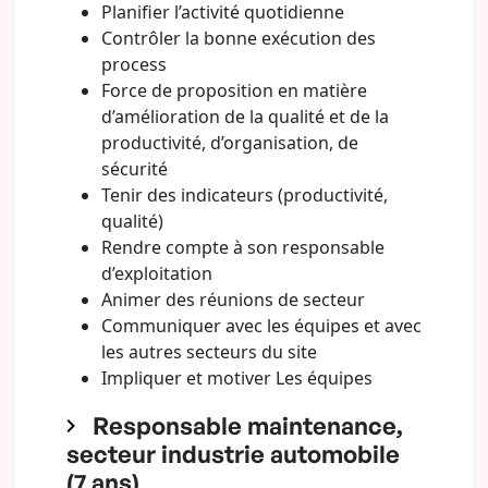
Planifier l’activité quotidienne
Contrôler la bonne exécution des
process
Force de proposition en matière
d’amélioration de la qualité et de la
productivité, d’organisation, de
sécurité
Tenir des indicateurs (productivité,
qualité)
Rendre compte à son responsable
d’exploitation
Animer des réunions de secteur
Communiquer avec les équipes et avec
les autres secteurs du site
Impliquer et motiver Les équipes
Responsable maintenance,
secteur industrie automobile
(7 ans)