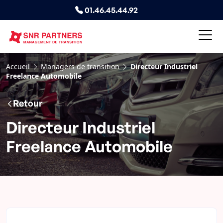
01.46.45.44.92
Accueil
Managers de transition
Directeur Industriel
Freelance Automobile
Retour
Directeur Industriel
Freelance Automobile