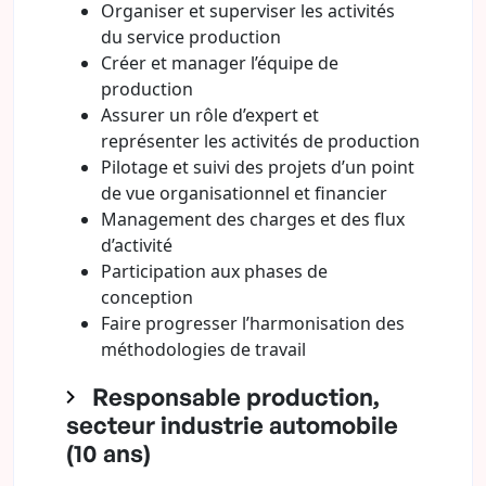
Organiser et superviser les activités
du service production
Créer et manager l’équipe de
production
Assurer un rôle d’expert et
représenter les activités de production
Pilotage et suivi des projets d’un point
de vue organisationnel et financier
Management des charges et des flux
d’activité
Participation aux phases de
conception
Faire progresser l’harmonisation des
méthodologies de travail
Responsable production,
secteur industrie automobile
(10 ans)