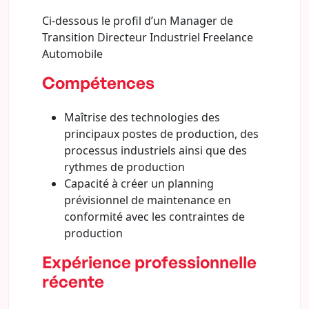
Ci-dessous le profil d’un Manager de
Transition Directeur Industriel Freelance
Automobile
Compétences
Maîtrise des technologies des
principaux postes de production, des
processus industriels ainsi que des
rythmes de production
Capacité à créer un planning
prévisionnel de maintenance en
conformité avec les contraintes de
production
Expérience professionnelle
récente