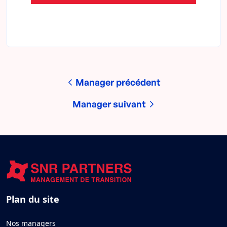
Manager précédent
Manager suivant
Plan du site
Nos managers