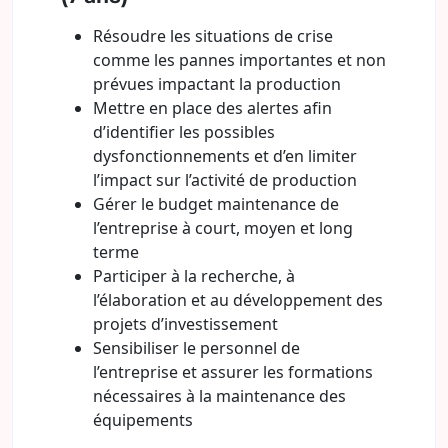
Résoudre les situations de crise
comme les pannes importantes et non
prévues impactant la production
Mettre en place des alertes afin
d’identifier les possibles
dysfonctionnements et d’en limiter
l’impact sur l’activité de production
Gérer le budget maintenance de
l’entreprise à court, moyen et long
terme
Participer à la recherche, à
l’élaboration et au développement des
projets d’investissement
Sensibiliser le personnel de
l’entreprise et assurer les formations
nécessaires à la maintenance des
équipements