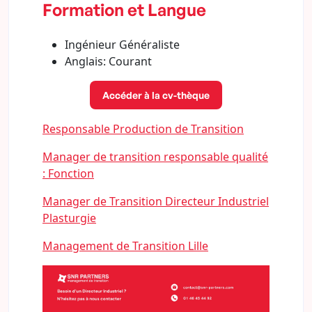
Formation et Langue
Ingénieur Généraliste
Anglais: Courant
Accéder à la cv-thèque
Responsable Production de Transition
Manager de transition responsable qualité
: Fonction
Manager de Transition Directeur Industriel
Plasturgie
Management de Transition Lille