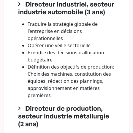
Directeur industriel, secteur
industrie automobile (3 ans)
Traduire la stratégie globale de
l’entreprise en décisions
opérationnelles
Opérer une veille sectorielle
Prendre des décisions d’allocation
budgétaire
Définition des objectifs de production:
Choix des machines, constitution des
équipes, rédaction des plannings,
approvisionnement en matières
premières
Directeur de production,
secteur industrie métallurgie
(2 ans)