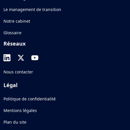
Le management de transition
Notre cabinet
Glossaire
Réseaux
Nous contacter
Légal
Politique de confidentialité
Mentions légales
Plan du site