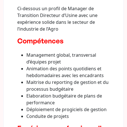
Ci-dessous un profil de Manager de
Transition Directeur d’Usine avec une
expérience solide dans le secteur de
l’industrie de l’Agro
Compétences
Management global, transversal
d’équipes projet
Animation des points quotidiens et
hebdomadaires avec les encadrants
Maitrise du reporting de gestion et du
processus budgétaire
Elaboration budgétaire de plans de
performance
Déploiement de progiciels de gestion
Conduite de projets