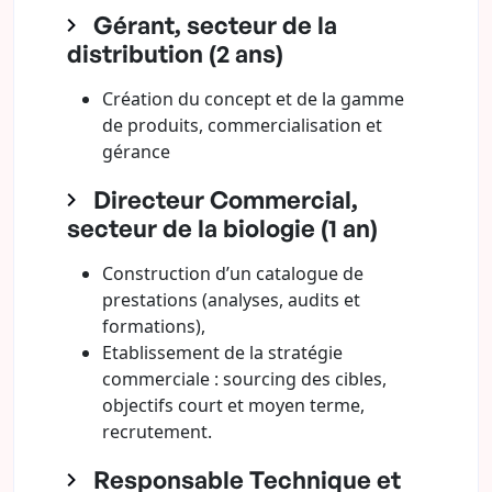
Gérant, secteur de la
distribution (2 ans)
Création du concept et de la gamme
de produits, commercialisation et
gérance
Directeur Commercial,
secteur de la biologie (1 an)
Construction d’un catalogue de
prestations (analyses, audits et
formations),
Etablissement de la stratégie
commerciale : sourcing des cibles,
objectifs court et moyen terme,
recrutement.
Responsable Technique et