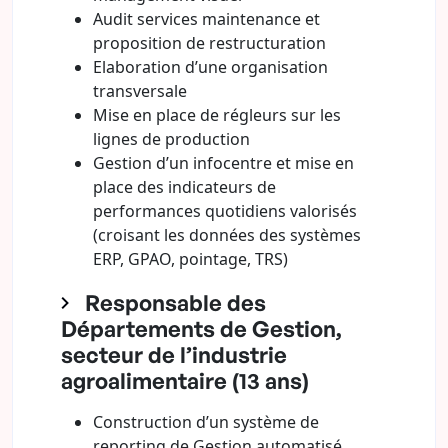
Audit services maintenance et
proposition de restructuration
Elaboration d’une organisation
transversale
Mise en place de régleurs sur les
lignes de production
Gestion d’un infocentre et mise en
place des indicateurs de
performances quotidiens valorisés
(croisant les données des systèmes
ERP, GPAO, pointage, TRS)
Responsable des
Départements de Gestion,
secteur de l’industrie
agroalimentaire (13 ans)
Construction d’un système de
reporting de Gestion automatisé