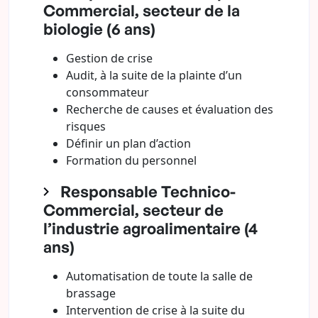
Commercial, secteur de la
biologie (6 ans)
Gestion de crise
Audit, à la suite de la plainte d’un
consommateur
Recherche de causes et évaluation des
risques
Définir un plan d’action
Formation du personnel
Responsable Technico-
Commercial, secteur de
l’industrie agroalimentaire (4
ans)
Automatisation de toute la salle de
brassage
Intervention de crise à la suite du