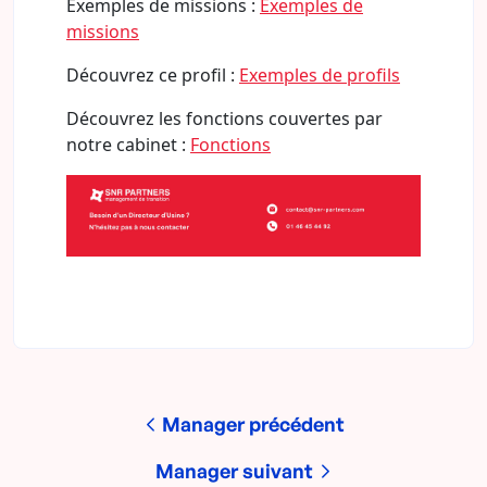
Exemples de missions :
Exemples de
missions
Découvrez ce profil :
Exemples de profils
Découvrez les fonctions couvertes par
notre cabinet :
Fonctions
Manager précédent
Manager suivant