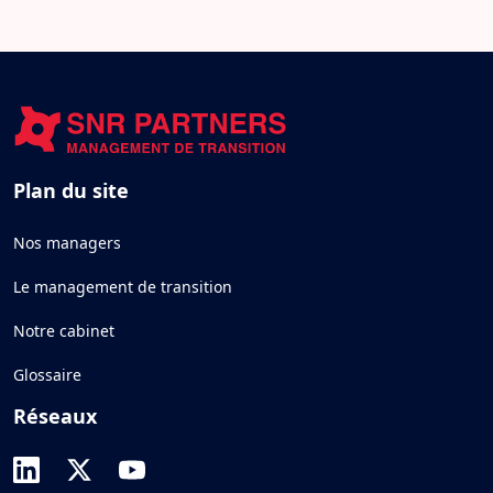
Plan du site
Nos managers
Le management de transition
Notre cabinet
Glossaire
Réseaux