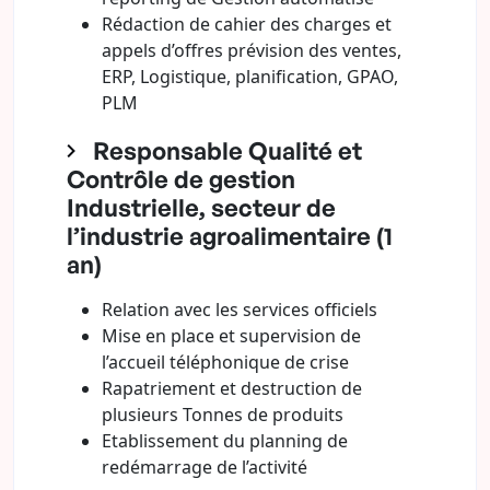
Rédaction de cahier des charges et
appels d’offres prévision des ventes,
ERP, Logistique, planification, GPAO,
PLM
Responsable Qualité et
Contrôle de gestion
Industrielle, secteur de
l’industrie agroalimentaire (1
an)
Relation avec les services officiels
Mise en place et supervision de
l’accueil téléphonique de crise
Rapatriement et destruction de
plusieurs Tonnes de produits
Etablissement du planning de
redémarrage de l’activité