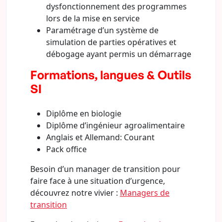
dysfonctionnement des programmes
lors de la mise en service
Paramétrage d’un système de
simulation de parties opératives et
débogage ayant permis un démarrage
Formations, langues & Outils
SI
Diplôme en biologie
Diplôme d’ingénieur agroalimentaire
Anglais et Allemand: Courant
Pack office
Besoin d’un manager de transition pour
faire face à une situation d’urgence,
découvrez notre vivier :
Managers de
transition