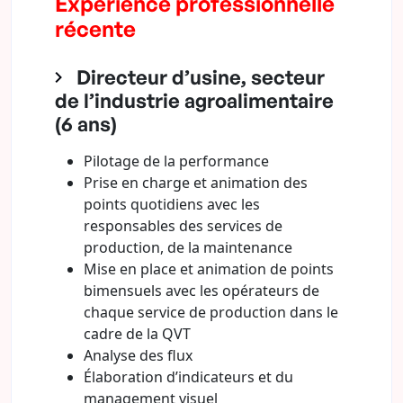
Expérience professionnelle
récente
Directeur d’usine, secteur
de l’industrie agroalimentaire
(6 ans)
Pilotage de la performance
Prise en charge et animation des
points quotidiens avec les
responsables des services de
production, de la maintenance
Mise en place et animation de points
bimensuels avec les opérateurs de
chaque service de production dans le
cadre de la QVT
Analyse des flux
Élaboration d’indicateurs et du
management visuel