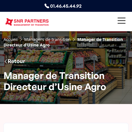
01.46.45.44.92
Accueil
Managers de transition
Manager de Transition
Directeur d’Usine Agro
Retour
Manager de Transition
Directeur d’Usine Agro