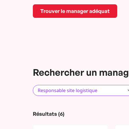
Trouver le manager adéquat
Rechercher un manage
Résultats (6)