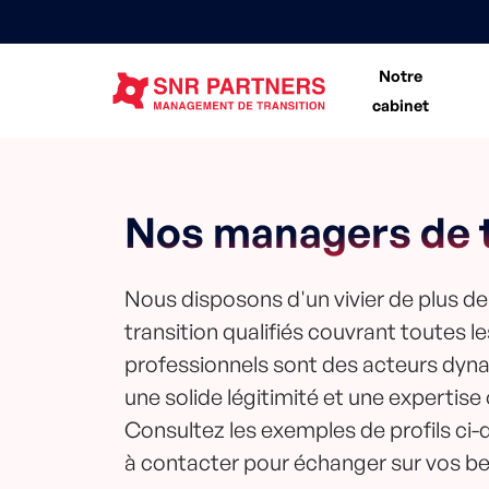
Notre
cabinet
Nos managers de t
Nous disposons d'un vivier de plus d
transition qualifiés couvrant toutes l
professionnels sont des acteurs dyn
une solide légitimité et une expertise
Consultez les exemples de profils ci-
à contacter pour échanger sur vos be