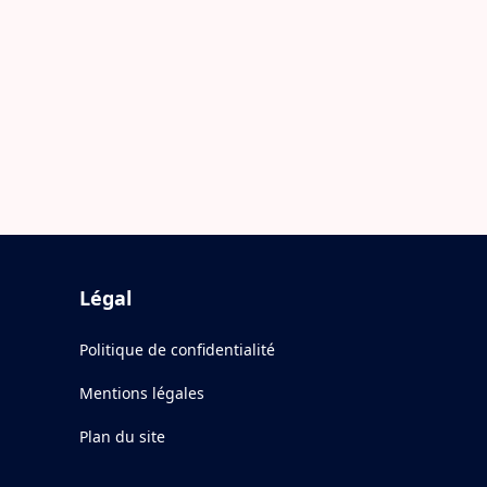
Légal
Politique de confidentialité
Mentions légales
Plan du site