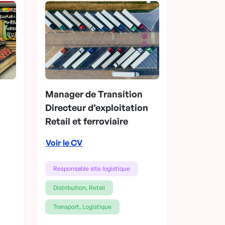
Manager de Transition
Directeur d’exploitation
Retail et ferroviaire
Voir le CV
Responsable site logistique
Distribution, Retail
Transport, Logistique