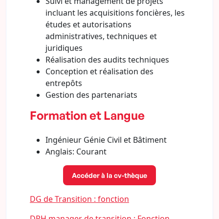
Suivi et management de projets
incluant les acquisitions foncières, les
études et autorisations
administratives, techniques et
juridiques
Réalisation des audits techniques
Conception et réalisation des
entrepôts
Gestion des partenariats
Formation et Langue
Ingénieur Génie Civil et Bâtiment
Anglais: Courant
Accéder à la cv-thèque
DG de Transition : fonction
DRH manager de transition : Fonction