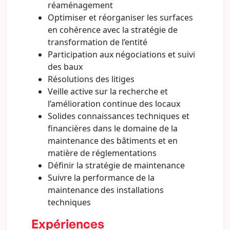
réaménagement
Optimiser et réorganiser les surfaces
en cohérence avec la stratégie de
transformation de l’entité
Participation aux négociations et suivi
des baux
Résolutions des litiges
Veille active sur la recherche et
l’amélioration continue des locaux
Solides connaissances techniques et
financières dans le domaine de la
maintenance des bâtiments et en
matière de réglementations
Définir la stratégie de maintenance
Suivre la performance de la
maintenance des installations
techniques
Expériences