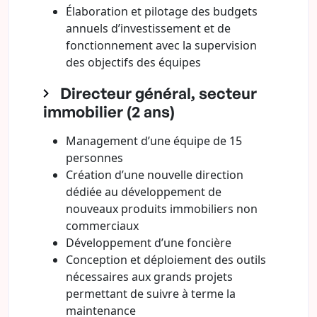
Élaboration et pilotage des budgets
annuels d’investissement et de
fonctionnement avec la supervision
des objectifs des équipes
Directeur général, secteur
immobilier (2 ans)
Management d’une équipe de 15
personnes
Création d’une nouvelle direction
dédiée au développement de
nouveaux produits immobiliers non
commerciaux
Développement d’une foncière
Conception et déploiement des outils
nécessaires aux grands projets
permettant de suivre à terme la
maintenance