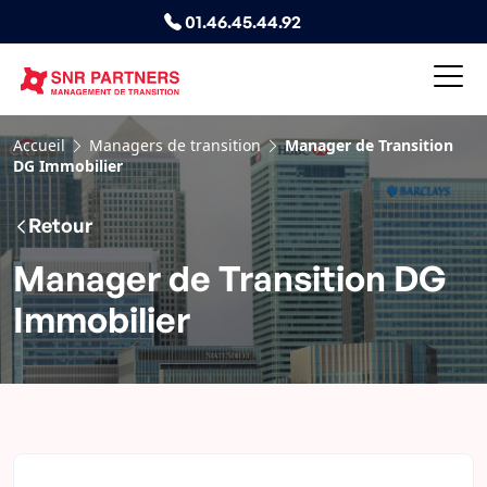
01.46.45.44.92
Accueil
Managers de transition
Manager de Transition
DG Immobilier
Retour
Manager de Transition DG
Immobilier