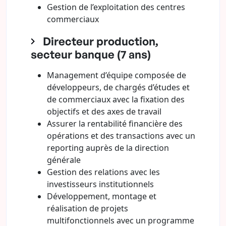
Gestion de l’exploitation des centres
commerciaux
Directeur production,
secteur banque (7 ans)
Management d’équipe composée de
développeurs, de chargés d’études et
de commerciaux avec la fixation des
objectifs et des axes de travail
Assurer la rentabilité financière des
opérations et des transactions avec un
reporting auprès de la direction
générale
Gestion des relations avec les
investisseurs institutionnels
Développement, montage et
réalisation de projets
multifonctionnels avec un programme