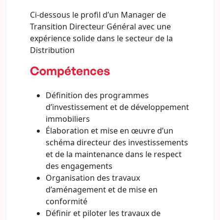
Ci-dessous le profil d’un Manager de
Transition Directeur Général avec une
expérience solide dans le secteur de la
Distribution
Compétences
Définition des programmes
d’investissement et de développement
immobiliers
Élaboration et mise en œuvre d’un
schéma directeur des investissements
et de la maintenance dans le respect
des engagements
Organisation des travaux
d’aménagement et de mise en
conformité
Définir et piloter les travaux de