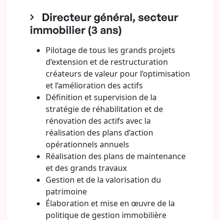
Directeur général, secteur
immobilier (3 ans)
Pilotage de tous les grands projets
d’extension et de restructuration
créateurs de valeur pour l’optimisation
et l’amélioration des actifs
Définition et supervision de la
stratégie de réhabilitation et de
rénovation des actifs avec la
réalisation des plans d’action
opérationnels annuels
Réalisation des plans de maintenance
et des grands travaux
Gestion et de la valorisation du
patrimoine
Élaboration et mise en œuvre de la
politique de gestion immobilière