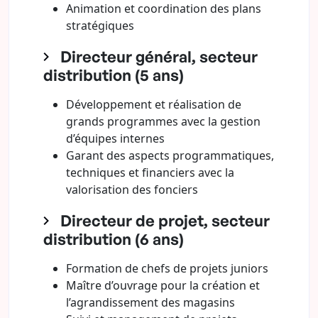
Animation et coordination des plans
stratégiques
Directeur général, secteur
distribution (5 ans)
Développement et réalisation de
grands programmes avec la gestion
d’équipes internes
Garant des aspects programmatiques,
techniques et financiers avec la
valorisation des fonciers
Directeur de projet, secteur
distribution (6 ans)
Formation de chefs de projets juniors
Maître d’ouvrage pour la création et
l’agrandissement des magasins