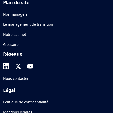
Plan du site
Nos managers
Le management de transition
Notre cabinet
Glossaire
Réseaux
Nous contacter
Légal
Politique de confidentialité
Mentions légales