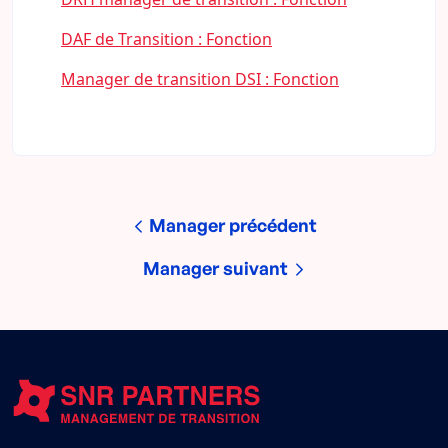
DAF de Transition : Fonction
Manager de transition DSI : Fonction
Manager précédent
Manager suivant