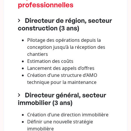
professionnelles
Directeur de région, secteur
construction (3 ans)
Pilotage des opérations depuis la
conception jusqu’à la réception des
chantiers
Estimation des coûts
Lancement des appels d’offres
Création d’une structure d’AMO
technique pour la maintenance
Directeur général, secteur
immobilier (3 ans)
Création d’une direction immobilière
Définir une nouvelle stratégie
immobilière