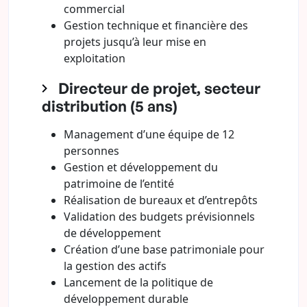
commercial
Gestion technique et financière des
projets jusqu’à leur mise en
exploitation
Directeur de projet, secteur
distribution (5 ans)
Management d’une équipe de 12
personnes
Gestion et développement du
patrimoine de l’entité
Réalisation de bureaux et d’entrepôts
Validation des budgets prévisionnels
de développement
Création d’une base patrimoniale pour
la gestion des actifs
Lancement de la politique de
développement durable