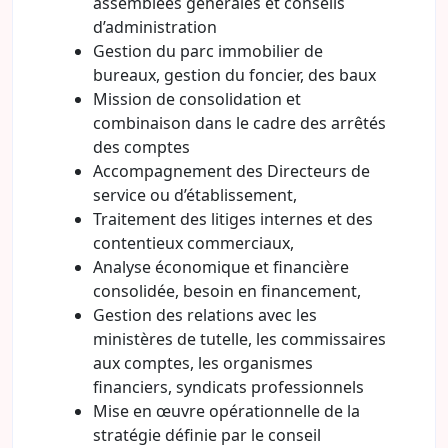
assemblées générales et conseils
d’administration
Gestion du parc immobilier de
bureaux, gestion du foncier, des baux
Mission de consolidation et
combinaison dans le cadre des arrêtés
des comptes
Accompagnement des Directeurs de
service ou d’établissement,
Traitement des litiges internes et des
contentieux commerciaux,
Analyse économique et financière
consolidée, besoin en financement,
Gestion des relations avec les
ministères de tutelle, les commissaires
aux comptes, les organismes
financiers, syndicats professionnels
Mise en œuvre opérationnelle de la
stratégie définie par le conseil