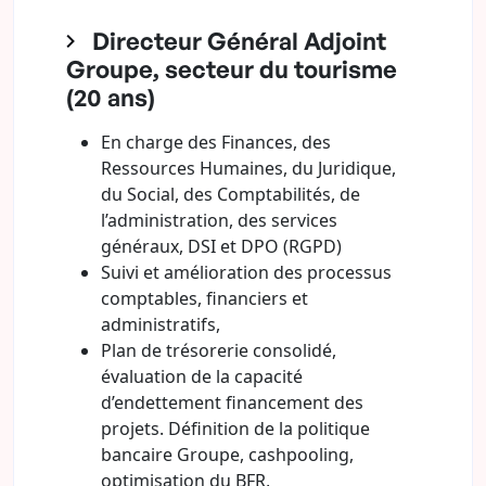
Directeur Général Adjoint
Groupe, secteur du tourisme
(20 ans)
En charge des Finances, des
Ressources Humaines, du Juridique,
du Social, des Comptabilités, de
l’administration, des services
généraux, DSI et DPO (RGPD)
Suivi et amélioration des processus
comptables, financiers et
administratifs,
Plan de trésorerie consolidé,
évaluation de la capacité
d’endettement financement des
projets. Définition de la politique
bancaire Groupe, cashpooling,
optimisation du BFR,