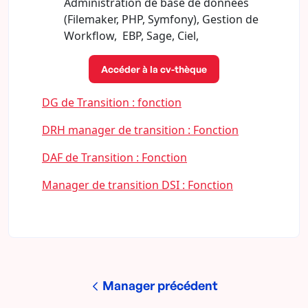
Administration de base de données
(Filemaker, PHP, Symfony), Gestion de
Workflow, EBP, Sage, Ciel,
Accéder à la cv-thèque
DG de Transition : fonction
DRH manager de transition : Fonction
DAF de Transition : Fonction
Manager de transition DSI : Fonction
Manager précédent