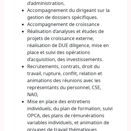
d’administration,
Accompagnement du dirigeant sur la
gestion de dossiers spécifiques.
Accompagnement de croissance
Réalisation d’analyses et études de
projets de croissance externe,
réalisation de DUE diligence, mise en
place et suivi des opérations
d’acquisition, des investissements.
Recrutements, contrats, droit du
travail, rupture, conflit, relation et
animations des réunions avec les
représentants du personnel, CSE,
NAO,
Mise en place des entretiens
individuels, du plan de formation, suivi
OPCA, des plans de rémunérations
variables individuels, et animation de
groupes de travail thématiques.