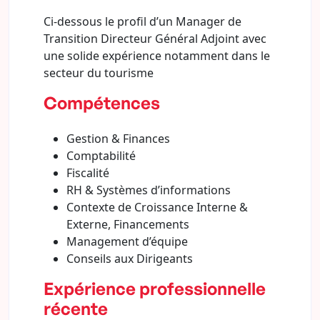
Ci-dessous le profil d’un Manager de
Transition Directeur Général Adjoint avec
une solide expérience notamment dans le
secteur du tourisme
Compétences
Gestion & Finances
Comptabilité
Fiscalité
RH & Systèmes d’informations
Contexte de Croissance Interne &
Externe, Financements
Management d’équipe
Conseils aux Dirigeants
Expérience professionnelle
récente