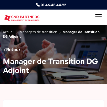
01.46.45.44.92
Accueil
Managers de transition
Manager de Transition
DG Adjoint
Retour
Manager de Transition DG
Adjoint