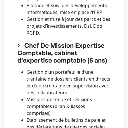
Pilotage et suivi des développements
informatiques, mise en place d’ERP
Gestion et mise à jour des parcs et des
projets d’investissements, Dsi, Dpo,
RGPD.
Chef De Mission Expertise
Comptable, cabinet
d’expertise comptable (5 ans)
Gestion d’un portefeuille d’une
trentaine de dossiers clients en directs
et d’une trentaine en supervision avec
des collaborateurs
Missions de tenue et révisions
comptables (bilan & liasses
comprises),
Etablissement de bulletins de paie et
des déclarations de charges sociales,