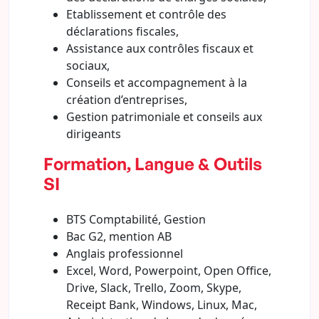
Etablissement et contrôle des
déclarations fiscales,
Assistance aux contrôles fiscaux et
sociaux,
Conseils et accompagnement à la
création d’entreprises,
Gestion patrimoniale et conseils aux
dirigeants
Formation, Langue & Outils
SI
BTS Comptabilité, Gestion
Bac G2, mention AB
Anglais professionnel
Excel, Word, Powerpoint, Open Office,
Drive, Slack, Trello, Zoom, Skype,
Receipt Bank, Windows, Linux, Mac,