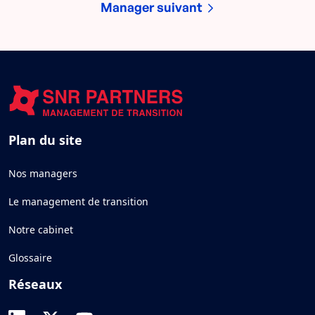
Manager suivant
Plan du site
Nos managers
Le management de transition
Notre cabinet
Glossaire
Réseaux