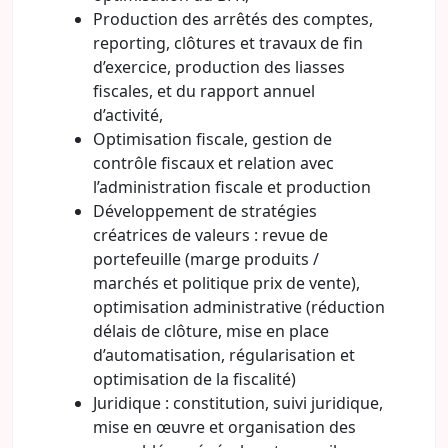
Production des arrêtés des comptes,
reporting, clôtures et travaux de fin
d’exercice, production des liasses
fiscales, et du rapport annuel
d’activité,
Optimisation fiscale, gestion de
contrôle fiscaux et relation avec
l’administration fiscale et production
Développement de stratégies
créatrices de valeurs : revue de
portefeuille (marge produits /
marchés et politique prix de vente),
optimisation administrative (réduction
délais de clôture, mise en place
d’automatisation, régularisation et
optimisation de la fiscalité)
Juridique : constitution, suivi juridique,
mise en œuvre et organisation des