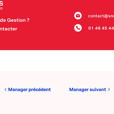
Manager précédent
Manager suivant