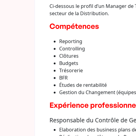
Ci-dessous le profil d’un Manager de
secteur de la Distribution.
Compétences
Reporting
Controlling
Clôtures
Budgets
Trésorerie
BFR
Études de rentabilité
Gestion du Changement (équipes
Expérience professionne
Responsable du Contrôle de Ges
Elaboration des business plans 