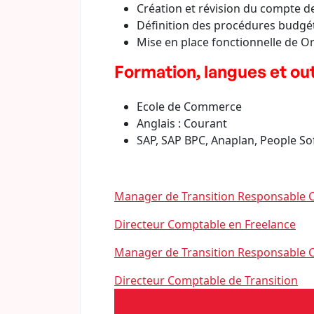
Création et révision du compte d
Définition des procédures budgé
Mise en place fonctionnelle de Or
Formation, langues et outi
Ecole de Commerce
Anglais : Courant
SAP, SAP BPC, Anaplan, People So
Manager de Transition Responsable 
Directeur Comptable en Freelance
Manager de Transition Responsable C
Directeur Comptable de Transition