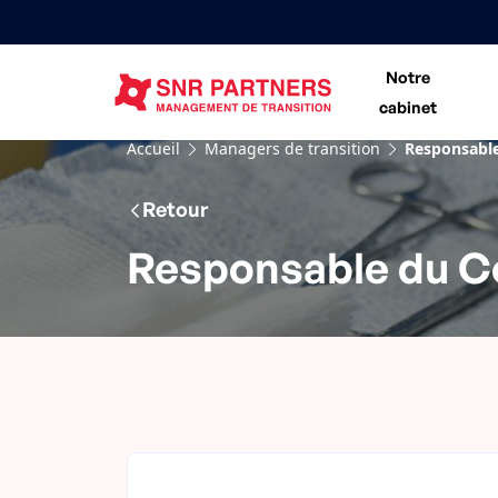
Notre
cabinet
Accueil
Managers de transition
Responsable
Retour
Responsable du Co