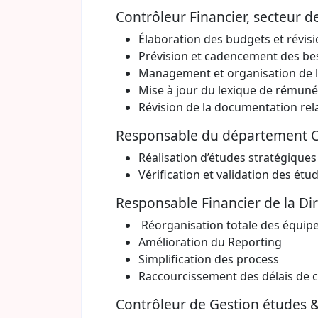
Contrôleur Financier, secteur de
Élaboration des budgets et révis
Prévision et cadencement des bes
Management et organisation de l’
Mise à jour du lexique de rémunér
Révision de la documentation rela
Responsable du département Con
Réalisation d’études stratégiques
Vérification et validation des étu
Responsable Financier de la Dir
Réorganisation totale des équipe
Amélioration du Reporting
Simplification des process
Raccourcissement des délais de c
Contrôleur de Gestion études & 