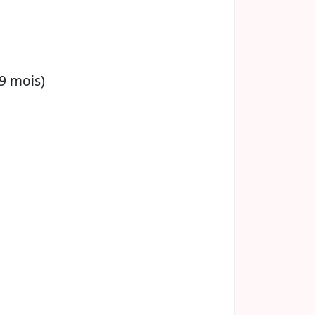
9 mois)