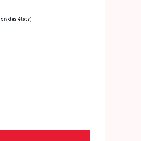
ion des états)