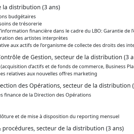
 la distribution (3 ans)
ions budgétaires
oins de trésorerie
information financière dans le cadre du LBO: Garantie de l
ation des artistes interprètes
tive aux actifs de l’organisme de collecte des droits des int
trôle de Gestion, secteur de la distribution (3 a
 (acquisition d’actifs et de fonds de commerce, Business Pla
des relatives aux nouvelles offres marketing
ection des Opérations, secteur de la distribution 
s finance de la Direction des Opérations
lôture et de mise à disposition du reporting mensuel
procédures, secteur de la distribution (3 ans)