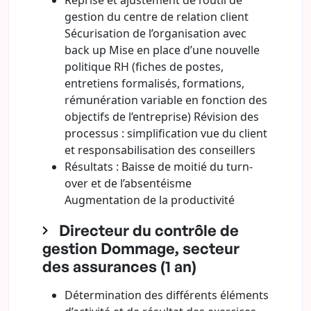
Reprise et ajustement de l’outil de
gestion du centre de relation client
Sécurisation de l’organisation avec
back up Mise en place d’une nouvelle
politique RH (fiches de postes,
entretiens formalisés, formations,
rémunération variable en fonction des
objectifs de l’entreprise) Révision des
processus : simplification vue du client
et responsabilisation des conseillers
Résultats : Baisse de moitié du turn-
over et de l’absentéisme
Augmentation de la productivité
Directeur du contrôle de
gestion Dommage, secteur
des assurances (1 an)
Détermination des différents éléments