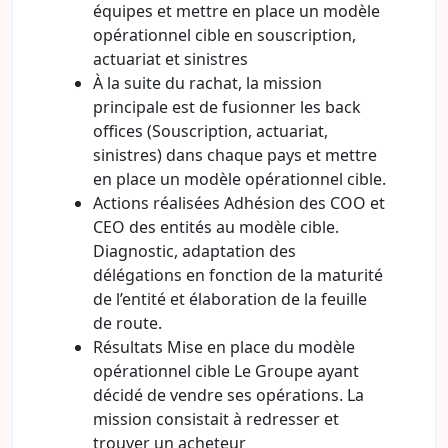
équipes et mettre en place un modèle
opérationnel cible en souscription,
actuariat et sinistres
À la suite du rachat, la mission
principale est de fusionner les back
offices (Souscription, actuariat,
sinistres) dans chaque pays et mettre
en place un modèle opérationnel cible.
Actions réalisées Adhésion des COO et
CEO des entités au modèle cible.
Diagnostic, adaptation des
délégations en fonction de la maturité
de l’entité et élaboration de la feuille
de route.
Résultats Mise en place du modèle
opérationnel cible Le Groupe ayant
décidé de vendre ses opérations. La
mission consistait à redresser et
trouver un acheteur