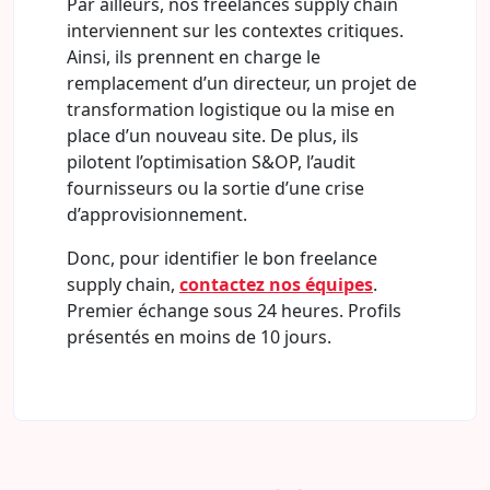
Par ailleurs, nos freelances supply chain
interviennent sur les contextes critiques.
Ainsi, ils prennent en charge le
remplacement d’un directeur, un projet de
transformation logistique ou la mise en
place d’un nouveau site. De plus, ils
pilotent l’optimisation S&OP, l’audit
fournisseurs ou la sortie d’une crise
d’approvisionnement.
Donc, pour identifier le bon freelance
supply chain,
contactez nos équipes
.
Premier échange sous 24 heures. Profils
présentés en moins de 10 jours.