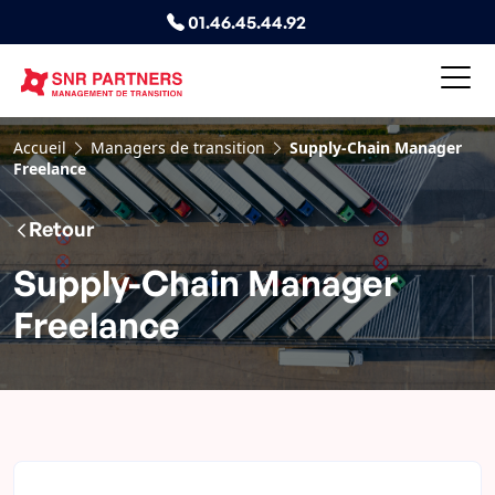
01.46.45.44.92
Accueil
Managers de transition
Supply-Chain Manager
Freelance
Retour
Supply-Chain Manager
Freelance