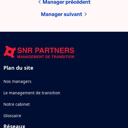
Manager précédent
Manager suivant
Plan du site
Nos managers
Le management de transition
Notre cabinet
Glossaire
Réseaux