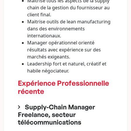
Maitrise tous les aspects de la supply
chain de la gestion du fournisseur au
client final.
Maitrise outils de lean manufacturing
dans des environnements
internationaux.
Manager opérationnel orienté
résultats avec expérience sur des
marchés exigeants.
Leadership fort et naturel, créatif et
habile négociateur.
Expérience Professionnelle
récente
Supply-Chain Manager
Freelance, secteur
télécommunications