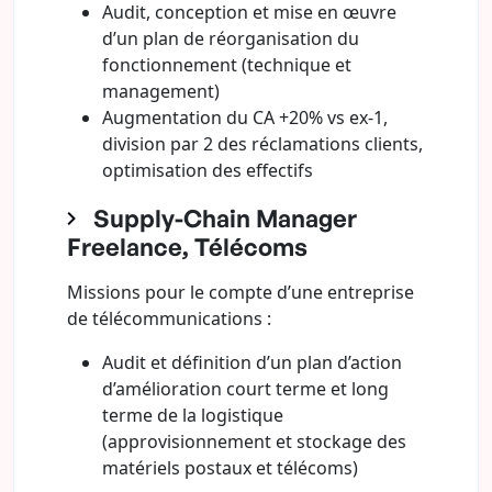
Audit, conception et mise en œuvre
d’un plan de réorganisation du
fonctionnement (technique et
management)
Augmentation du CA +20% vs ex-1,
division par 2 des réclamations clients,
optimisation des effectifs
Supply-Chain Manager
Freelance, Télécoms
Missions pour le compte d’une entreprise
de télécommunications :
Audit et définition d’un plan d’action
d’amélioration court terme et long
terme de la logistique
(approvisionnement et stockage des
matériels postaux et télécoms)