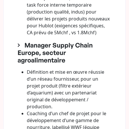
task force interne temporaire
(production qualité, indus) pour
délivrer les projets produits nouveaux
pour Hublot (exigences spécifiques,
CA prévu de 5Mchf , vs 1.8Mchf)
Manager Supply Chain
Europe, secteur
agroalimentaire
Définition et mise en œuvre réussie
d’un réseau fournisseur, pour un
projet produit (filtre extérieur
d’aquarium) avec un partenariat
original de développement /
production.
Coaching d’un chef de projet pour le
développement d’une gamme de
nourriture, labellisé WWF (équipe