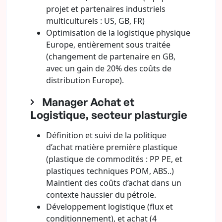
projet et partenaires industriels
multiculturels : US, GB, FR)
Optimisation de la logistique physique
Europe, entièrement sous traitée
(changement de partenaire en GB,
avec un gain de 20% des coûts de
distribution Europe).
Manager Achat et
Logistique, secteur plasturgie
Définition et suivi de la politique
d’achat matière première plastique
(plastique de commodités : PP PE, et
plastiques techniques POM, ABS..)
Maintient des coûts d’achat dans un
contexte haussier du pétrole.
Développement logistique (flux et
conditionnement), et achat (4