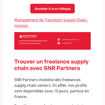
Accéder à la cv-thèque
Management de Transition Supply Chain :
mission
Trouver un freelance supply
chain avec SNR Partners
SNR Partners mobilise des freelances
supply chain seniors. En effet, nos profils
sont disponibles sous 10 jours, partout en
France.