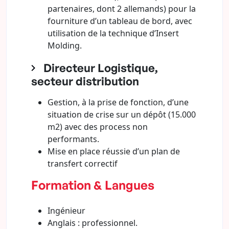
partenaires, dont 2 allemands) pour la
fourniture d’un tableau de bord, avec
utilisation de la technique d’Insert
Molding.
Directeur Logistique,
secteur distribution
Gestion, à la prise de fonction, d’une
situation de crise sur un dépôt (15.000
m2) avec des process non
performants.
Mise en place réussie d’un plan de
transfert correctif
Formation & Langues
Ingénieur
Anglais : professionnel.