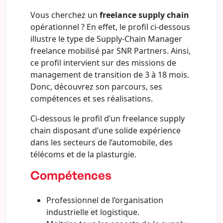
Vous cherchez un
freelance supply chain
opérationnel ? En effet, le profil ci-dessous
illustre le type de Supply-Chain Manager
freelance mobilisé par SNR Partners. Ainsi,
ce profil intervient sur des missions de
management de transition de 3 à 18 mois.
Donc, découvrez son parcours, ses
compétences et ses réalisations.
Ci-dessous le profil d’un freelance supply
chain disposant d’une solide expérience
dans les secteurs de l’automobile, des
télécoms et de la plasturgie.
Compétences
Professionnel de l’organisation
industrielle et logistique.