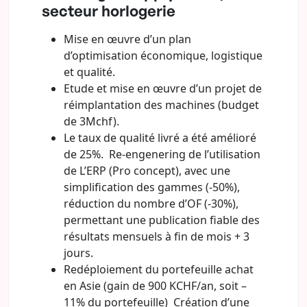
secteur horlogerie
Mise en œuvre d’un plan
d’optimisation économique, logistique
et qualité.
Etude et mise en œuvre d’un projet de
réimplantation des machines (budget
de 3Mchf).
Le taux de qualité livré a été amélioré
de 25%. Re-engenering de l’utilisation
de L’ERP (Pro concept), avec une
simplification des gammes (-50%),
réduction du nombre d’OF (-30%),
permettant une publication fiable des
résultats mensuels à fin de mois + 3
jours.
Redéploiement du portefeuille achat
en Asie (gain de 900 KCHF/an, soit –
11% du portefeuille) Création d’une