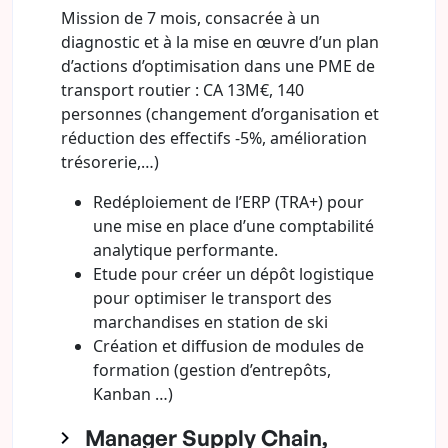
Mission de 7 mois, consacrée à un
diagnostic et à la mise en œuvre d’un plan
d’actions d’optimisation dans une PME de
transport routier : CA 13M€, 140
personnes (changement d’organisation et
réduction des effectifs -5%, amélioration
trésorerie,…)
Redéploiement de l’ERP (TRA+) pour
une mise en place d’une comptabilité
analytique performante.
Etude pour créer un dépôt logistique
pour optimiser le transport des
marchandises en station de ski
Création et diffusion de modules de
formation (gestion d’entrepôts,
Kanban …)
Manager Supply Chain,