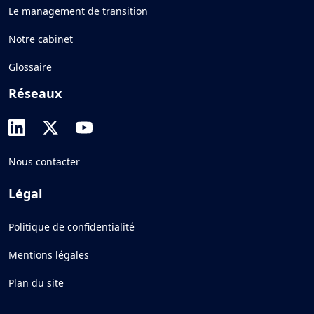
Le management de transition
Notre cabinet
Glossaire
Réseaux
Nous contacter
Légal
Politique de confidentialité
Mentions légales
Plan du site