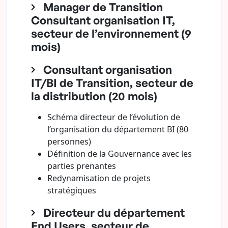
Manager de Transition
Consultant organisation IT,
secteur de l’environnement (9
mois)
Consultant organisation
IT/BI de Transition, secteur de
la distribution (20 mois)
Schéma directeur de l’évolution de
l’organisation du département BI (80
personnes)
Définition de la Gouvernance avec les
parties prenantes
Redynamisation de projets
stratégiques
Directeur du département
End Users, secteur de