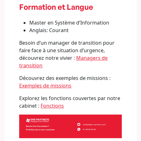
Formation et Langue
Master en Système d’Information
Anglais: Courant
Besoin d’un manager de transition pour
faire face à une situation d’urgence,
découvrez notre vivier :
Managers de
transition
Découvrez des exemples de missions :
Exemples de missions
Explorez les fonctions couvertes par notre
cabinet :
Fonctions