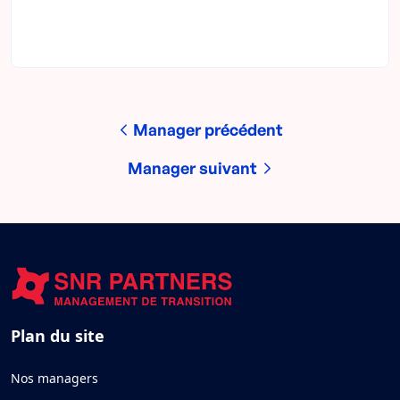
Manager précédent
Manager suivant
Plan du site
Nos managers