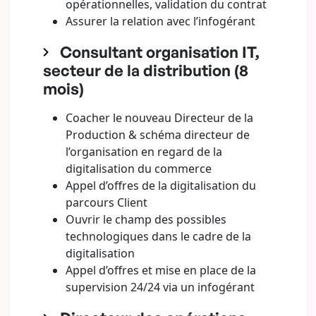
opérationnelles, validation du contrat
Assurer la relation avec l’infogérant
Consultant organisation IT,
secteur de la distribution (8
mois)
Coacher le nouveau Directeur de la
Production & schéma directeur de
l’organisation en regard de la
digitalisation du commerce
Appel d’offres de la digitalisation du
parcours Client
Ouvrir le champ des possibles
technologiques dans le cadre de la
digitalisation
Appel d’offres et mise en place de la
supervision 24/24 via un infogérant