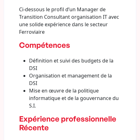
Ci-dessous le profil d’un Manager de
Transition Consultant organisation IT avec
une solide expérience dans le secteur
Ferroviaire
Compétences
Définition et suivi des budgets de la
DSI
Organisation et management de la
DSI
Mise en œuvre de la politique
informatique et de la gouvernance du
S.I.
Expérience professionnelle
Récente