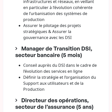
infrastructures et réseaux, en veillant
en particulier à l’évolution cohérente
de l’urbanisation des systèmes de
production
Assurer le pilotage des projets
stratégiques & Assurer la
gouvernance avec les DSI
Manager de Transition DSI,
secteur bancaire (5 mois)
Conseil auprès du DSI dans le cadre de
l’évolution des services en ligne
Définir la stratégie et l’organisation du
Support aux utilisateurs et de la
Production
Directeur des opérations,
secteur de l’assurance (5 ans)