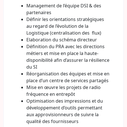
Management de l’équipe DSI & des
partenaires
Définir les orientations stratégiques
au regard de l’évolution de la
Logistique (centralisation des flux)
Elaboration du schéma directeur
Définition du PRA avec les directions
métiers et mise en place la haute-
disponibilité afin d’assurer la résilience
du SI
Réorganisation des équipes et mise en
place d’un centre de services partagés
Mise en œuvre les projets de radio
fréquence en entrepôt
Optimisation des impressions et du
développement d’outils permettant
aux approvisionneurs de suivre la
qualité des fournisseurs