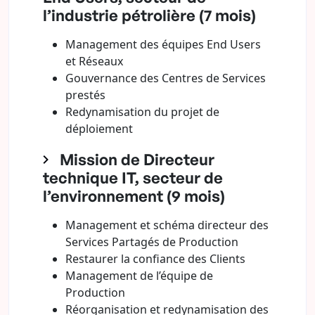
l’industrie pétrolière (7 mois)
Management des équipes End Users
et Réseaux
Gouvernance des Centres de Services
prestés
Redynamisation du projet de
déploiement
Mission de Directeur
technique IT, secteur de
l’environnement (9 mois)
Management et schéma directeur des
Services Partagés de Production
Restaurer la confiance des Clients
Management de l’équipe de
Production
Réorganisation et redynamisation des