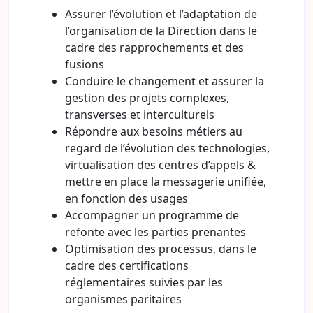
Assurer l’évolution et l’adaptation de
l’organisation de la Direction dans le
cadre des rapprochements et des
fusions
Conduire le changement et assurer la
gestion des projets complexes,
transverses et interculturels
Répondre aux besoins métiers au
regard de l’évolution des technologies,
virtualisation des centres d’appels &
mettre en place la messagerie unifiée,
en fonction des usages
Accompagner un programme de
refonte avec les parties prenantes
Optimisation des processus, dans le
cadre des certifications
réglementaires suivies par les
organismes paritaires