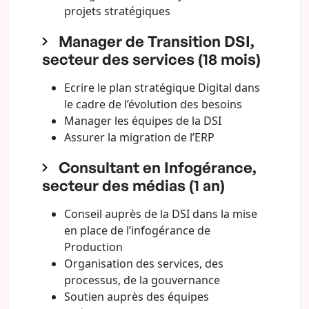
projets stratégiques
Manager de Transition DSI,
secteur des services (18 mois)
Ecrire le plan stratégique Digital dans
le cadre de l’évolution des besoins
Manager les équipes de la DSI
Assurer la migration de l’ERP
Consultant en Infogérance,
secteur des médias (1 an)
Conseil auprès de la DSI dans la mise
en place de l’infogérance de
Production
Organisation des services, des
processus, de la gouvernance
Soutien auprès des équipes