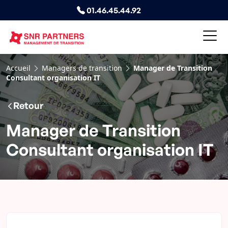
01.46.45.44.92
Accueil
Managers de transition
Manager de Transition
Consultant organisation IT
Retour
Manager de Transition
Consultant organisation IT