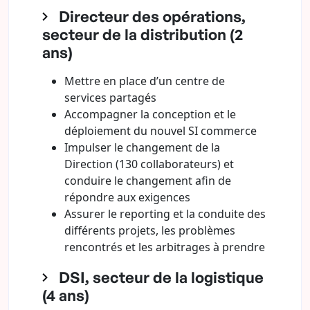
Directeur des opérations,
secteur de la distribution (2
ans)
Mettre en place d’un centre de
services partagés
Accompagner la conception et le
déploiement du nouvel SI commerce
Impulser le changement de la
Direction (130 collaborateurs) et
conduire le changement afin de
répondre aux exigences
Assurer le reporting et la conduite des
différents projets, les problèmes
rencontrés et les arbitrages à prendre
DSI, secteur de la logistique
(4 ans)