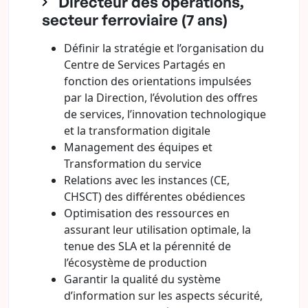
Directeur des opérations,
secteur ferroviaire (7 ans)
Définir la stratégie et l’organisation du
Centre de Services Partagés en
fonction des orientations impulsées
par la Direction, l’évolution des offres
de services, l’innovation technologique
et la transformation digitale
Management des équipes et
Transformation du service
Relations avec les instances (CE,
CHSCT) des différentes obédiences
Optimisation des ressources en
assurant leur utilisation optimale, la
tenue des SLA et la pérennité de
l’écosystème de production
Garantir la qualité du système
d’information sur les aspects sécurité,