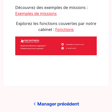
Découvrez des exemples de missions :
Exemples de missions
Explorez les fonctions couvertes par notre
cabinet :
Fonctions
Manager précédent