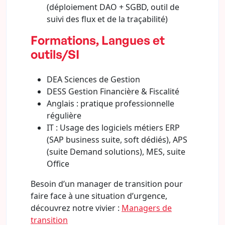
(déploiement DAO + SGBD, outil de
suivi des flux et de la traçabilité)
Formations, Langues et
outils/SI
DEA Sciences de Gestion
DESS Gestion Financière & Fiscalité
Anglais : pratique professionnelle
régulière
IT : Usage des logiciels métiers ERP
(SAP business suite, soft dédiés), APS
(suite Demand solutions), MES, suite
Office
Besoin d’un manager de transition pour
faire face à une situation d’urgence,
découvrez notre vivier :
Managers de
transition