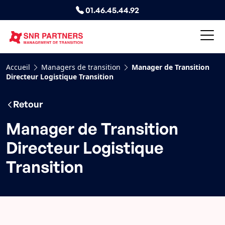
01.46.45.44.92
Accueil
Managers de transition
Manager de Transition
Directeur Logistique Transition
Retour
Manager de Transition
Directeur Logistique
Transition