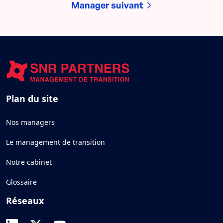
Manager suivant
Plan du site
Nos managers
Le management de transition
Notre cabinet
Glossaire
Réseaux