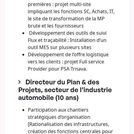
premières : projet multi-site
impliquant les fonctions SC, Achats, IT,
le site de transformation de la MP
brute et les fournisseurs
Développement des outils de suivi
Flux et traçabilité : Installation d’un
outil MES sur plusieurs sites
Développement de l’offre logistique
vers les clients : projet Full service
Provider pour PSA Trnava.
Directeur du Plan & des
Projets, secteur de l’industrie
automobile (10 ans)
Participation aux chantiers
stratégiques d’organisation
[Rationalisation des infrastructures,
création des fonctions centrales pour