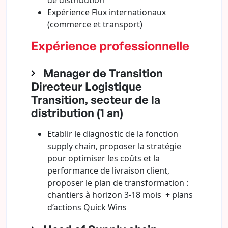
de distribution
Expérience Flux internationaux
(commerce et transport)
Expérience professionnelle
Manager de Transition
Directeur Logistique
Transition, secteur de la
distribution (1 an)
Etablir le diagnostic de la fonction
supply chain, proposer la stratégie
pour optimiser les coûts et la
performance de livraison client,
proposer le plan de transformation :
chantiers à horizon 3-18 mois + plans
d’actions Quick Wins