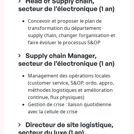
Head of Supply chain,
secteur de l’électronique (1 an)
Concevoir et proposer le plan de
transformation du département
supply chain, changer l’organisation et
faire évoluer le processus S&OP
Supply chain Manager,
secteur de l’électronique (1 an)
Management des opérations locales
(customer service, S&OP, ordo, appro,
méthodes logistiques et amélioration
continue, flux physiques)
Gestion de crise : liaison quotidienne
avec la cellule de crise
Directeur de site logistique,
secteur du luxe (1 an)