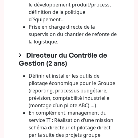
le développement produit/process,
définition de la politique
d’équipement…
Prise en charge directe de la
supervision du chantier de refonte de
la logistique.
Directeur du Contrôle de
Gestion (2 ans)
Définir et installer les outils de
pilotage économique pour le Groupe
(reporting, processus budgétaire,
prévision, comptabilité industrielle
(montage d’un pilote ABC) …)
En complément, management du
service IT : Réalisation d’une mission
schéma directeur et pilotage direct
par la suite des projets groupe