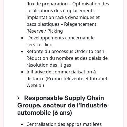
flux de préparation – Optimisation des
localisations des emplacements –
Implantation racks dynamiques et
bacs plastiques – Réagencement
Réserve / Picking
Développements concernant le
service client
Refonte du processus Order to cash :
Réduction du nombre et des délais de
résolution des litiges
Initiative de commercialisation à
distance (Promo Télévente et Intranet
WebEdi)
Responsable Supply Chain
Groupe, secteur de l’industrie
automobile (6 ans)
Centralisation des appros matières