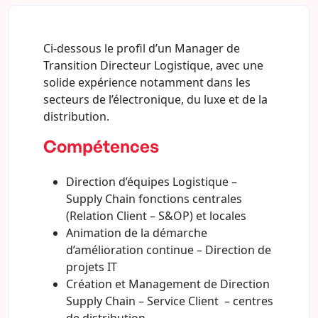
Ci-dessous le profil d’un Manager de
Transition Directeur Logistique, avec une
solide expérience notamment dans les
secteurs de l’électronique, du luxe et de la
distribution.
Compétences
Direction d’équipes Logistique –
Supply Chain fonctions centrales
(Relation Client – S&OP) et locales
Animation de la démarche
d’amélioration continue – Direction de
projets IT
Création et Management de Direction
Supply Chain – Service Client – centres