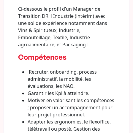
Ci-dessous le profil d’un Manager de
Transition DRH Industrie (intérim) avec
une solide expérience notamment dans
Vins & Spiritueux, Industrie,
Embouteillage, Textile, Industrie
agroalimentaire, et Packaging :
Compétences
Recruter, onboarding, process
administratif, la mobilité, les
évaluations, les NAO.
Garantir les Kpi à atteindre.
Motiver en valorisant les compétences
; proposer un accompagnement pour
leur projet professionnel.
Adapter les ergonomies, le flexoffice,
télétravail ou posté. Gestion des