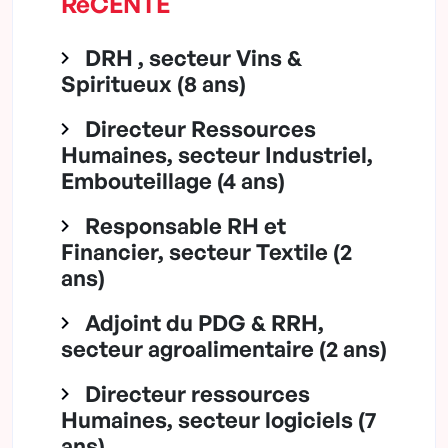
RéCENTE
DRH , secteur Vins &
Spiritueux (8 ans)
Directeur Ressources
Humaines, secteur Industriel,
Embouteillage (4 ans)
Responsable RH et
Financier, secteur Textile (2
ans)
Adjoint du PDG & RRH,
secteur agroalimentaire (2 ans)
Directeur ressources
Humaines, secteur logiciels (7
ans)