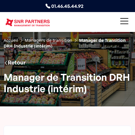
01.46.45.44.92
Accueil
Managers de transition
Manager de Transition
DRH Industrie (intérim)
Retour
Manager de Transition DRH
Industrie (intérim)