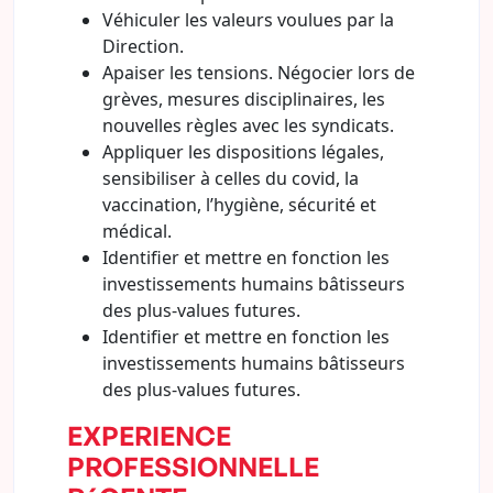
Véhiculer les valeurs voulues par la
Direction.
Apaiser les tensions. Négocier lors de
grèves, mesures disciplinaires, les
nouvelles règles avec les syndicats.
Appliquer les dispositions légales,
sensibiliser à celles du covid, la
vaccination, l’hygiène, sécurité et
médical.
Identifier et mettre en fonction les
investissements humains bâtisseurs
des plus-values futures.
Identifier et mettre en fonction les
investissements humains bâtisseurs
des plus-values futures.
EXPERIENCE
PROFESSIONNELLE