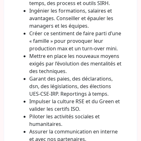
temps, des process et outils SIRH.
Ingénier les formations, salaires et
avantages. Conseiller et épauler les
managers et les équipes.
Créer ce sentiment de faire parti d’une
« famille » pour provoquer leur
production max et un turn-over mini.
Mettre en place les nouveaux moyens
exigés par l’évolution des mentalités et
des techniques.
Garant des paies, des déclarations,
dsn, des législations, des élections
UES-CSE-IRP. Reportings à temps.
Impulser la culture RSE et du Green et
valider les certifs ISO.
Piloter les activités sociales et
humanitaires.
Assurer la communication en interne
et avec nos partenaires.