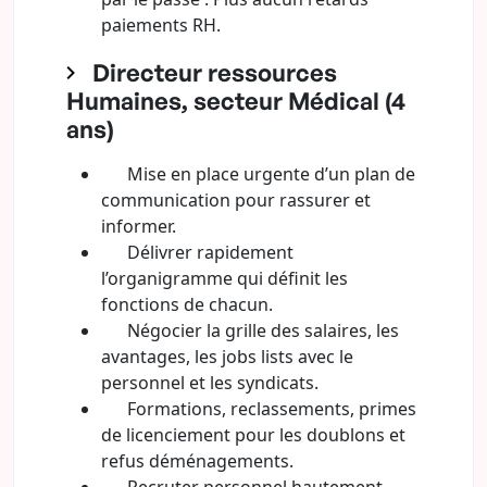
paiements RH.
Directeur ressources
Humaines, secteur Médical (4
ans)
Mise en place urgente d’un plan de
communication pour rassurer et
informer.
Délivrer rapidement
l’organigramme qui définit les
fonctions de chacun.
Négocier la grille des salaires, les
avantages, les jobs lists avec le
personnel et les syndicats.
Formations, reclassements, primes
de licenciement pour les doublons et
refus déménagements.