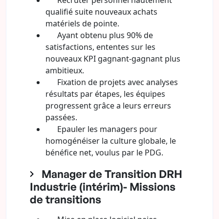
Recruter personnel hautement
qualifié suite nouveaux achats
matériels de pointe.
Ayant obtenu plus 90% de
satisfactions, ententes sur les
nouveaux KPI gagnant-gagnant plus
ambitieux.
Fixation de projets avec analyses
résultats par étapes, les équipes
progressent grâce a leurs erreurs
passées.
Epauler les managers pour
homogénéiser la culture globale, le
bénéfice net, voulus par le PDG.
Manager de Transition DRH
Industrie (intérim)- Missions
de transitions