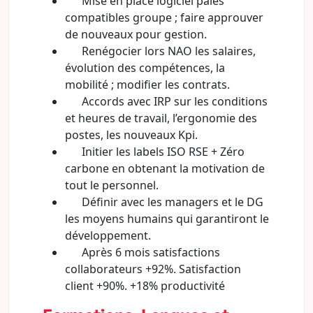
Mise en place logiciel paies
compatibles groupe ; faire approuver
de nouveaux pour gestion.
Renégocier lors NAO les salaires,
évolution des compétences, la
mobilité ; modifier les contrats.
Accords avec IRP sur les conditions
et heures de travail, l’ergonomie des
postes, les nouveaux Kpi.
Initier les labels ISO RSE + Zéro
carbone en obtenant la motivation de
tout le personnel.
Définir avec les managers et le DG
les moyens humains qui garantiront le
développement.
Après 6 mois satisfactions
collaborateurs +92%. Satisfaction
client +90%. +18% productivité