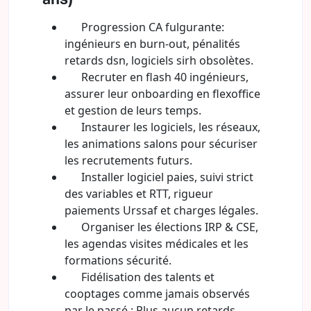
Progression CA fulgurante:
ingénieurs en burn-out, pénalités
retards dsn, logiciels sirh obsolètes.
Recruter en flash 40 ingénieurs,
assurer leur onboarding en flexoffice
et gestion de leurs temps.
Instaurer les logiciels, les réseaux,
les animations salons pour sécuriser
les recrutements futurs.
Installer logiciel paies, suivi strict
des variables et RTT, rigueur
paiements Urssaf et charges légales.
Organiser les élections IRP & CSE,
les agendas visites médicales et les
formations sécurité.
Fidélisation des talents et
cooptages comme jamais observés
par le passé : Plus aucun retards