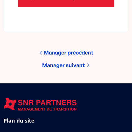
Manager précédent
Manager suivant
Plan du site