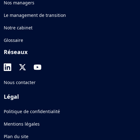
Nos managers
Le management de transition
Notre cabinet
Glossaire
Réseaux
Nous contacter
Légal
Politique de confidentialité
Mentions légales
Plan du site