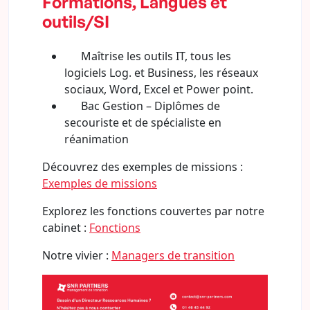
Formations, Langues et
outils/SI
Maîtrise les outils IT, tous les
logiciels Log. et Business, les réseaux
sociaux, Word, Excel et Power point.
Bac Gestion – Diplômes de
secouriste et de spécialiste en
réanimation
Découvrez des exemples de missions :
Exemples de missions
Explorez les fonctions couvertes par notre
cabinet :
Fonctions
Notre vivier :
Managers de transition