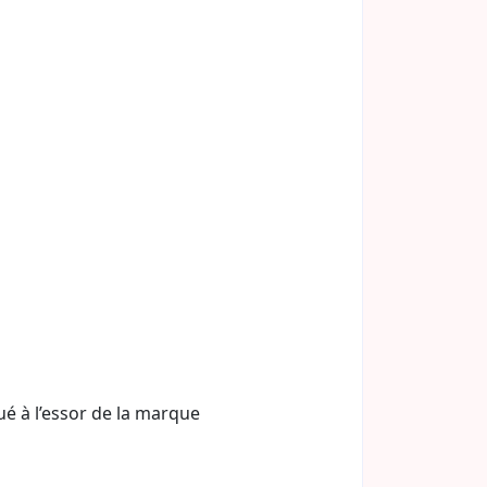
ué à l’essor de la marque