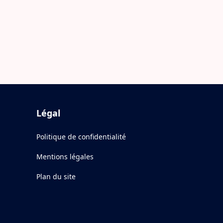
Légal
Politique de confidentialité
Mentions légales
Plan du site