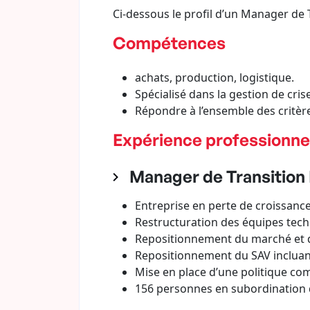
Ci-dessous le profil d’un Manager de T
Compétences
achats, production, logistique.
Spécialisé dans la gestion de cris
Répondre à l’ensemble des critère
Expérience professionne
Manager de Transition D
Entreprise en perte de croissanc
Restructuration des équipes tech
Repositionnement du marché et 
Repositionnement du SAV incluant
Mise en place d’une politique c
156 personnes en subordination 