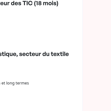
eur des TIC (18 mois)
tique, secteur du textile
 et long termes