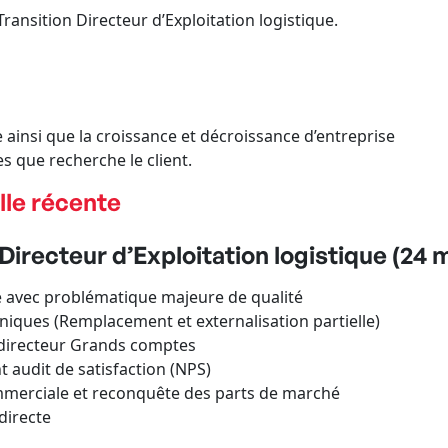
ransition Directeur d’Exploitation logistique.
e ainsi que la croissance et décroissance d’entreprise
s que recherche le client.
lle récente
irecteur d’Exploitation logistique (24 
e avec problématique majeure de qualité
niques (Remplacement et externalisation partielle)
directeur Grands comptes
 audit de satisfaction (NPS)
ommerciale et reconquête des parts de marché
directe