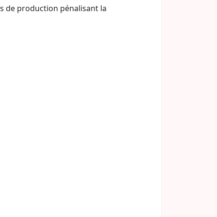
es de production pénalisant la