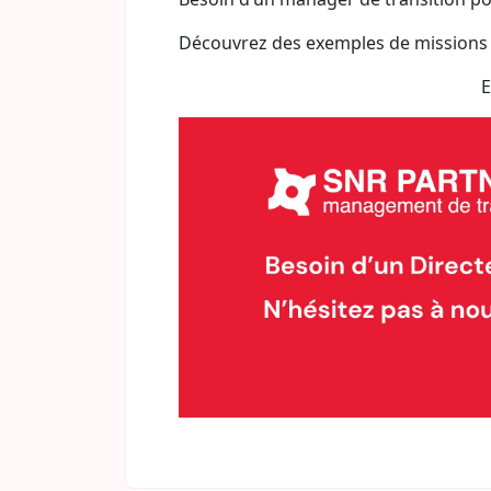
Découvrez des exemples de missions
E