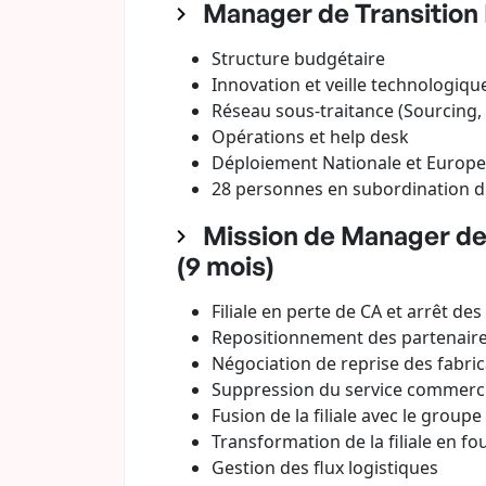
Manager de Transition D
Structure budgétaire
Innovation et veille technologiqu
Réseau sous-traitance (Sourcing, 
Opérations et help desk
Déploiement Nationale et Europe
28 personnes en subordination d
Mission de Manager de T
(9 mois)
Filiale en perte de CA et arrêt de
Repositionnement des partenaire
Négociation de reprise des fabr
Suppression du service commerci
Fusion de la filiale avec le groupe
Transformation de la filiale en f
Gestion des flux logistiques