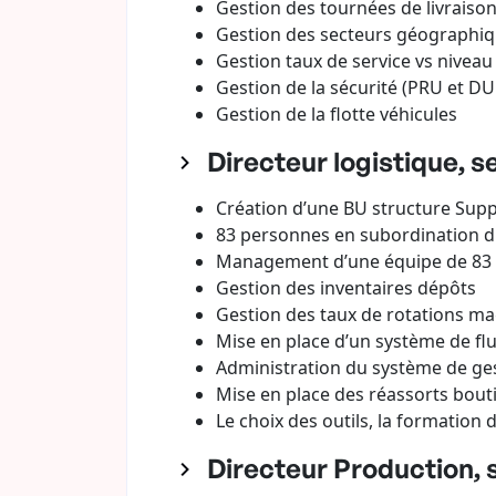
Gestion des tournées de livraison
Gestion des secteurs géographi
Gestion taux de service vs niveau
Gestion de la sécurité (PRU et DU
Gestion de la flotte véhicules
Directeur logistique, s
Création d’une BU structure Su
83 personnes en subordination d
Management d’une équipe de 83
Gestion des inventaires dépôts
Gestion des taux de rotations m
Mise en place d’un système de flu
Administration du système de ges
Mise en place des réassorts bouti
Le choix des outils, la formation 
Directeur Production, s