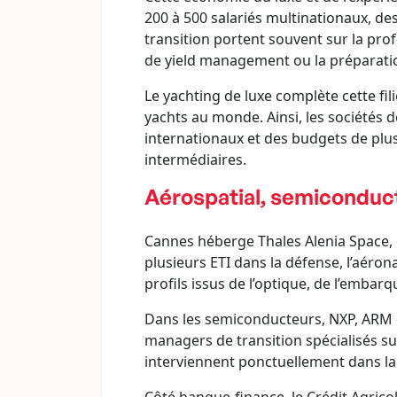
200 à 500 salariés multinationaux, des
transition portent souvent sur la prof
de yield management ou la préparatio
Le yachting de luxe complète cette fil
yachts au monde. Ainsi, les sociétés d
internationaux et des budgets de plus
intermédiaires.
Aérospatial, semiconducte
Cannes héberge Thales Alenia Space, 
plusieurs ETI dans la défense, l’aéro
profils issus de l’optique, de l’embarq
Dans les semiconducteurs, NXP, ARM et
managers de transition spécialisés su
interviennent ponctuellement dans la 