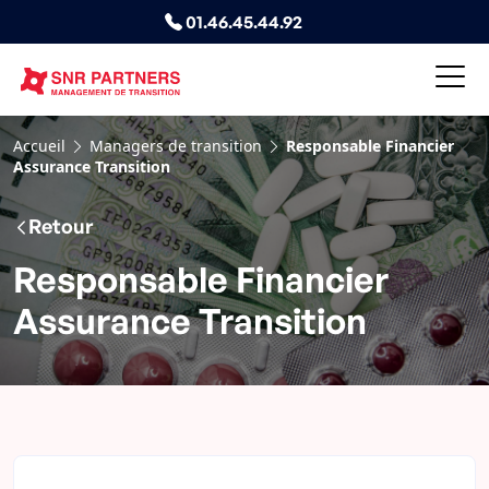
01.46.45.44.92
Accueil
Managers de transition
Responsable Financier
Assurance Transition
Retour
Responsable Financier
Assurance Transition