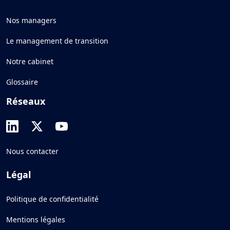
Nos managers
Le management de transition
Notre cabinet
Glossaire
Réseaux
Nous contacter
Légal
Politique de confidentialité
Mentions légales