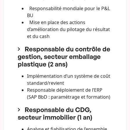
Responsabilité mondiale pour le P&L
BU
Mise en place des actions
d’amélioration du pilotage du résultat
et du cash
Responsable du contrôle de
gestion, secteur emballage
plastique (2 ans)
Implémentation d’un système de coût
standard/revient
Responsable déploiement de l’ERP
(SAP BbD : paramétrage et formation)
Responsable du CDG,
secteur immobilier (1 an)
Analyse et fiabilisation de l’ensemble