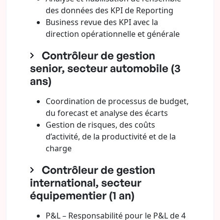
des données des KPI de Reporting
Business revue des KPI avec la
direction opérationnelle et générale
Contrôleur de gestion
senior, secteur automobile (3
ans)
Coordination de processus de budget,
du forecast et analyse des écarts
Gestion de risques, des coûts
d’activité, de la productivité et de la
charge
Contrôleur de gestion
international, secteur
équipementier (1 an)
P&L – Responsabilité pour le P&L de 4