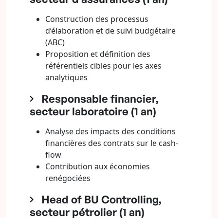
Construction des processus
d’élaboration et de suivi budgétaire
(ABC)
Proposition et définition des
référentiels cibles pour les axes
analytiques
Responsable financier,
secteur laboratoire (1 an)
Analyse des impacts des conditions
financières des contrats sur le cash-
flow
Contribution aux économies
renégociées
Head of BU Controlling,
secteur pétrolier (1 an)