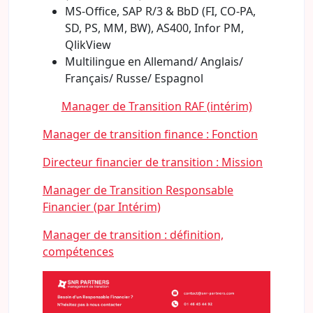
MS-Office, SAP R/3 & BbD (FI, CO-PA,
SD, PS, MM, BW), AS400, Infor PM,
QlikView
Multilingue en Allemand/ Anglais/
Français/ Russe/ Espagnol
Manager de Transition RAF (intérim)
Manager de transition finance : Fonction
Directeur financier de transition : Mission
Manager de Transition Responsable
Financier (par Intérim)
Manager de transition : définition,
compétences