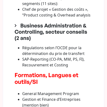
segments (11 sites):
Chef de projet « Gestion des coûts »,
“Product costing & Overhead analysis
Business Administration &
Controlling, secteur conseils
(2 ans)
Régulations selon l’OCDE pour la
détermination du prix de transfert
SAP-Reporting (CO-PA, MM, PS, FI),
Recouvrement et Costing
Formations, Langues et
outils/SI
General Management Program
Gestion et Finance d’Entreprises
(mention bien)