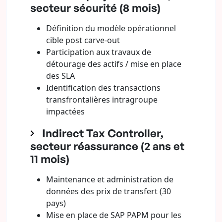
secteur sécurité (8 mois)
Définition du modèle opérationnel
cible post carve-out
Participation aux travaux de
détourage des actifs / mise en place
des SLA
Identification des transactions
transfrontalières intragroupe
impactées
Indirect Tax Controller,
secteur réassurance (2 ans et
11 mois)
Maintenance et administration de
données des prix de transfert (30
pays)
Mise en place de SAP PAPM pour les