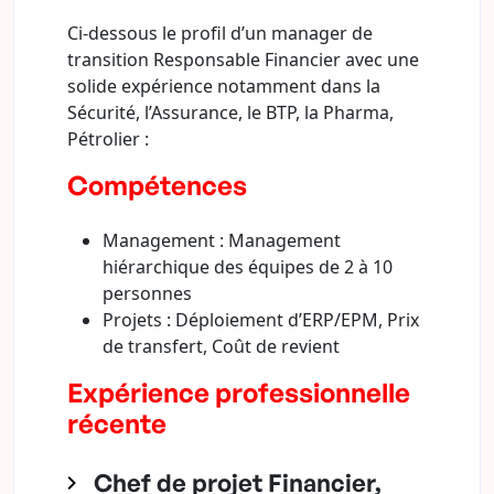
Ci-dessous le profil d’un manager de
transition Responsable Financier avec une
solide expérience notamment dans la
Sécurité, l’Assurance, le BTP, la Pharma,
Pétrolier :
Compétences
Management : Management
hiérarchique des équipes de 2 à 10
personnes
Projets : Déploiement d’ERP/EPM, Prix
de transfert, Coût de revient
Expérience professionnelle
récente
Chef de projet Financier,