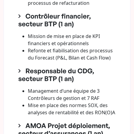
processus de refacturation
Contrôleur financier,
secteur BTP (1 an)
Mission de mise en place de KPI
financiers et opérationnels
Refonte et fiabilisation des processus
du Forecast (P&L, Bilan et Cash Flow)
Responsable du CDG,
secteur BTP (1 an)
Management d’une équipe de 3
Contrôleurs de gestion et 7 RAF
Mise en place des normes SOX, des
analyses de rentabilité et des RON(O)A
AMOA Projet déploiement,
secteur d’assurances (1 an)