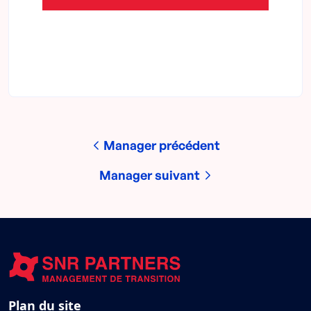
Manager précédent
Manager suivant
Plan du site