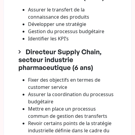
Assurer le transfert de la
connaissance des produits
Développer une stratégie
Gestion du processus budgétaire
Identifier les KPI’s
Directeur Supply Chain,
secteur industrie
pharmaceutique (6 ans)
Fixer des objectifs en termes de
customer service
Assurer la coordination du processus
budgétaire
Mettre en place un processus
commun de gestion des transferts
Revoir certains points de la stratégie
industrielle définie dans le cadre du