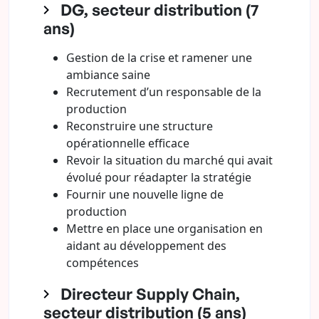
DG, secteur distribution (7
ans)
Gestion de la crise et ramener une
ambiance saine
Recrutement d’un responsable de la
production
Reconstruire une structure
opérationnelle efficace
Revoir la situation du marché qui avait
évolué pour réadapter la stratégie
Fournir une nouvelle ligne de
production
Mettre en place une organisation en
aidant au développement des
compétences
Directeur Supply Chain,
secteur distribution (5 ans)