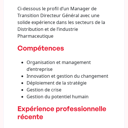
Ci-dessous le profil d’un Manager de
Transition Directeur Général avec une
solide expérience dans les secteurs de la
Distribution et de l’industrie
Pharmaceutique
Compétences
Organisation et management
d’entreprise
Innovation et gestion du changement
Déploiement de la stratégie
Gestion de crise
Gestion du potentiel humain
Expérience professionnelle
récente