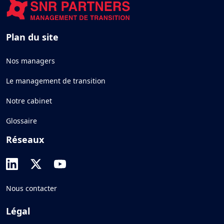
Plan du site
Nos managers
Le management de transition
Notre cabinet
Glossaire
Réseaux
Nous contacter
Légal