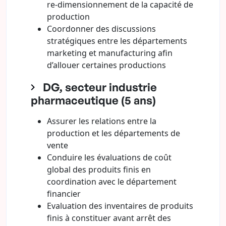
re-dimensionnement de la capacité de
production
Coordonner des discussions
stratégiques entre les départements
marketing et manufacturing afin
d’allouer certaines productions
DG, secteur industrie
pharmaceutique (5 ans)
Assurer les relations entre la
production et les départements de
vente
Conduire les évaluations de coût
global des produits finis en
coordination avec le département
financier
Evaluation des inventaires de produits
finis à constituer avant arrêt des