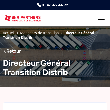
01.46.45.44.92
Accueil
Managers de transition
Directeur Général
Transition Distrib
Retour
Directeur Général
Transition Distrib