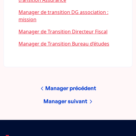
transition Assurance
Manager de transition DG association :
mission
Manager de Transition Directeur Fiscal
Manager de Transition Bureau d’études
Manager précédent
Manager suivant