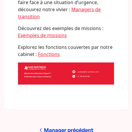
faire face à une situation d’urgence,
découvrez notre vivier :
Managers de
transition
Découvrez des exemples de missions :
Exemples de missions
Explorez les fonctions couvertes par notre
cabinet :
Fonctions
Manager précédent