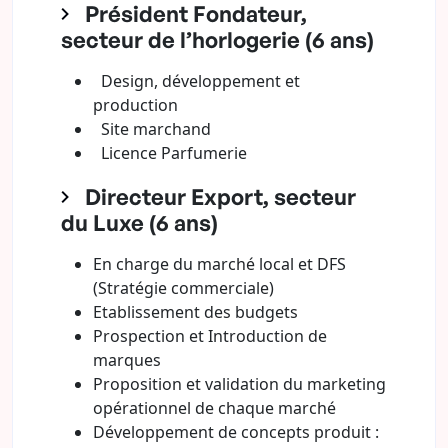
Président Fondateur,
secteur de l’horlogerie (6 ans)
Design, développement et
production
Site marchand
Licence Parfumerie
Directeur Export, secteur
du Luxe (6 ans)
En charge du marché local et DFS
(Stratégie commerciale)
Etablissement des budgets
Prospection et Introduction de
marques
Proposition et validation du marketing
opérationnel de chaque marché
Développement de concepts produit :