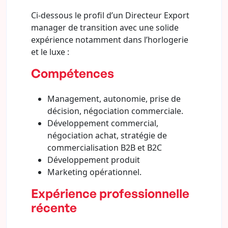
Ci-dessous le profil d’un Directeur Export
manager de transition avec une solide
expérience notamment dans l’horlogerie
et le luxe :
Compétences
Management, autonomie, prise de
décision, négociation commerciale.
Développement commercial,
négociation achat, stratégie de
commercialisation B2B et B2C
Développement produit
Marketing opérationnel.
Expérience professionnelle
récente