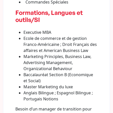
Commandes Spéciales
Formations, Langues et
outils/SI
Executive MBA
Ecole de commerce et de gestion
Franco-Américaine ; Droit Français des
affaires et American Business Law
Marketing Principles, Business Law,
Advertising Management,
Organizational Behaviour
Baccalauréat Section B (Economique
et Social)
Master Marketing du luxe
Anglais Bilingue ; Espagnol Bilingue ;
Portugais Notions
Besoin d’un manager de transition pour