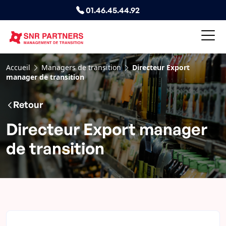
01.46.45.44.92
Accueil
Managers de transition
Directeur Export
manager de transition
Retour
Directeur Export manager
de transition