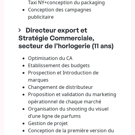
Taxi NY+conception du packaging
Conception des campagnes
publicitaire
Directeur export et
Stratégie Commerciale,
secteur de l’horlogerie (11 ans)
Optimisation du CA
Etablissement des budgets
Prospection et Introduction de
marques
Changement de distributeur
Proposition et validation du marketing
opérationnel de chaque marché
Organisation du shooting du visuel
d’une ligne de parfums
Gestion de projet
Conception de la première version du