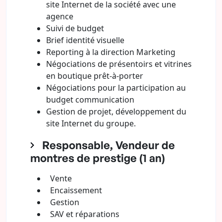
site Internet de la société avec une
agence
Suivi de budget
Brief identité visuelle
Reporting à la direction Marketing
Négociations de présentoirs et vitrines
en boutique prêt-à-porter
Négociations pour la participation au
budget communication
Gestion de projet, développement du
site Internet du groupe.
Responsable, Vendeur de
montres de prestige (1 an)
Vente
Encaissement
Gestion
SAV et réparations