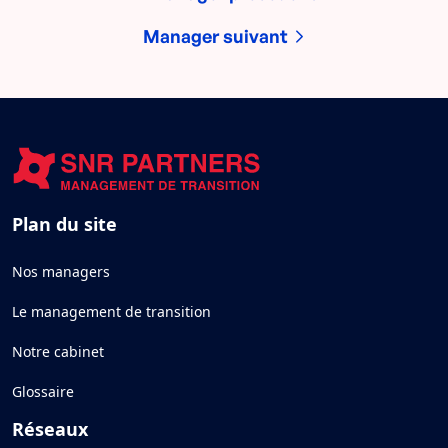
Manager suivant
Plan du site
Nos managers
Le management de transition
Notre cabinet
Glossaire
Réseaux