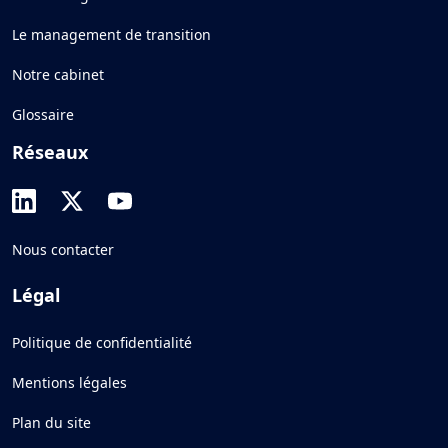
Le management de transition
Notre cabinet
Glossaire
Réseaux
Nous contacter
Légal
Politique de confidentialité
Mentions légales
Plan du site