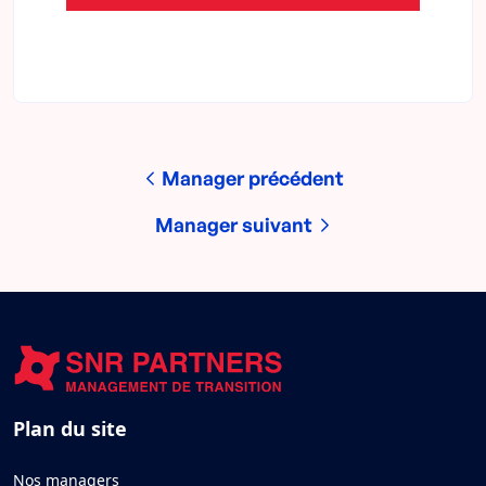
Manager précédent
Manager suivant
Plan du site
Nos managers