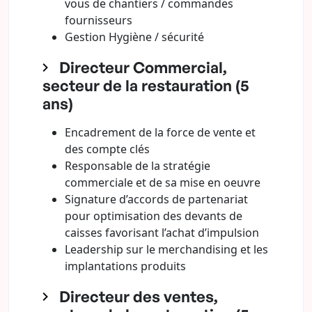
vous de chantiers / commandes
fournisseurs
Gestion Hygiène / sécurité
Directeur Commercial,
secteur de la restauration (5
ans)
Encadrement de la force de vente et
des compte clés
Responsable de la stratégie
commerciale et de sa mise en oeuvre
Signature d’accords de partenariat
pour optimisation des devants de
caisses favorisant l’achat d’impulsion
Leadership sur le merchandising et les
implantations produits
Directeur des ventes,