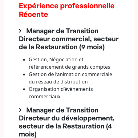
Expérience professionnelle
Récente
Manager de Transition
Directeur commercial, secteur
de la Restauration (9 mois)
Gestion, Négociation et
référencement de grands comptes
Gestion de l’animation commerciale
du réseau de distribution
Organisation d’évènements
commerciaux
Manager de Transition
Directeur du développement,
secteur de la Restauration (4
mois)