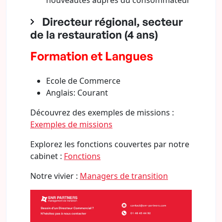
nouveautés auprès du consommateur
Directeur régional, secteur
de la restauration (4 ans)
Formation et Langues
Ecole de Commerce
Anglais: Courant
Découvrez des exemples de missions :
Exemples de missions
Explorez les fonctions couvertes par notre
cabinet :
Fonctions
Notre vivier :
Managers de transition