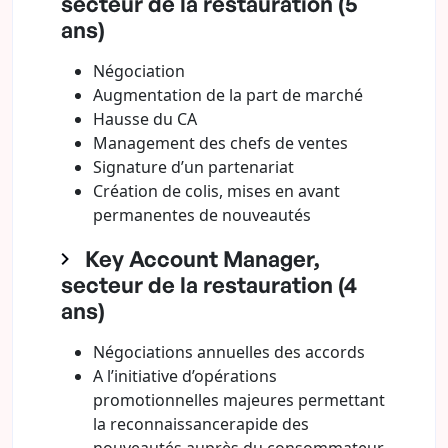
secteur de la restauration (5
ans)
Négociation
Augmentation de la part de marché
Hausse du CA
Management des chefs de ventes
Signature d’un partenariat
Création de colis, mises en avant
permanentes de nouveautés
Key Account Manager,
secteur de la restauration (4
ans)
Négociations annuelles des accords
A l’initiative d’opérations
promotionnelles majeures permettant
la reconnaissancerapide des