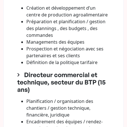
Création et développement d’un
centre de production agroalimentaire
Préparation et planification / gestion
des plannings , des budgets , des
commandes
Managements des équipes
Prospection et négociation avec ses
partenaires et ses clients
Définition de la politique tarifaire
Directeur commercial et
technique, secteur du BTP (15
ans)
Planification / organisation des
chantiers / gestion technique,
financière, juridique
Encadrement des équipes / rendez-