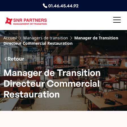
01.46.45.44.92
Accueil
Managers de transition
Manager de Transition
Directeur Commercial Restauration
Retour
Manager de Transition
Directeur Commercial
Restauration