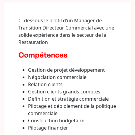
Ci-dessous le profil d’un Manager de
Transition Directeur Commercial avec une
solide expérience dans le secteur de la
Restauration
Compétences
Gestion de projet développement
Négociation commerciale
Relation clients
Gestion clients grands comptes
Définition et stratégie commerciale
Pilotage et déploiement de la politique
commerciale
Construction budgétaire
Pilotage financier