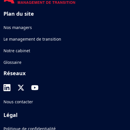
Plan du site
Nos managers
Le management de transition
Notre cabinet
Glossaire
Réseaux
Nous contacter
Légal
Politique de confidentialité