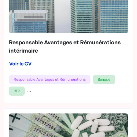
Responsable Avantages et Rémunérations
intérimaire
Voir le CV
Responsable Avantages et Rémunérations
Banque
...
BTP