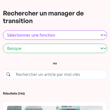
Rechercher un manager de
transition
ou
Résultats (146)