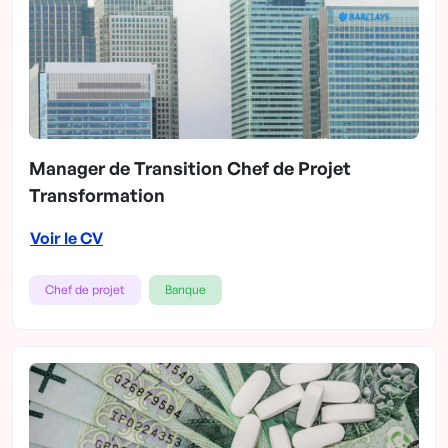
Manager de Transition Chef de Projet
Transformation
Voir le CV
Chef de projet
Banque