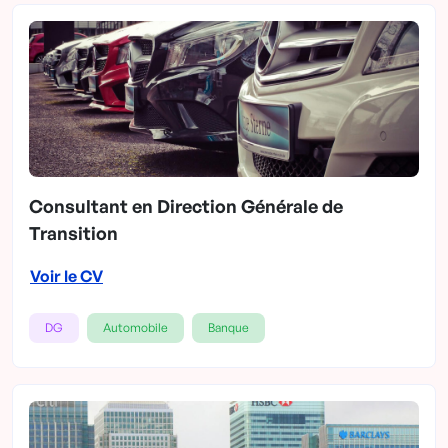
Consultant en Direction Générale de
Transition
Voir le CV
DG
Automobile
Banque