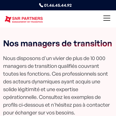
01.46.45.44.92
Nos managers de transition
Nous disposons d'un vivier de plus de 10 000
managers de transition qualifiés couvrant
toutes les fonctions. Ces professionnels sont
des acteurs dynamiques ayant acquis une
solide légitimité et une expertise
opérationnelle. Consultez les exemples de
profils ci-dessous et n'hésitez pas à contacter
pour échanger sur vos besoins.