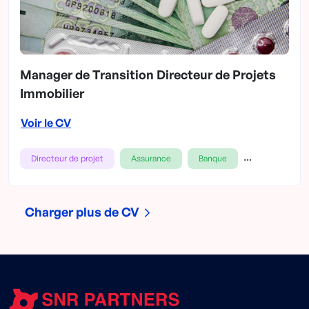
Manager de Transition Directeur de Projets
Immobilier
Voir le CV
...
Directeur de projet
Assurance
Banque
Charger plus de CV