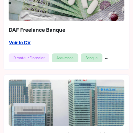
DAF Freelance Banque
Voir le CV
...
Directeur Financier
Assurance
Banque