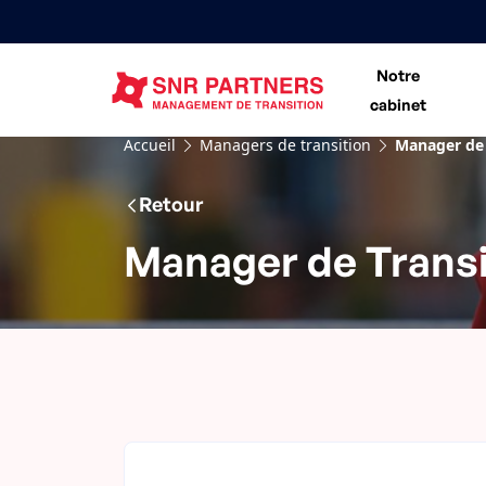
Notre
cabinet
Accueil
Managers de transition
Manager de 
Retour
Manager de Transi