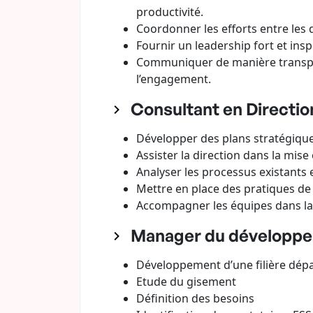
productivité.
Coordonner les efforts entre les
Fournir un leadership fort et ins
Communiquer de manière transpare
l’engagement.
Consultant en Direction
Développer des plans stratégique
Assister la direction dans la mise
Analyser les processus existants et
Mettre en place des pratiques de 
Accompagner les équipes dans la t
Manager du développeme
Développement d’une filière dép
Etude du gisement
Définition des besoins