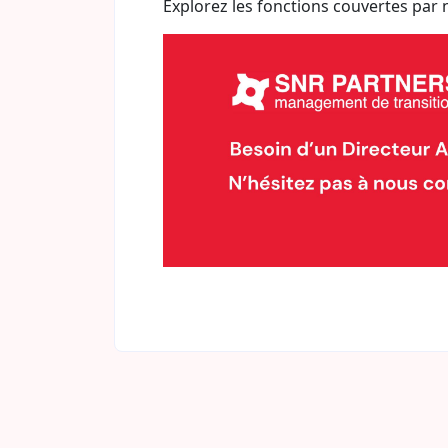
Explorez les fonctions couvertes par 