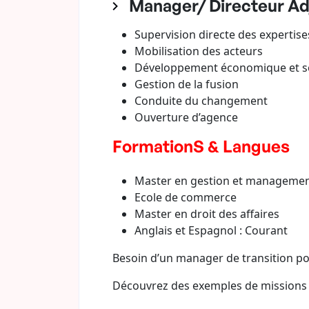
Manager/ Directeur Adj
Supervision directe des expertise
Mobilisation des acteurs
Développement économique et soc
Gestion de la fusion
Conduite du changement
Ouverture d’agence
FormationS & Langues
Master en gestion et manageme
Ecole de commerce
Master en droit des affaires
Anglais et Espagnol : Courant
Besoin d’un manager de transition pou
Découvrez des exemples de missions