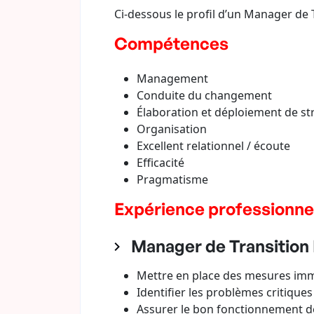
Ci-dessous le profil d’un Manager de 
Compétences
Management
Conduite du changement
Élaboration et déploiement de st
Organisation
Excellent relationnel / écoute
Efficacité
Pragmatisme
Expérience professionne
Manager de Transition D
Mettre en place des mesures imméd
Identifier les problèmes critique
Assurer le bon fonctionnement des