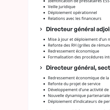
Identification de prestataires ESS
Veille juridique
Déploiement opérationnel
Relations avec les financeurs
Directeur général adjoi
Mise à jour et déploiement d’un 
Refonte des RH (grilles de rémuné
Redressement économique
Formalisation des procédures in
Directeur général, sect
Redressement économique de la 
Refonte du projet de service
Développement d’une activité de
Nouvelle dynamique partenariale
Déploiement d’indicateurs de p