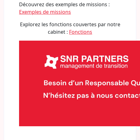
Découvrez des exemples de missions :
Exemples de missions
Explorez les fonctions couvertes par notre
cabinet :
Fonctions