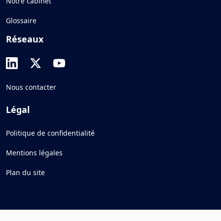
Notre cabinet
Glossaire
Réseaux
Nous contacter
Légal
Politique de confidentialité
Mentions légales
Plan du site