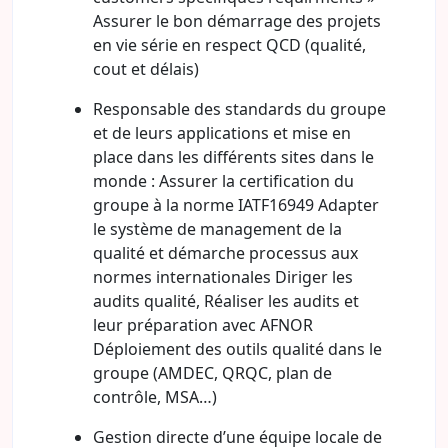
Assurer le bon démarrage des projets
en vie série en respect QCD (qualité,
cout et délais)
Responsable des standards du groupe
et de leurs applications et mise en
place dans les différents sites dans le
monde : Assurer la certification du
groupe à la norme IATF16949 Adapter
le système de management de la
qualité et démarche processus aux
normes internationales Diriger les
audits qualité, Réaliser les audits et
leur préparation avec AFNOR
Déploiement des outils qualité dans le
groupe (AMDEC, QRQC, plan de
contrôle, MSA…)
Gestion directe d’une équipe locale de