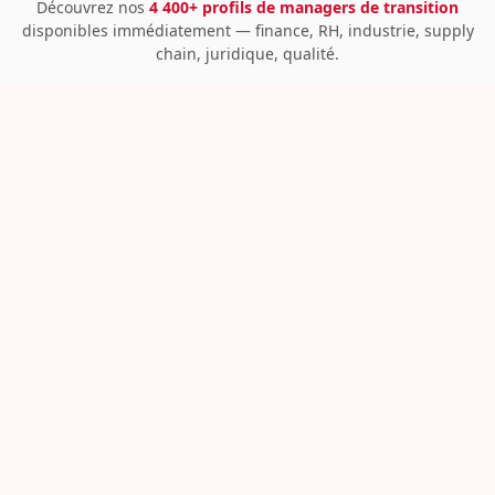
Découvrez nos
4 400+ profils de managers de transition
disponibles immédiatement — finance, RH, industrie, supply
chain, juridique, qualité.