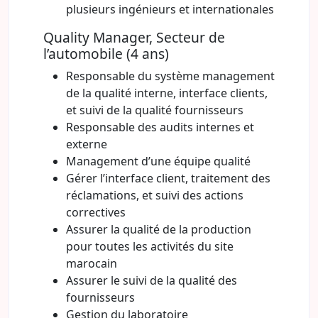
plusieurs ingénieurs et internationales
Quality Manager, Secteur de
l’automobile (4 ans)
Responsable du système management
de la qualité interne, interface clients,
et suivi de la qualité fournisseurs
Responsable des audits internes et
externe
Management d’une équipe qualité
Gérer l’interface client, traitement des
réclamations, et suivi des actions
correctives
Assurer la qualité de la production
pour toutes les activités du site
marocain
Assurer le suivi de la qualité des
fournisseurs
Gestion du laboratoire