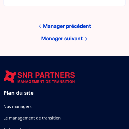
Manager précédent
Manager suivant
Plan du site
Nos managers
Le management de transition