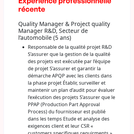
Expérience professionnelle
récente
Quality Manager & Project quality
Manager R&D, Secteur de
l’automobile (5 ans)
Responsable de la qualité projet R&D
S’assurer que la gestion de la qualité
des projets est exécutée par l’équipe
de projet S’assurer et garantir la
démarche APQP avec les clients dans
la phase projet Établir, surveiller et
maintenir un plan d’audit pour évaluer
l’exécution des projets S’assurer que le
PPAP (Production Part Approval
Process) du fournisseur est publié
dans les temps Etude et analyse des
exigences client et leur CSR «
customers specifiques requirments »