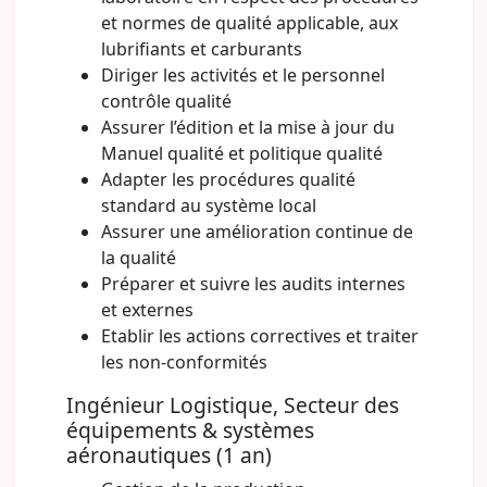
et normes de qualité applicable, aux
lubrifiants et carburants
Diriger les activités et le personnel
contrôle qualité
Assurer l’édition et la mise à jour du
Manuel qualité et politique qualité
Adapter les procédures qualité
standard au système local
Assurer une amélioration continue de
la qualité
Préparer et suivre les audits internes
et externes
Etablir les actions correctives et traiter
les non-conformités
Ingénieur Logistique, Secteur des
équipements & systèmes
aéronautiques (1 an)