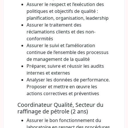
Assurer le respect et l’exécution des
politiques et objectifs de qualité :
planification, organisation, leadership
Assurer le traitement des
réclamations clients et des non-
conformités
Assurer le suivi et l’amélioration
continue de l’ensemble des processus
de management de la qualité
Préparer, suivre et réussir les audits
internes et externes
Analyser les données de performance.
Proposer et mettre en œuvre les
actions correctives et préventives
Coordinateur Qualité, Secteur du
raffinage de pétrole (2 ans)
Assurer le bon fonctionnement du
laboratoire en respect des procédures