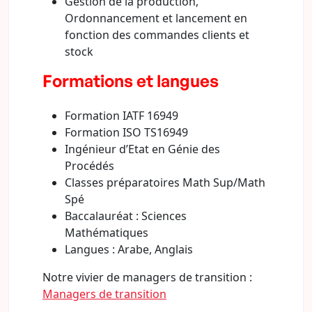
Gestion de la production,
Ordonnancement et lancement en
fonction des commandes clients et
stock
Formations et langues
Formation IATF 16949
Formation ISO TS16949
Ingénieur d’Etat en Génie des
Procédés
Classes préparatoires Math Sup/Math
Spé
Baccalauréat : Sciences
Mathématiques
Langues : Arabe, Anglais
Notre vivier de managers de transition :
Managers de transition