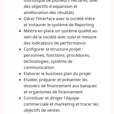
touristique de plusieurs hectares, avec
des objectifs d ́expansion et
amélioration des résultats
Gérer l’interface avec la société mère
et instaurer le système de Reporting
Mettre en place un système qualité au
sein de la société avec suivi et mesure
des indicateurs de performance
Configurer la structure projet :
personnes, fonctions, procédures,
technologies, système de
communication
Elaborer le business plan du projet
Etudier, préparer et présenter les
dossiers de financement aux banques
et organismes de financement
Constituer et diriger l ́équipe
commerciale et marketing et tracer les
objectifs de ventes