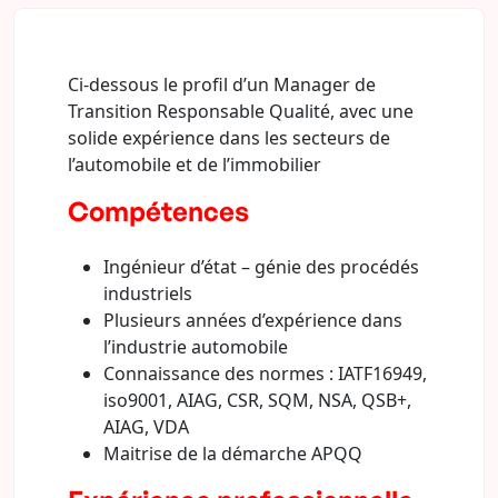
Ci-dessous le profil d’un Manager de
Transition Responsable Qualité, avec une
solide expérience dans les secteurs de
l’automobile et de l’immobilier
Compétences
Ingénieur d’état – génie des procédés
industriels
Plusieurs années d’expérience dans
l’industrie automobile
Connaissance des normes : IATF16949,
iso9001, AIAG, CSR, SQM, NSA, QSB+,
AIAG, VDA
Maitrise de la démarche APQQ