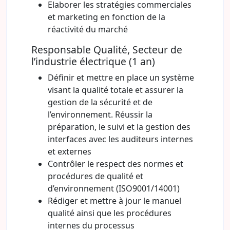
Elaborer les stratégies commerciales
et marketing en fonction de la
réactivité du marché
Responsable Qualité, Secteur de
l’industrie électrique (1 an)
Définir et mettre en place un système
visant la qualité totale et assurer la
gestion de la sécurité et de
l’environnement. Réussir la
préparation, le suivi et la gestion des
interfaces avec les auditeurs internes
et externes
Contrôler le respect des normes et
procédures de qualité et
d’environnement (ISO9001/14001)
Rédiger et mettre à jour le manuel
qualité ainsi que les procédures
internes du processus