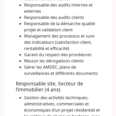
Responsable des audits internes et
externes
Responsable des audits clients
Responsable de la démarche qualité
projet et validation client
Management des processus et suivi
des indicateurs (satisfaction client,
rentabilité et efficacité)
Garant du respect des procédures
Réussir les dérogations clients
Gérer les AMDEC, plans de
surveillances et différents documents
Responsable site, Secteur de
l’immobilier (4 ans)
Gestion des activités techniques,
administratives, commerciales et
économiques d’un projet résidentiel et