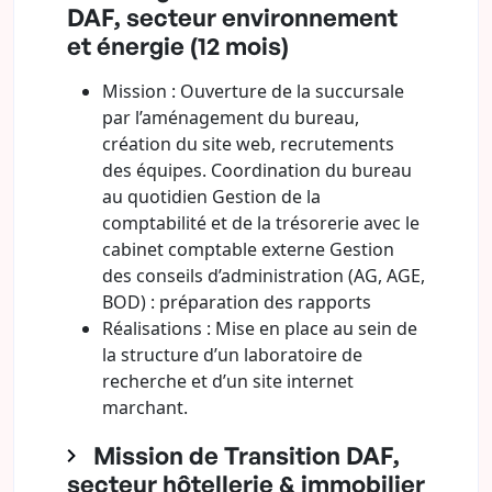
DAF, secteur environnement
et énergie (12 mois)
Mission : Ouverture de la succursale
par l’aménagement du bureau,
création du site web, recrutements
des équipes. Coordination du bureau
au quotidien Gestion de la
comptabilité et de la trésorerie avec le
cabinet comptable externe Gestion
des conseils d’administration (AG, AGE,
BOD) : préparation des rapports
Réalisations : Mise en place au sein de
la structure d’un laboratoire de
recherche et d’un site internet
marchant.
Mission de Transition DAF,
secteur hôtellerie & immobilier