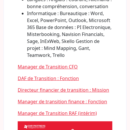
bonne compréhension, conversation
Informatique : Bureautique : Word,
Excel, PowerPoint, Outlook, Microsoft
365 Base de données : PI Electronique,
Misterbooking, Navision Financials,
Sage, InExWeb, Skello Gestion de
projet : Mind Mapping, Gant,
Teamwork, Trello
Manager de Transition CFO
DAF de Transition : Fonction
Directeur financier de transition : Mission
Manager de transition finance : Fonction
Manager de Transition RAF (intérim)