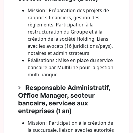
Mission : Préparation des projets de
rapports financiers, gestion des
règlements. Participation à la
restructuration du Groupe et à la
création de la société Holding, Liens
avec les avocats (16 juridictions/pays),
notaires et administrateurs
Réalisations : Mise en place du service
bancaire par MultiLine pour la gestion
multi banque.
Responsable Administratif,
Office Manager, secteur
bancaire, services aux
entreprises (1 an)
Mission : Participation à la création de
la succursale, liaison avec les autorités