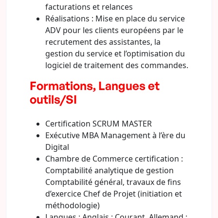
facturations et relances
Réalisations : Mise en place du service
ADV pour les clients européens par le
recrutement des assistantes, la
gestion du service et l’optimisation du
logiciel de traitement des commandes.
Formations, Langues et
outils/SI
Certification SCRUM MASTER
Exécutive MBA Management à l’ère du
Digital
Chambre de Commerce certification :
Comptabilité analytique de gestion
Comptabilité général, travaux de fins
d’exercice Chef de Projet (initiation et
méthodologie)
Langues : Anglais : Courant, Allemand :