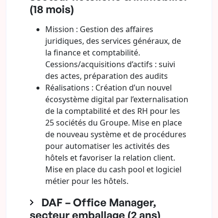
(18 mois)
Mission : Gestion des affaires
juridiques, des services généraux, de
la finance et comptabilité.
Cessions/acquisitions d’actifs : suivi
des actes, préparation des audits
Réalisations : Création d’un nouvel
écosystème digital par l’externalisation
de la comptabilité et des RH pour les
25 sociétés du Groupe. Mise en place
de nouveau système et de procédures
pour automatiser les activités des
hôtels et favoriser la relation client.
Mise en place du cash pool et logiciel
métier pour les hôtels.
DAF – Office Manager,
secteur emballage (2 ans)