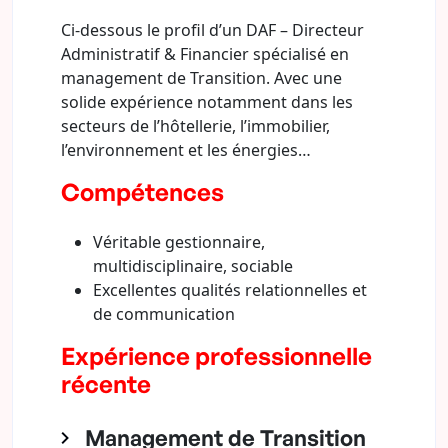
Ci-dessous le profil d’un DAF – Directeur
Administratif & Financier spécialisé en
management de Transition. Avec une
solide expérience notamment dans les
secteurs de l’hôtellerie, l’immobilier,
l’environnement et les énergies…
Compétences
Véritable gestionnaire,
multidisciplinaire, sociable
Excellentes qualités relationnelles et
de communication
Expérience professionnelle
récente
Management de Transition