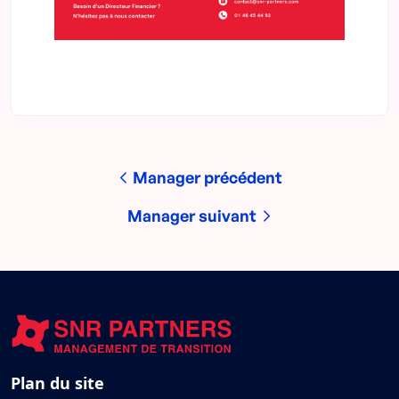
Manager précédent
Manager suivant
Plan du site