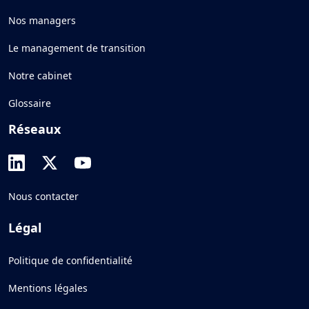
Nos managers
Le management de transition
Notre cabinet
Glossaire
Réseaux
Nous contacter
Légal
Politique de confidentialité
Mentions légales