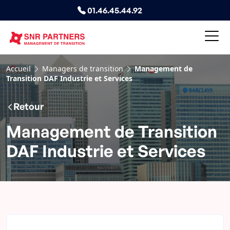
01.46.45.44.92
Accueil
Managers de transition
Management de
Transition DAF Industrie et Services
Retour
Management de Transition
DAF Industrie et Services