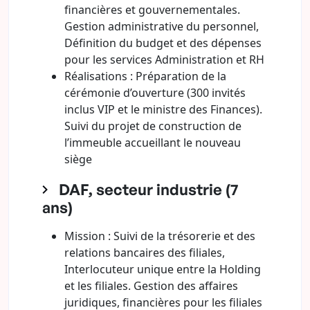
financières et gouvernementales.
Gestion administrative du personnel,
Définition du budget et des dépenses
pour les services Administration et RH
Réalisations : Préparation de la
cérémonie d’ouverture (300 invités
inclus VIP et le ministre des Finances).
Suivi du projet de construction de
l’immeuble accueillant le nouveau
siège
DAF, secteur industrie (7
ans)
Mission : Suivi de la trésorerie et des
relations bancaires des filiales,
Interlocuteur unique entre la Holding
et les filiales. Gestion des affaires
juridiques, financières pour les filiales