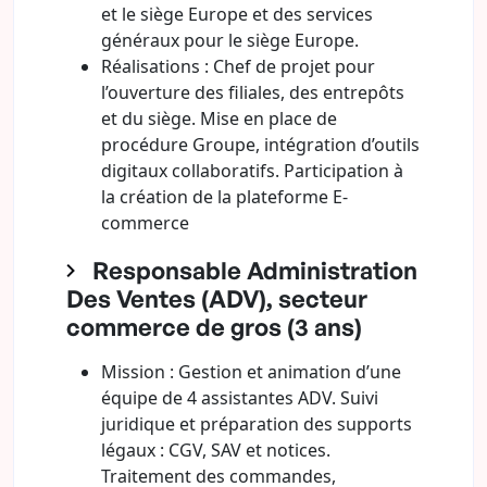
et le siège Europe et des services
généraux pour le siège Europe.
Réalisations : Chef de projet pour
l’ouverture des filiales, des entrepôts
et du siège. Mise en place de
procédure Groupe, intégration d’outils
digitaux collaboratifs. Participation à
la création de la plateforme E-
commerce
Responsable Administration
Des Ventes (ADV), secteur
commerce de gros (3 ans)
Mission : Gestion et animation d’une
équipe de 4 assistantes ADV. Suivi
juridique et préparation des supports
légaux : CGV, SAV et notices.
Traitement des commandes,