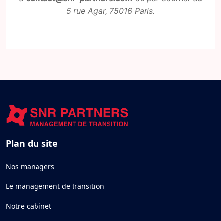
5 rue Agar, 75016 Paris.
Plan du site
Nos managers
Le management de transition
Notre cabinet