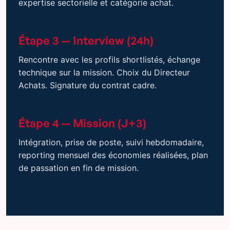
expertise sectorielle et catégorie achat.
Étape 3 — Interview (24h)
Rencontre avec les profils shortlistés, échange
technique sur la mission. Choix du Directeur
Achats. Signature du contrat cadre.
Étape 4 — Mission (J+3)
Intégration, prise de poste, suivi hebdomadaire,
reporting mensuel des économies réalisées, plan
de passation en fin de mission.