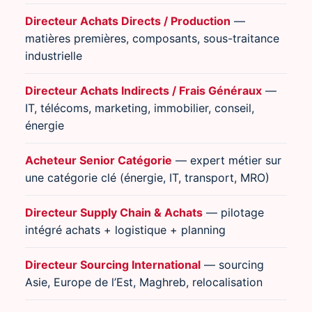
Directeur Achats Directs / Production
—
matières premières, composants, sous-traitance
industrielle
Directeur Achats Indirects / Frais Généraux
—
IT, télécoms, marketing, immobilier, conseil,
énergie
Acheteur Senior Catégorie
— expert métier sur
une catégorie clé (énergie, IT, transport, MRO)
Directeur Supply Chain & Achats
— pilotage
intégré achats + logistique + planning
Directeur Sourcing International
— sourcing
Asie, Europe de l’Est, Maghreb, relocalisation