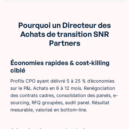
Pourquoi un Directeur des
Achats de transition SNR
Partners
Économies rapides & cost-killing
ciblé
Profils CPO ayant délivré 5 à 25 % d’économies
sur le P&L Achats en 6 à 12 mois. Renégociation
des contrats cadres, consolidation des panels, e-
sourcing, RFQ groupées, audit panel. Résultat
mesurable, valorisé en bottom-line.