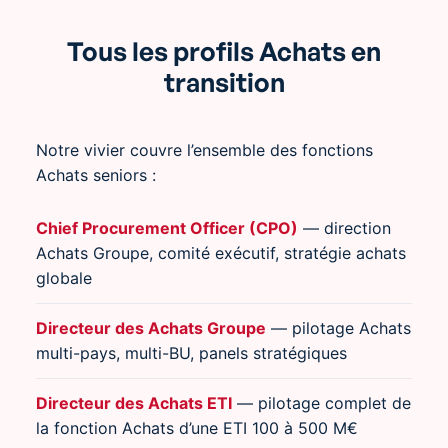
Tous les profils Achats en
transition
Notre vivier couvre l’ensemble des fonctions
Achats seniors :
Chief Procurement Officer (CPO)
— direction
Achats Groupe, comité exécutif, stratégie achats
globale
Directeur des Achats Groupe
— pilotage Achats
multi-pays, multi-BU, panels stratégiques
Directeur des Achats ETI
— pilotage complet de
la fonction Achats d’une ETI 100 à 500 M€