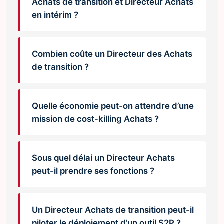
Achats de transition et Directeur Achats
en intérim ?
Combien coûte un Directeur des Achats
de transition ?
Quelle économie peut-on attendre d’une
mission de cost-killing Achats ?
Sous quel délai un Directeur Achats
peut-il prendre ses fonctions ?
Un Directeur Achats de transition peut-il
piloter le déploiement d’un outil S2P ?