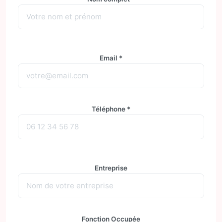
Email *
Téléphone *
Entreprise
Fonction Occupée