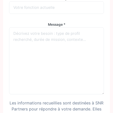
Message *
Les informations recueillies sont destinées à SNR
Partners pour répondre à votre demande. Elles