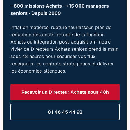
+800 missions Achats · +15 000 managers
seniors · Depuis 2009
Inflation matières, rupture fournisseur, plan de
réduction des coûts, refonte de la fonction
Achats ou intégration post-acquisition : notre
vivier de Directeurs Achats seniors prend la main
sous 48 heures pour sécuriser vos flux,
renégocier les contrats stratégiques et délivrer
les économies attendues.
Recevoir un Directeur Achats sous 48h
01 46 45 44 92