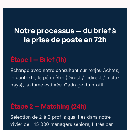
Notre processus — du brief à
la prise de poste en 72h
Étape 1 — Brief (1h)
Échange avec notre consultant sur l’enjeu Achats,
le contexte, le périmètre (Direct / Indirect / multi-
pays), la durée estimée. Cadrage du profil.
Étape 2 — Matching (24h)
Sélection de 2 à 3 profils qualifiés dans notre
vivier de +15 000 managers seniors, filtrés par