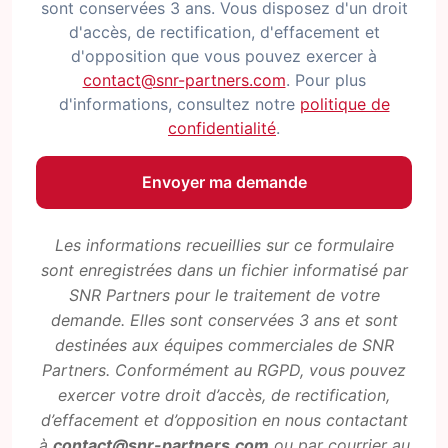
sont conservées 3 ans. Vous disposez d'un droit
d'accès, de rectification, d'effacement et
d'opposition que vous pouvez exercer à
contact@snr-partners.com
. Pour plus
d'informations, consultez notre
politique de
confidentialité
.
Les informations recueillies sur ce formulaire
sont enregistrées dans un fichier informatisé par
SNR Partners pour le traitement de votre
demande. Elles sont conservées 3 ans et sont
destinées aux équipes commerciales de SNR
Partners. Conformément au RGPD, vous pouvez
exercer votre droit d’accès, de rectification,
d’effacement et d’opposition en nous contactant
à
contact@snr-partners.com
ou par courrier au