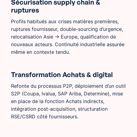
Sécurisation supply chain &
ruptures
Profils habitués aux crises matières premières,
ruptures fournisseur, double-sourcing d’urgence,
relocalisation Asie → Europe, qualification de
nouveaux acteurs. Continuité industrielle assurée
même en contexte tendu.
Transformation Achats & digital
Refonte du processus P2P, déploiement d’un outil
S2P (Coupa, Ivalua, SAP Ariba, Determine), mise
en place de la fonction Achats indirects,
intégration post-acquisition, structuration
RSE/CSRD côté fournisseurs.