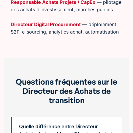
Responsable Achats Projets / CapEx
— pilotage
des achats d’investissement, marchés publics
Directeur Digital Procurement
— déploiement
S2P, e-sourcing, analytics achat, automatisation
Questions fréquentes sur le
Directeur des Achats de
transition
Quelle différence entre Directeur