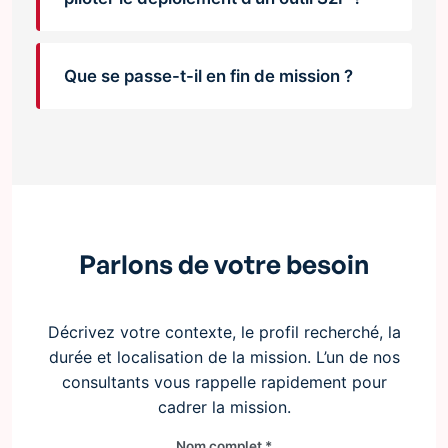
Que se passe-t-il en fin de mission ?
Parlons de votre besoin
Décrivez votre contexte, le profil recherché, la
durée et localisation de la mission. L’un de nos
consultants vous rappelle rapidement pour
cadrer la mission.
Nom complet *