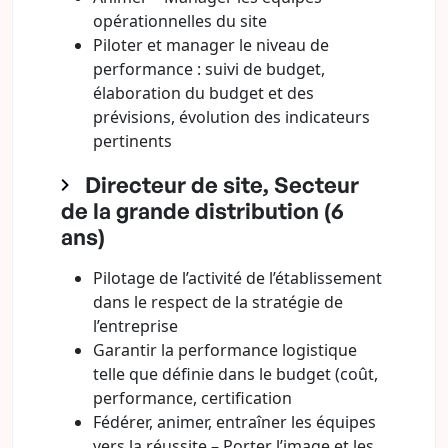
opérationnelles du site
Piloter et manager le niveau de
performance : suivi de budget,
élaboration du budget et des
prévisions, évolution des indicateurs
pertinents
Directeur de site, Secteur
de la grande distribution (6
ans)
Pilotage de l’activité de l’établissement
dans le respect de la stratégie de
l’entreprise
Garantir la performance logistique
telle que définie dans le budget (coût,
performance, certification
Fédérer, animer, entraîner les équipes
vers la réussite – Porter l’image et les