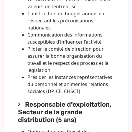
valeurs de l’entreprise
Construction du budget annuel en
respectant les préconisations
nationales
Communication des informations
susceptibles d’influencer l’activité
Piloter le comité de direction pour
assurer la bonne organisation du
travail et le respect des process et la
législation
Présider les instances représentatives
du personnel et animer les relations
sociales (DP, CE, CHSCT)
Responsable d’exploitation,
Secteur de la grande
distribution (5 ans)
Optimisation des flux et des