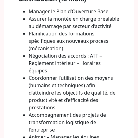
Manager le Plan d’Ouverture Base
Assurer la montée en charge préalable
au démarrage par secteur d’activité
Planification des formations
spécifiques aux nouveaux process
(mécanisation)
Négociation des accords : ATT –
Règlement intérieur – Horaires
équipes
Coordonner l’utilisation des moyens
(humains et techniques) afin
d’atteindre les objectifs de qualité, de
productivité et d’efficacité des
prestations
Accompagnement des projets de
transformation logistique de
l’entreprise
Animer – Manager les équipes