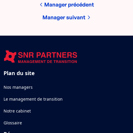
Manager précédent
Manager suivant
Plan du site
Nos managers
Le management de transition
Notre cabinet
Glossaire