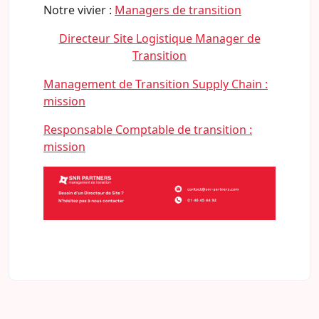
Notre vivier :
Managers de transition
Directeur Site Logistique Manager de
Transition
Management de Transition Supply Chain :
mission
Responsable Comptable de transition :
mission