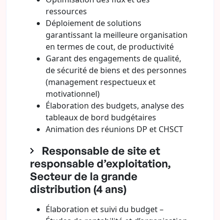
ressources
Déploiement de solutions
garantissant la meilleure organisation
en termes de cout, de productivité
Garant des engagements de qualité,
de sécurité de biens et des personnes
(management respectueux et
motivationnel)
Élaboration des budgets, analyse des
tableaux de bord budgétaires
Animation des réunions DP et CHSCT
Responsable de site et
responsable d’exploitation,
Secteur de la grande
distribution (4 ans)
Élaboration et suivi du budget –