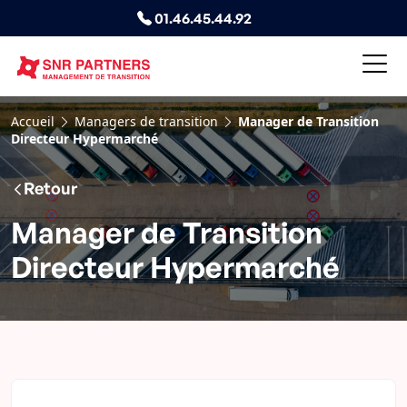
01.46.45.44.92
Accueil
Managers de transition
Manager de Transition
Directeur Hypermarché
Retour
Manager de Transition
Directeur Hypermarché