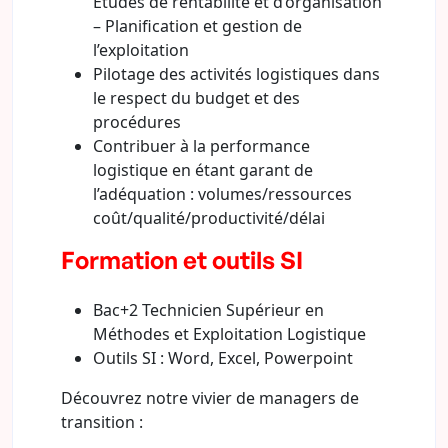
Études de rentabilité et d’organisation
– Planification et gestion de
l’exploitation
Pilotage des activités logistiques dans
le respect du budget et des
procédures
Contribuer à la performance
logistique en étant garant de
l’adéquation : volumes/ressources
coût/qualité/productivité/délai
Formation et outils SI
Bac+2 Technicien Supérieur en
Méthodes et Exploitation Logistique
Outils SI : Word, Excel, Powerpoint
Découvrez notre vivier de managers de
transition :