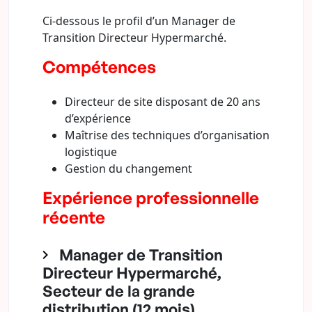
Ci-dessous le profil d’un Manager de
Transition Directeur Hypermarché.
Compétences
Directeur de site disposant de 20 ans
d’expérience
Maîtrise des techniques d’organisation
logistique
Gestion du changement
Expérience professionnelle
récente
Manager de Transition
Directeur Hypermarché,
Secteur de la grande
distribution (12 mois)