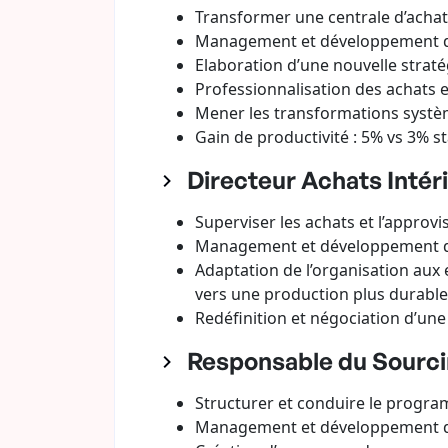
Transformer une centrale d’achat
Management et développement d
Elaboration d’une nouvelle stratég
Professionnalisation des achats 
Mener les transformations systèm
Gain de productivité : 5% vs 3% 
Directeur Achats Intéri
Superviser les achats et l’approv
Management et développement d
Adaptation de l’organisation aux
vers une production plus durab
Redéfinition et négociation d’une
Responsable du Sourcin
Structurer et conduire le progra
Management et développement d