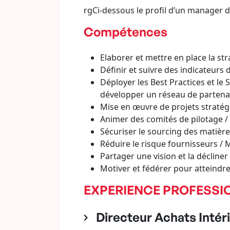
rgCi-dessous le profil d’un manager d
Compétences
Elaborer et mettre en place la str
Définir et suivre des indicateurs 
Déployer les Best Practices et le
développer un réseau de partenair
Mise en œuvre de projets stratégiq
Animer des comités de pilotage /
Sécuriser le sourcing des matièr
Réduire le risque fournisseurs / M
Partager une vision et la décline
Motiver et fédérer pour atteindre 
EXPERIENCE PROFESSI
Directeur Achats Intéri