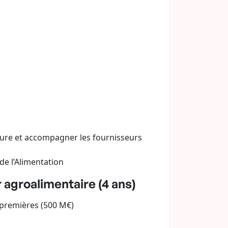
ture et accompagner les fournisseurs
de l’Alimentation
 agroalimentaire (4 ans)
 premières (500 M€)