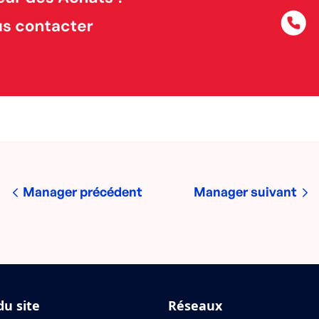
Manager précédent
Manager suivant
du site
Réseaux